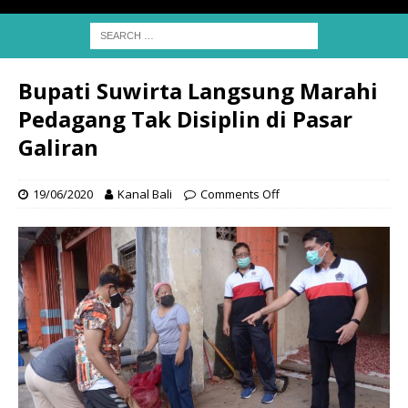
Bupati Suwirta Langsung Marahi
Pedagang Tak Disiplin di Pasar
Galiran
19/06/2020
Kanal Bali
Comments Off