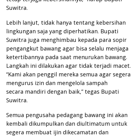
Suwitra.
Lebih lanjut, tidak hanya tentang kebersihan
lingkungan saja yang diperhatikan. Bupati
Suwitra juga menghimbau kepada para sopir
pengangkut bawang agar bisa selalu menjaga
ketertibannya pada saat menurukan bawang.
Langkah ini dilakukan agar tidak terjadi macet.
“Kami akan penggil mereka semua agar segera
mengurus izin dan mengelola sampah
secara mandiri dengan baik,” tegas Bupati
Suwitra.
Semua pengusaha pedagang bawang ini akan
kembali dikumpulkan dan diultimatum untuk
segera membuat ijin dikecamatan dan