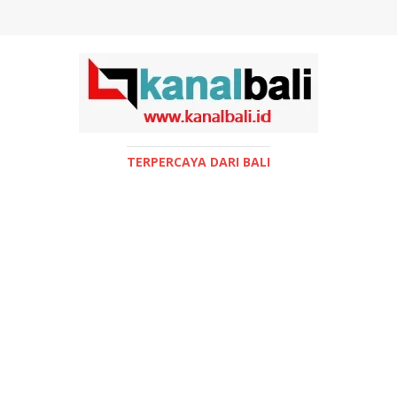
TERPERCAYA DARI BALI