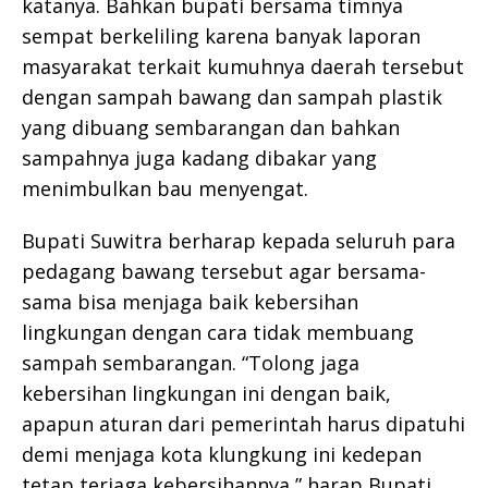
katanya. Bahkan bupati bersama timnya
sempat berkeliling karena banyak laporan
masyarakat terkait kumuhnya daerah tersebut
dengan sampah bawang dan sampah plastik
yang dibuang sembarangan dan bahkan
sampahnya juga kadang dibakar yang
menimbulkan bau menyengat.
Bupati Suwitra berharap kepada seluruh para
pedagang bawang tersebut agar bersama-
sama bisa menjaga baik kebersihan
lingkungan dengan cara tidak membuang
sampah sembarangan. “Tolong jaga
kebersihan lingkungan ini dengan baik,
apapun aturan dari pemerintah harus dipatuhi
demi menjaga kota klungkung ini kedepan
tetap terjaga kebersihannya,” harap Bupati