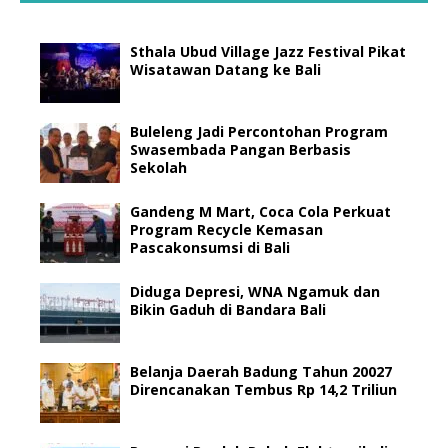
Sthala Ubud Village Jazz Festival Pikat
Wisatawan Datang ke Bali
Buleleng Jadi Percontohan Program
Swasembada Pangan Berbasis
Sekolah
Gandeng M Mart, Coca Cola Perkuat
Program Recycle Kemasan
Pascakonsumsi di Bali
Diduga Depresi, WNA Ngamuk dan
Bikin Gaduh di Bandara Bali
Belanja Daerah Badung Tahun 20027
Direncanakan Tembus Rp 14,2 Triliun