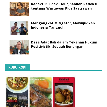
Redaktur Tidak Tidur, Sebuah Refleksi
tentang Wartawan Plus Sastrawan
Mengangkat Mitigator, Mewujudkan
Indonesia Tangguh
Desa Adat Bali dalam Tekanan Hukum
Positivistik, Sebuah Renungan
KUBU KOPI