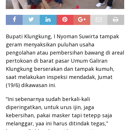
Bupati Klungkung, I Nyoman Suwirta tampak
geram menyaksikan puluhan usaha
pengolahan atau pembersihan bawang di areal
pertokoan di barat pasar Umum Galiran
Klungkung berserakan dan tampak kumuh,
saat melakukan inspeksi mendadak, Jumat
(19/6) dikawasan ini.
“Ini sebenarnya sudah berkali-kali
diperingatkan, untuk urus ijin, jaga
kebersihan, pakai masker tapi tetepp saja
melanggar, yaa ini harus ditindak tegas,”