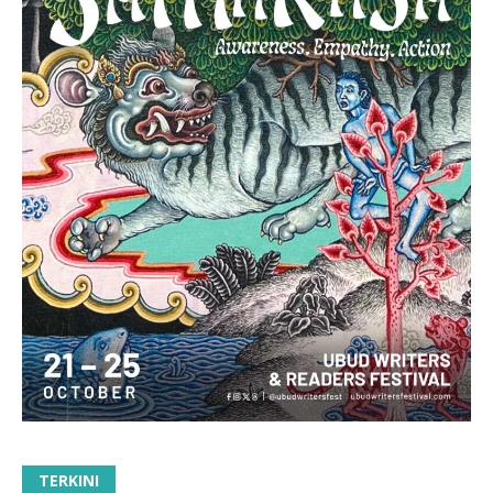
TERKINI