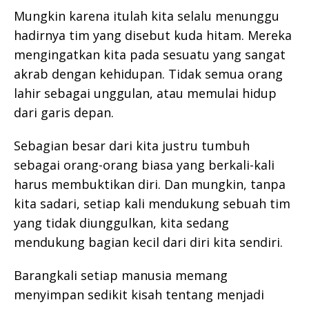
Mungkin karena itulah kita selalu menunggu
hadirnya tim yang disebut kuda hitam. Mereka
mengingatkan kita pada sesuatu yang sangat
akrab dengan kehidupan. Tidak semua orang
lahir sebagai unggulan, atau memulai hidup
dari garis depan.
Sebagian besar dari kita justru tumbuh
sebagai orang-orang biasa yang berkali-kali
harus membuktikan diri. Dan mungkin, tanpa
kita sadari, setiap kali mendukung sebuah tim
yang tidak diunggulkan, kita sedang
mendukung bagian kecil dari diri kita sendiri.
Barangkali setiap manusia memang
menyimpan sedikit kisah tentang menjadi