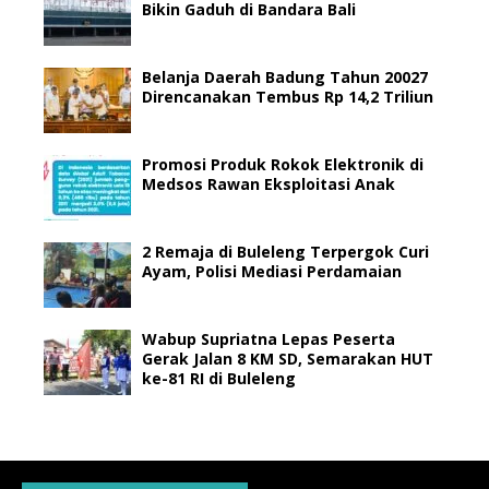
Bikin Gaduh di Bandara Bali
Belanja Daerah Badung Tahun 20027
Direncanakan Tembus Rp 14,2 Triliun
Promosi Produk Rokok Elektronik di
Medsos Rawan Eksploitasi Anak
2 Remaja di Buleleng Terpergok Curi
Ayam, Polisi Mediasi Perdamaian
Wabup Supriatna Lepas Peserta
Gerak Jalan 8 KM SD, Semarakan HUT
ke-81 RI di Buleleng