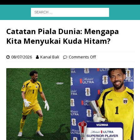
Catatan Piala Dunia: Mengapa
Kita Menyukai Kuda Hitam?
08/07/2026
Kanal Bali
Comments Off