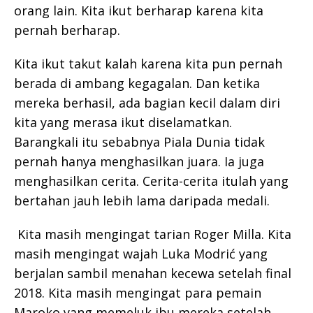
orang lain. Kita ikut berharap karena kita
pernah berharap.
Kita ikut takut kalah karena kita pun pernah
berada di ambang kegagalan. Dan ketika
mereka berhasil, ada bagian kecil dalam diri
kita yang merasa ikut diselamatkan.
Barangkali itu sebabnya Piala Dunia tidak
pernah hanya menghasilkan juara. Ia juga
menghasilkan cerita. Cerita-cerita itulah yang
bertahan jauh lebih lama daripada medali.
Kita masih mengingat tarian Roger Milla. Kita
masih mengingat wajah Luka Modrić yang
berjalan sambil menahan kecewa setelah final
2018. Kita masih mengingat para pemain
Maroko yang memeluk ibu mereka setelah