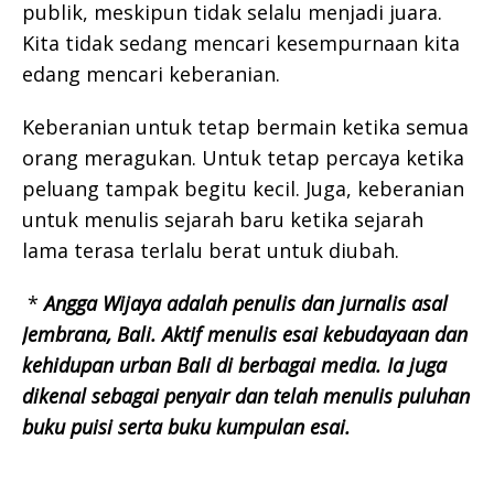
publik, meskipun tidak selalu menjadi juara.
Kita tidak sedang mencari kesempurnaan kita
edang mencari keberanian.
Keberanian untuk tetap bermain ketika semua
orang meragukan. Untuk tetap percaya ketika
peluang tampak begitu kecil. Juga, keberanian
untuk menulis sejarah baru ketika sejarah
lama terasa terlalu berat untuk diubah.
*
Angga Wijaya adalah penulis dan jurnalis asal
Jembrana, Bali. Aktif menulis esai kebudayaan dan
kehidupan urban Bali di berbagai media. Ia juga
dikenal sebagai penyair dan telah menulis puluhan
buku puisi serta buku kumpulan esai.