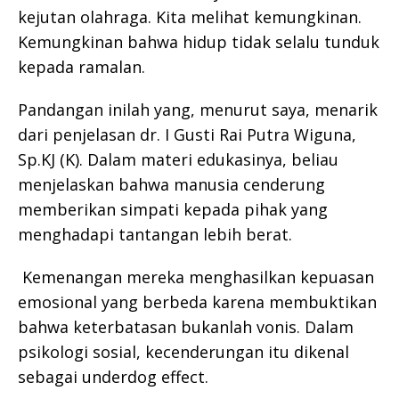
kejutan olahraga. Kita melihat kemungkinan.
Kemungkinan bahwa hidup tidak selalu tunduk
kepada ramalan.
Pandangan inilah yang, menurut saya, menarik
dari penjelasan dr. I Gusti Rai Putra Wiguna,
Sp.KJ (K). Dalam materi edukasinya, beliau
menjelaskan bahwa manusia cenderung
memberikan simpati kepada pihak yang
menghadapi tantangan lebih berat.
Kemenangan mereka menghasilkan kepuasan
emosional yang berbeda karena membuktikan
bahwa keterbatasan bukanlah vonis. Dalam
psikologi sosial, kecenderungan itu dikenal
sebagai underdog effect.