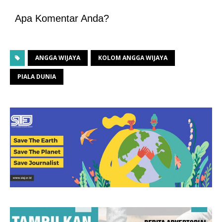
Apa Komentar Anda?
ANGGA WIJAYA
KOLOM ANGGA WIJAYA
PIALA DUNIA