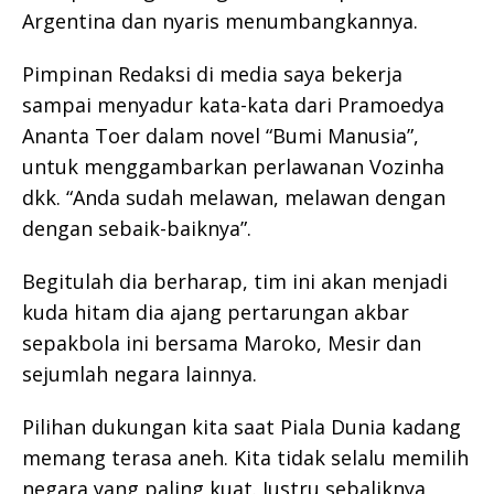
Argentina dan nyaris menumbangkannya.
Pimpinan Redaksi di media saya bekerja
sampai menyadur kata-kata dari Pramoedya
Ananta Toer dalam novel “Bumi Manusia”,
untuk menggambarkan perlawanan Vozinha
dkk. “Anda sudah melawan, melawan dengan
dengan sebaik-baiknya”.
Begitulah dia berharap, tim ini akan menjadi
kuda hitam dia ajang pertarungan akbar
sepakbola ini bersama Maroko, Mesir dan
sejumlah negara lainnya.
Pilihan dukungan kita saat Piala Dunia kadang
memang terasa aneh. Kita tidak selalu memilih
negara yang paling kuat. Justru sebaliknya,