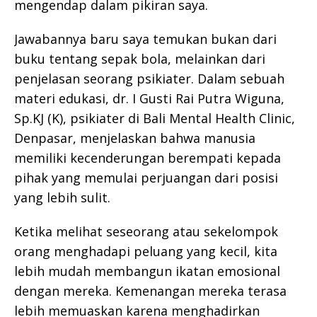
mengendap dalam pikiran saya.
Jawabannya baru saya temukan bukan dari
buku tentang sepak bola, melainkan dari
penjelasan seorang psikiater. Dalam sebuah
materi edukasi, dr. I Gusti Rai Putra Wiguna,
Sp.KJ (K), psikiater di Bali Mental Health Clinic,
Denpasar, menjelaskan bahwa manusia
memiliki kecenderungan berempati kepada
pihak yang memulai perjuangan dari posisi
yang lebih sulit.
Ketika melihat seseorang atau sekelompok
orang menghadapi peluang yang kecil, kita
lebih mudah membangun ikatan emosional
dengan mereka. Kemenangan mereka terasa
lebih memuaskan karena menghadirkan