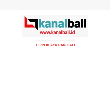
TERPERCAYA DARI BALI