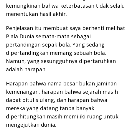
kemungkinan bahwa keterbatasan tidak selalu
menentukan hasil akhir.
Penjelasan itu membuat saya berhenti melihat
Piala Dunia semata-mata sebagai
pertandingan sepak bola. Yang sedang
dipertandingkan memang sebuah bola.
Namun, yang sesungguhnya dipertaruhkan
adalah harapan.
Harapan bahwa nama besar bukan jaminan
kemenangan, harapan bahwa sejarah masih
dapat ditulis ulang, dan harapan bahwa
mereka yang datang tanpa banyak
diperhitungkan masih memiliki ruang untuk
mengejutkan dunia.