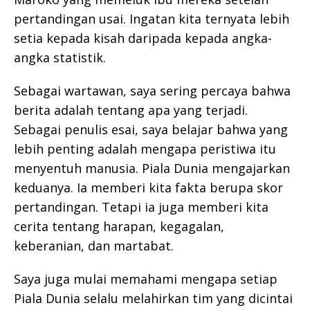
pertandingan usai. Ingatan kita ternyata lebih
setia kepada kisah daripada kepada angka-
angka statistik.
Sebagai wartawan, saya sering percaya bahwa
berita adalah tentang apa yang terjadi.
Sebagai penulis esai, saya belajar bahwa yang
lebih penting adalah mengapa peristiwa itu
menyentuh manusia. Piala Dunia mengajarkan
keduanya. Ia memberi kita fakta berupa skor
pertandingan. Tetapi ia juga memberi kita
cerita tentang harapan, kegagalan,
keberanian, dan martabat.
Saya juga mulai memahami mengapa setiap
Piala Dunia selalu melahirkan tim yang dicintai