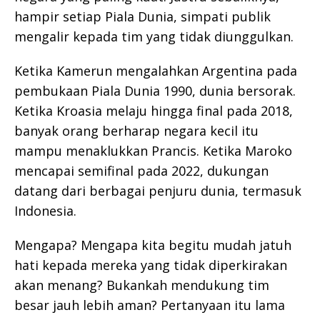
hampir setiap Piala Dunia, simpati publik
mengalir kepada tim yang tidak diunggulkan.
Ketika Kamerun mengalahkan Argentina pada
pembukaan Piala Dunia 1990, dunia bersorak.
Ketika Kroasia melaju hingga final pada 2018,
banyak orang berharap negara kecil itu
mampu menaklukkan Prancis. Ketika Maroko
mencapai semifinal pada 2022, dukungan
datang dari berbagai penjuru dunia, termasuk
Indonesia.
Mengapa? Mengapa kita begitu mudah jatuh
hati kepada mereka yang tidak diperkirakan
akan menang? Bukankah mendukung tim
besar jauh lebih aman? Pertanyaan itu lama