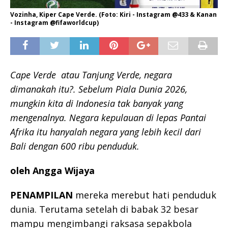
Vozinha, Kiper Cape Verde. (Foto: Kiri - Instagram @433 & Kanan
- Instagram @fifaworldcup)
Cape Verde atau Tanjung Verde, negara
dimanakah itu?. Sebelum Piala Dunia 2026,
mungkin kita di Indonesia tak banyak yang
mengenalnya. Negara kepulauan di lepas Pantai
Afrika itu hanyalah negara yang lebih kecil dari
Bali dengan 600 ribu penduduk.
oleh Angga Wijaya
PENAMPILAN
mereka merebut hati penduduk
dunia. Terutama setelah di babak 32 besar
mampu mengimbangi raksasa sepakbola