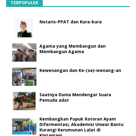
TERPOPULER
Notaris-PPAT dan Kura-kura
Agama yang Membangun dan
Membangun Agama
Kewenangan dan Ke-(se)-wenang-an
Saatnya Dunia Mendengar Suara
Pemuda adat
Kembangkan Pupuk Kotoran Ayam
Difermentasi, Akademisi Unwar Bantu
Kurangi Kerumunan Lalat di
Kintamani