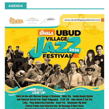
AGENDA