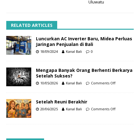
Uluwatu
RELATED ARTICLES
Luncurkan AC Inverter Baru, Midea Perluas
Jaringan Penjualan di Bali
18/09/2024
Kanal Bali
0
Mengapa Banyak Orang Berhenti Berkarya
Setelah Sukses?
10/05/2026
Kanal Bali
Comments Off
Setelah Reuni Berakhir
20/06/2025
Kanal Bali
Comments Off