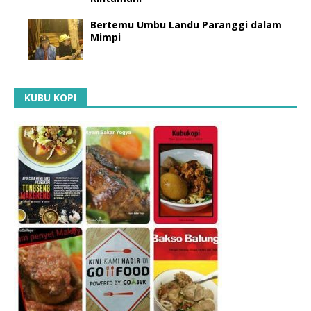
Bertemu Umbu Landu Paranggi dalam
Mimpi
KUBU KOPI