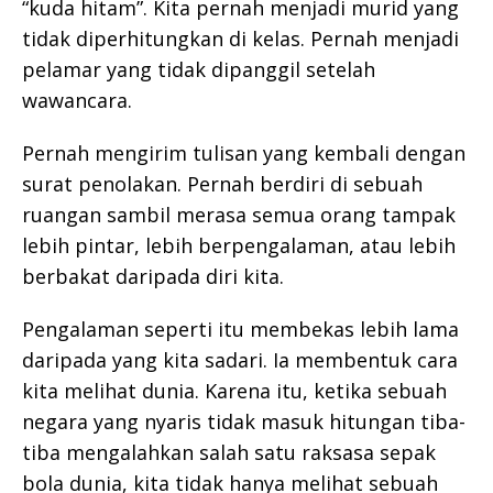
“kuda hitam”. Kita pernah menjadi murid yang
tidak diperhitungkan di kelas. Pernah menjadi
pelamar yang tidak dipanggil setelah
wawancara.
Pernah mengirim tulisan yang kembali dengan
surat penolakan. Pernah berdiri di sebuah
ruangan sambil merasa semua orang tampak
lebih pintar, lebih berpengalaman, atau lebih
berbakat daripada diri kita.
Pengalaman seperti itu membekas lebih lama
daripada yang kita sadari. Ia membentuk cara
kita melihat dunia. Karena itu, ketika sebuah
negara yang nyaris tidak masuk hitungan tiba-
tiba mengalahkan salah satu raksasa sepak
bola dunia, kita tidak hanya melihat sebuah