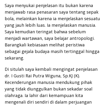
Saya menyukai penjelasan itu bukan karena
menjawab rasa penasaran saya tentang sepak
bola, melainkan karena ia menjelaskan sesuatu
yang jauh lebih luas. Ia menjelaskan manusia.
Saya kemudian teringat bahwa sebelum
menjadi wartawan, saya belajar antropologi.
Barangkali kebiasaan melihat peristiwa
sebagai gejala budaya masih tertinggal hingga
sekarang.
Di situlah saya kembali mengingat penjelasan
dr. I Gusti Rai Putra Wiguna, Sp.KJ (K).
Kecenderungan manusia mendukung pihak
yang tidak diunggulkan bukan sekadar soal
olahraga. Ia lahir dari kemampuan kita
mengenali diri sendiri di dalam perjuangan