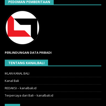
PEDOMAN PEMBERITAAN
PERLINDUNGAN DATA PRIBADI
TENTANG KANALBALI
IKLAN KANAL BALI
Kanal Bali
REDAKSI – kanalbali.id
Terpercaya dari Bali – kanalbali.id