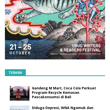
TERKINI
Gandeng M Mart, Coca Cola Perkuat
Program Recycle Kemasan
Pascakonsumsi di Bali
Diduga Depresi, WNA Ngamuk dan