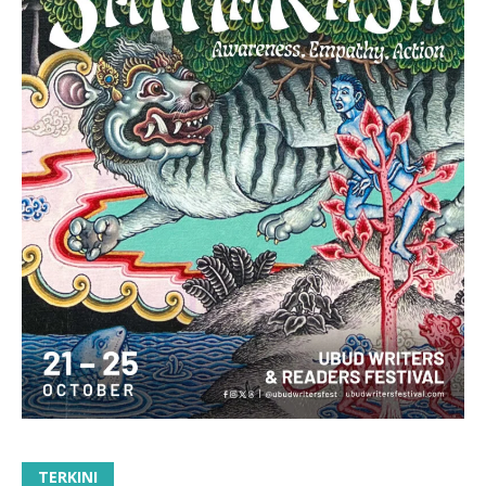
TERKINI