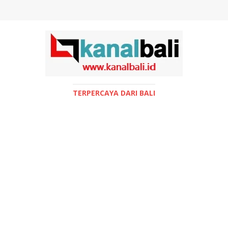
TERPERCAYA DARI BALI