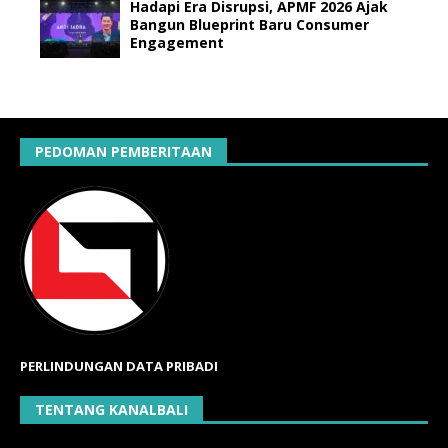
Hadapi Era Disrupsi, APMF 2026 Ajak
Bangun Blueprint Baru Consumer
Engagement
PEDOMAN PEMBERITAAN
PERLINDUNGAN DATA PRIBADI
TENTANG KANALBALI