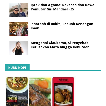
Iptek dan Agama: Raksasa dan Dewa
Pemutar Giri Mandara (2)
‘Khotbah di Bukit’, Sebuah Kenangan
Iman
Mengenal Glaukoma, Si Penyebab
Kerusakan Mata hingga Kebutaan
KUBU KOPI