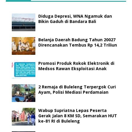
Diduga Depresi, WNA Ngamuk dan
Bikin Gaduh di Bandara Bali
Belanja Daerah Badung Tahun 20027
Direncanakan Tembus Rp 14,2 Triliun
Promosi Produk Rokok Elektronik di
Medsos Rawan Eksploitasi Anak
2 Remaja di Buleleng Terpergok Curi
Ayam, Polisi Mediasi Perdamaian
Wabup Supriatna Lepas Peserta
Gerak Jalan 8 KM SD, Semarakan HUT
ke-81 RI di Buleleng