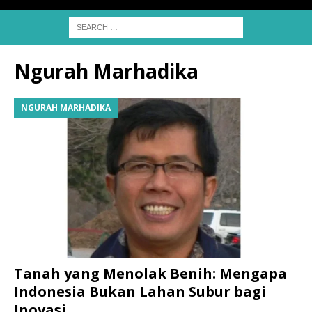
Ngurah Marhadika
NGURAH MARHADIKA
Tanah yang Menolak Benih: Mengapa
Indonesia Bukan Lahan Subur bagi
Inovasi