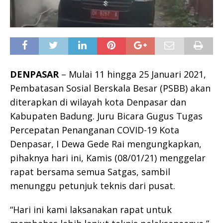
DENPASAR
– Mulai 11 hingga 25 Januari 2021,
Pembatasan Sosial Berskala Besar (PSBB) akan
diterapkan di wilayah kota Denpasar dan
Kabupaten Badung. Juru Bicara Gugus Tugas
Percepatan Penanganan COVID-19 Kota
Denpasar, I Dewa Gede Rai mengungkapkan,
pihaknya hari ini, Kamis (08/01/21) menggelar
rapat bersama semua Satgas, sambil
menunggu petunjuk teknis dari pusat.
“Hari ini kami laksanakan rapat untuk