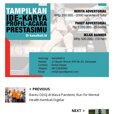
PREVIOUS
Bantu ODGJ di Masa Pandemi, Run for Mental
Health Kembali Digelar
NEXT