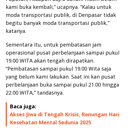
kami buka kembali,” ucapnya. “Kalau untuk
moda transportasi publik, di Denpasar tidak
begitu banyak moda transportasi publik,”
katanya.
Sementara itu, untuk pembatasan jam
operasional pusat perbelanjaan sampai pukul
19.00 WITA akan tengah dirapatkan.
“Pembatasan sampai pukul 19.00 Wita saja
yang belum kami lakukan. Saat ini kan pusat
perbelanjaan buka sampai pukul 21.00 hingga
22.00 WITA,” tandasnya.
Baca juga:
Akses Jiwa di Tengah Krisis, Renungan Hari
Kesehatan Mental Sedunia 2025