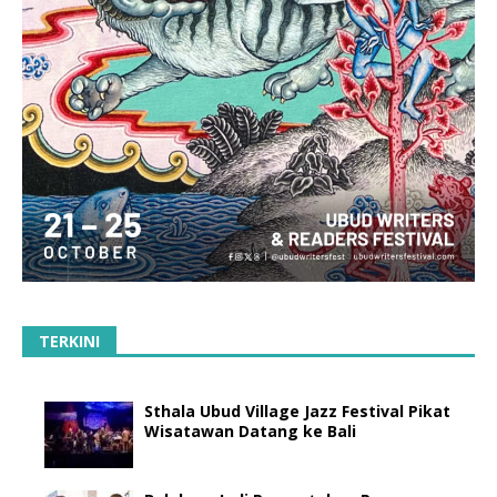
TERKINI
Sthala Ubud Village Jazz Festival Pikat
Wisatawan Datang ke Bali