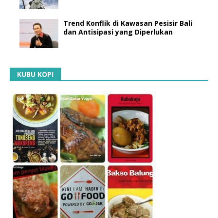
Trend Konflik di Kawasan Pesisir Bali
dan Antisipasi yang Diperlukan
KUBU KOPI