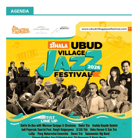
AGENDA