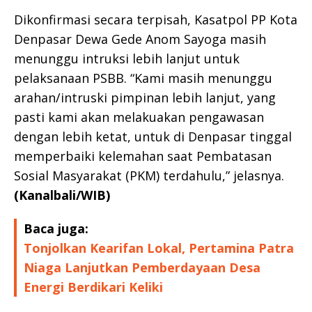
Dikonfirmasi secara terpisah, Kasatpol PP Kota
Denpasar Dewa Gede Anom Sayoga masih
menunggu intruksi lebih lanjut untuk
pelaksanaan PSBB. “Kami masih menunggu
arahan/intruski pimpinan lebih lanjut, yang
pasti kami akan melakuakan pengawasan
dengan lebih ketat, untuk di Denpasar tinggal
memperbaiki kelemahan saat Pembatasan
Sosial Masyarakat (PKM) terdahulu,” jelasnya.
(Kanalbali/WIB)
Baca juga:
Tonjolkan Kearifan Lokal, Pertamina Patra
Niaga Lanjutkan Pemberdayaan Desa
Energi Berdikari Keliki