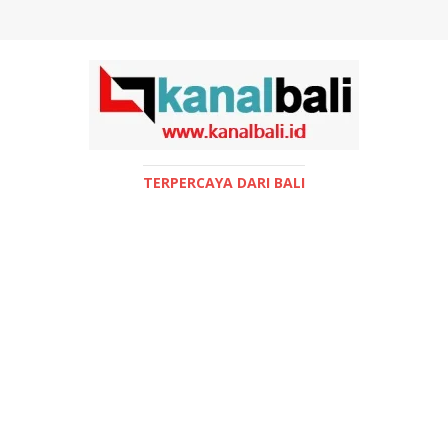
TERPERCAYA DARI BALI