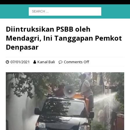
Diintruksikan PSBB oleh
Mendagri, Ini Tanggapan Pemkot
Denpasar
07/01/2021
Kanal Bali
Comments Off