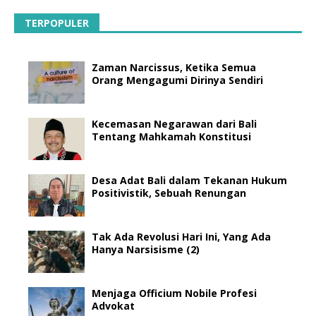
TERPOPULER
Zaman Narcissus, Ketika Semua
Orang Mengagumi Dirinya Sendiri
Kecemasan Negarawan dari Bali
Tentang Mahkamah Konstitusi
Desa Adat Bali dalam Tekanan Hukum
Positivistik, Sebuah Renungan
Tak Ada Revolusi Hari Ini, Yang Ada
Hanya Narsisisme (2)
Menjaga Officium Nobile Profesi
Advokat