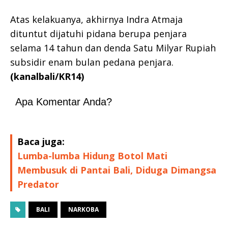
Atas kelakuanya, akhirnya Indra Atmaja
dituntut dijatuhi pidana berupa penjara
selama 14 tahun dan denda Satu Milyar Rupiah
subsidir enam bulan pedana penjara.
(kanalbali/KR14)
Apa Komentar Anda?
Baca juga:
Lumba-lumba Hidung Botol Mati
Membusuk di Pantai Bali, Diduga Dimangsa
Predator
BALI
NARKOBA