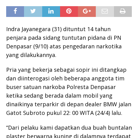
Indra Jayanegara (31) dituntut 14 tahun
penjara pada sidang tuntutan pidana di PN
Denpasar (9/10) atas pengedaran narkotika
yang dilakukannya.
Pria yang bekerja sebagai sopir ini ditangkap
dan diinterogasi oleh beberapa anggota tim
buser satuan narkoba Polresta Denpasar
ketika sedang berada dalam mobil yang
dinaikinya terparkir di depan dealer BMW jalan
Gatot Subroto pukul 22: 00 WITA (24/4) lalu.
“Dari pelaku kami dapatkan dua buah buntalan
plaster berwarna kuning di dalamnya terdapat