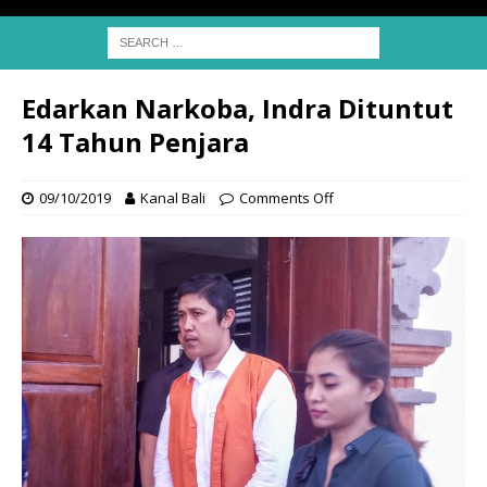
Edarkan Narkoba, Indra Dituntut
14 Tahun Penjara
09/10/2019
Kanal Bali
Comments Off