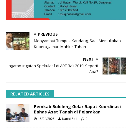
PREVIOUS
Menyambut Tumpek Kandang, Saat Memuliakan
Keberagaman Mahluk Tuhan
NEXT
Ingatan-ingatan Spekulatif di ART Bali 2019. Seperti
Apa?
RELATED ARTICLES
Pemkab Buleleng Gelar Rapat Koordinasi
Bahas Aset Tanah di Pejarakan
13/04/2023
Kanal Bali
0