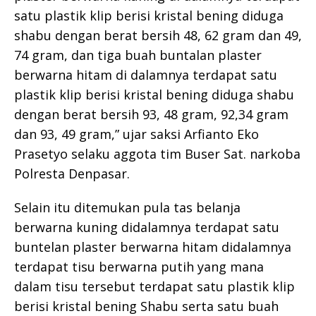
satu plastik klip berisi kristal bening diduga
shabu dengan berat bersih 48, 62 gram dan 49,
74 gram, dan tiga buah buntalan plaster
berwarna hitam di dalamnya terdapat satu
plastik klip berisi kristal bening diduga shabu
dengan berat bersih 93, 48 gram, 92,34 gram
dan 93, 49 gram,” ujar saksi Arfianto Eko
Prasetyo selaku aggota tim Buser Sat. narkoba
Polresta Denpasar.
Selain itu ditemukan pula tas belanja
berwarna kuning didalamnya terdapat satu
buntelan plaster berwarna hitam didalamnya
terdapat tisu berwarna putih yang mana
dalam tisu tersebut terdapat satu plastik klip
berisi kristal bening Shabu serta satu buah