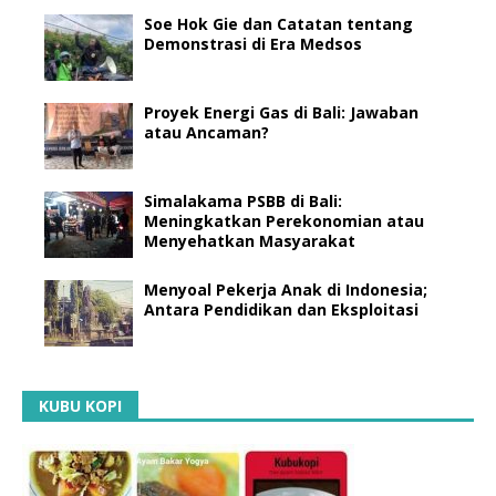
Soe Hok Gie dan Catatan tentang
Demonstrasi di Era Medsos
Proyek Energi Gas di Bali: Jawaban
atau Ancaman?
Simalakama PSBB di Bali:
Meningkatkan Perekonomian atau
Menyehatkan Masyarakat
Menyoal Pekerja Anak di Indonesia;
Antara Pendidikan dan Eksploitasi
KUBU KOPI