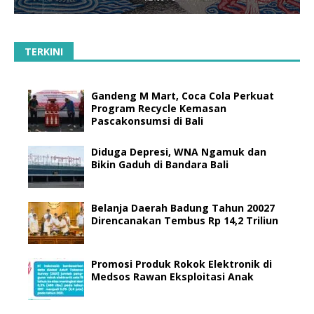
TERKINI
Gandeng M Mart, Coca Cola Perkuat
Program Recycle Kemasan
Pascakonsumsi di Bali
Diduga Depresi, WNA Ngamuk dan
Bikin Gaduh di Bandara Bali
Belanja Daerah Badung Tahun 20027
Direncanakan Tembus Rp 14,2 Triliun
Promosi Produk Rokok Elektronik di
Medsos Rawan Eksploitasi Anak