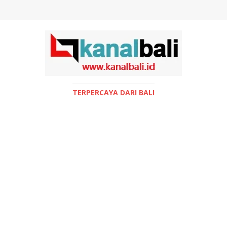
TERPERCAYA DARI BALI