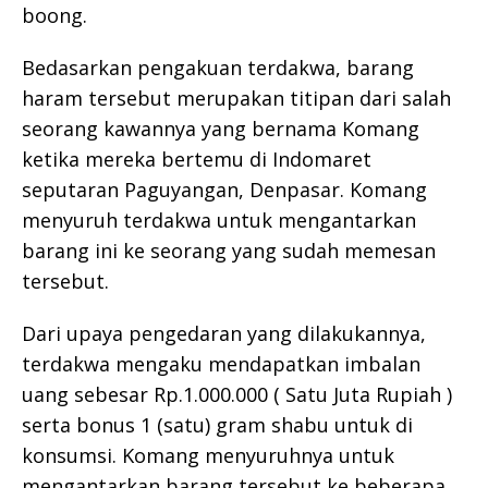
boong.
Bedasarkan pengakuan terdakwa, barang
haram tersebut merupakan titipan dari salah
seorang kawannya yang bernama Komang
ketika mereka bertemu di Indomaret
seputaran Paguyangan, Denpasar. Komang
menyuruh terdakwa untuk mengantarkan
barang ini ke seorang yang sudah memesan
tersebut.
Dari upaya pengedaran yang dilakukannya,
terdakwa mengaku mendapatkan imbalan
uang sebesar Rp.1.000.000 ( Satu Juta Rupiah )
serta bonus 1 (satu) gram shabu untuk di
konsumsi. Komang menyuruhnya untuk
mengantarkan barang tersebut ke beberapa