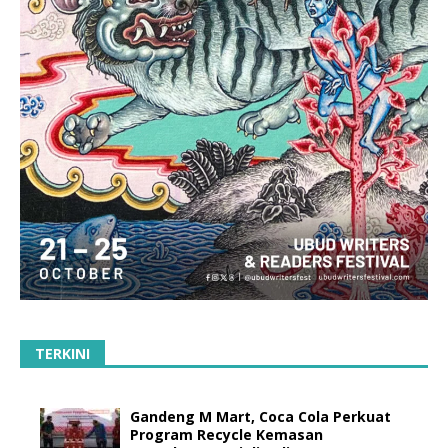
TERKINI
Gandeng M Mart, Coca Cola Perkuat
Program Recycle Kemasan