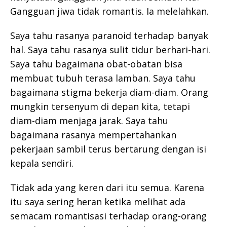
Gangguan jiwa tidak romantis. Ia melelahkan.
Saya tahu rasanya paranoid terhadap banyak
hal. Saya tahu rasanya sulit tidur berhari-hari.
Saya tahu bagaimana obat-obatan bisa
membuat tubuh terasa lamban. Saya tahu
bagaimana stigma bekerja diam-diam. Orang
mungkin tersenyum di depan kita, tetapi
diam-diam menjaga jarak. Saya tahu
bagaimana rasanya mempertahankan
pekerjaan sambil terus bertarung dengan isi
kepala sendiri.
Tidak ada yang keren dari itu semua. Karena
itu saya sering heran ketika melihat ada
semacam romantisasi terhadap orang-orang