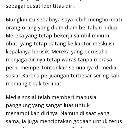
sebagai pusat identitas diri.
Mungkin itu sebabnya saya lebih menghormati
orang-orang yang diam-diam bertahan hidup.
Mereka yang tetap bekerja sambil minum
obat, yang tetap datang ke kantor meski isi
kepalanya berisik. Mereka yang berusaha
menjaga dirinya tetap waras tanpa merasa
perlu mempertontonkan semuanya di media
sosial. Karena perjuangan terbesar sering kali
memang tidak terlihat.
Media sosial telah memberi manusia
panggung yang sangat luas untuk
menampilkan dirinya. Namun di saat yang
sama, ia juga menciptakan godaan untuk terus