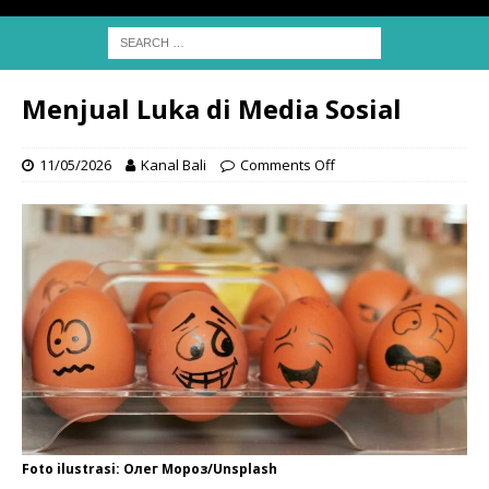
Menjual Luka di Media Sosial
11/05/2026
Kanal Bali
Comments Off
Foto ilustrasi: Олег Мороз/Unsplash