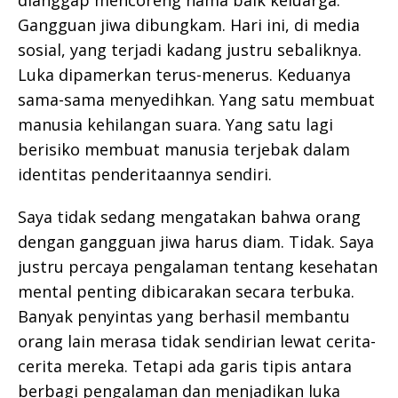
Gangguan jiwa dibungkam. Hari ini, di media
sosial, yang terjadi kadang justru sebaliknya.
Luka dipamerkan terus-menerus. Keduanya
sama-sama menyedihkan. Yang satu membuat
manusia kehilangan suara. Yang satu lagi
berisiko membuat manusia terjebak dalam
identitas penderitaannya sendiri.
Saya tidak sedang mengatakan bahwa orang
dengan gangguan jiwa harus diam. Tidak. Saya
justru percaya pengalaman tentang kesehatan
mental penting dibicarakan secara terbuka.
Banyak penyintas yang berhasil membantu
orang lain merasa tidak sendirian lewat cerita-
cerita mereka. Tetapi ada garis tipis antara
berbagi pengalaman dan menjadikan luka