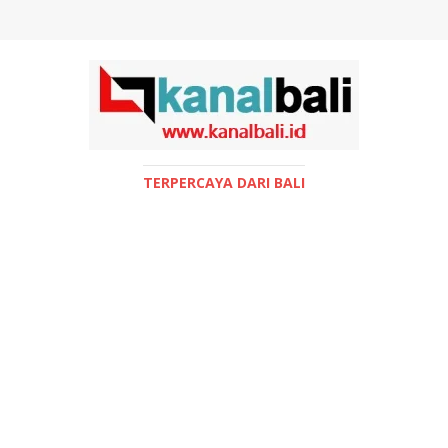
TERPERCAYA DARI BALI