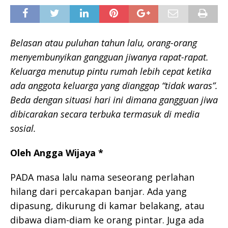
Belasan
atau puluhan tahun lalu, orang-orang
menyembunyikan gangguan jiwanya rapat-rapat.
Keluarga menutup pintu rumah lebih cepat ketika
ada anggota keluarga yang dianggap “tidak waras”.
Beda dengan situasi hari ini dimana gangguan jiwa
dibicarakan secara terbuka termasuk di media
sosial.
Oleh Angga Wijaya *
PADA masa lalu nama seseorang perlahan
hilang dari percakapan banjar. Ada yang
dipasung, dikurung di kamar belakang, atau
dibawa diam-diam ke orang pintar. Juga ada