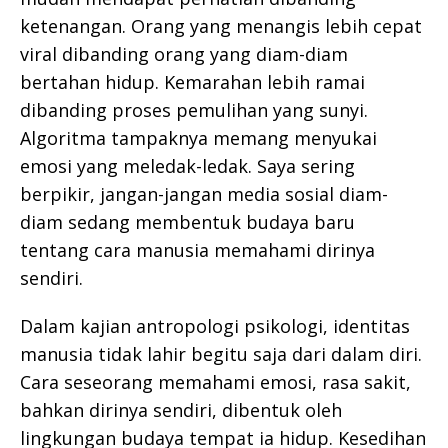
ketenangan. Orang yang menangis lebih cepat
viral dibanding orang yang diam-diam
bertahan hidup. Kemarahan lebih ramai
dibanding proses pemulihan yang sunyi.
Algoritma tampaknya memang menyukai
emosi yang meledak-ledak. Saya sering
berpikir, jangan-jangan media sosial diam-
diam sedang membentuk budaya baru
tentang cara manusia memahami dirinya
sendiri.
Dalam kajian antropologi psikologi, identitas
manusia tidak lahir begitu saja dari dalam diri.
Cara seseorang memahami emosi, rasa sakit,
bahkan dirinya sendiri, dibentuk oleh
lingkungan budaya tempat ia hidup. Kesedihan