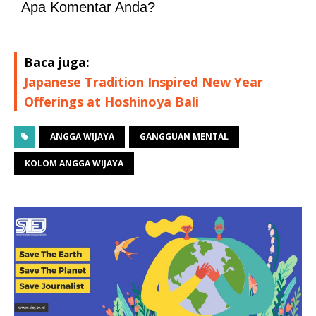
Apa Komentar Anda?
Baca juga:
Japanese Tradition Inspired New Year
Offerings at Hoshinoya Bali
ANGGA WIJAYA
GANGGUAN MENTAL
KOLOM ANGGA WIJAYA