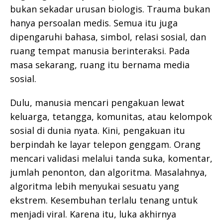
bukan sekadar urusan biologis. Trauma bukan
hanya persoalan medis. Semua itu juga
dipengaruhi bahasa, simbol, relasi sosial, dan
ruang tempat manusia berinteraksi. Pada
masa sekarang, ruang itu bernama media
sosial.
Dulu, manusia mencari pengakuan lewat
keluarga, tetangga, komunitas, atau kelompok
sosial di dunia nyata. Kini, pengakuan itu
berpindah ke layar telepon genggam. Orang
mencari validasi melalui tanda suka, komentar,
jumlah penonton, dan algoritma. Masalahnya,
algoritma lebih menyukai sesuatu yang
ekstrem. Kesembuhan terlalu tenang untuk
menjadi viral. Karena itu, luka akhirnya