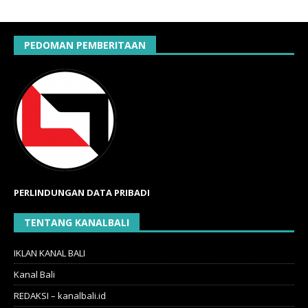
PEDOMAN PEMBERITAAN
PERLINDUNGAN DATA PRIBADI
TENTANG KANALBALI
IKLAN KANAL BALI
Kanal Bali
REDAKSI – kanalbali.id