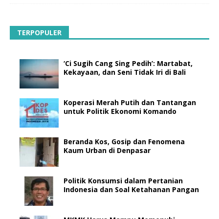
TERPOPULER
‘Ci Sugih Cang Sing Pedih’: Martabat,
Kekayaan, dan Seni Tidak Iri di Bali
Koperasi Merah Putih dan Tantangan
untuk Politik Ekonomi Komando
Beranda Kos, Gosip dan Fenomena
Kaum Urban di Denpasar
Politik Konsumsi dalam Pertanian
Indonesia dan Soal Ketahanan Pangan