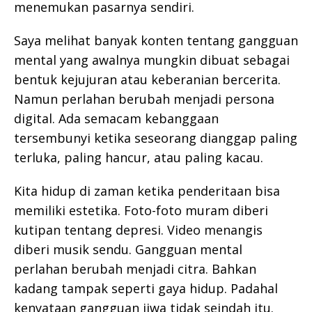
menemukan pasarnya sendiri.
Saya melihat banyak konten tentang gangguan
mental yang awalnya mungkin dibuat sebagai
bentuk kejujuran atau keberanian bercerita.
Namun perlahan berubah menjadi persona
digital. Ada semacam kebanggaan
tersembunyi ketika seseorang dianggap paling
terluka, paling hancur, atau paling kacau.
Kita hidup di zaman ketika penderitaan bisa
memiliki estetika. Foto-foto muram diberi
kutipan tentang depresi. Video menangis
diberi musik sendu. Gangguan mental
perlahan berubah menjadi citra. Bahkan
kadang tampak seperti gaya hidup. Padahal
kenyataan gangguan jiwa tidak seindah itu.