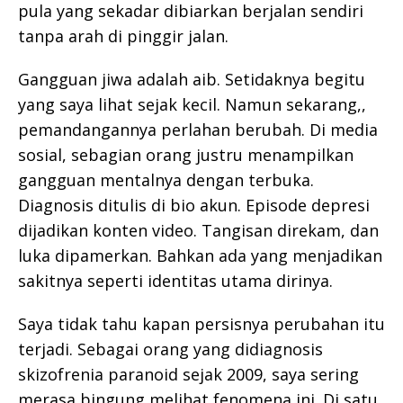
pula yang sekadar dibiarkan berjalan sendiri
tanpa arah di pinggir jalan.
Gangguan jiwa adalah aib. Setidaknya begitu
yang saya lihat sejak kecil. Namun sekarang,,
pemandangannya perlahan berubah. Di media
sosial, sebagian orang justru menampilkan
gangguan mentalnya dengan terbuka.
Diagnosis ditulis di bio akun. Episode depresi
dijadikan konten video. Tangisan direkam, dan
luka dipamerkan. Bahkan ada yang menjadikan
sakitnya seperti identitas utama dirinya.
Saya tidak tahu kapan persisnya perubahan itu
terjadi. Sebagai orang yang didiagnosis
skizofrenia paranoid sejak 2009, saya sering
merasa bingung melihat fenomena ini. Di satu