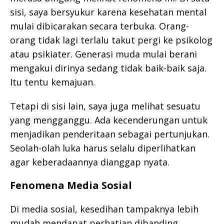
sisi, saya bersyukur karena kesehatan mental
mulai dibicarakan secara terbuka. Orang-
orang tidak lagi terlalu takut pergi ke psikolog
atau psikiater. Generasi muda mulai berani
mengakui dirinya sedang tidak baik-baik saja.
Itu tentu kemajuan.
Tetapi di sisi lain, saya juga melihat sesuatu
yang mengganggu. Ada kecenderungan untuk
menjadikan penderitaan sebagai pertunjukan.
Seolah-olah luka harus selalu diperlihatkan
agar keberadaannya dianggap nyata.
Fenomena Media Sosial
Di media sosial, kesedihan tampaknya lebih
mudah mendapat perhatian dibanding