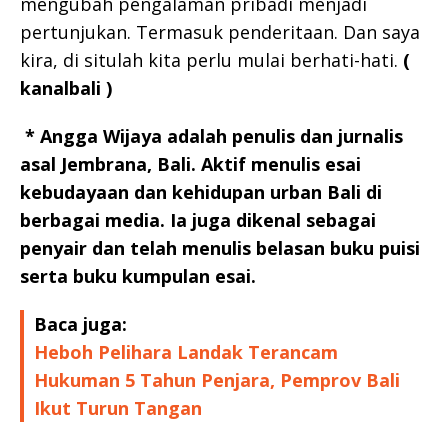
mengubah pengalaman pribadi menjadi
pertunjukan. Termasuk penderitaan. Dan saya
kira, di situlah kita perlu mulai berhati-hati.
(
kanalbali )
*
Angga Wijaya adalah penulis dan jurnalis
asal Jembrana, Bali. Aktif menulis esai
kebudayaan dan kehidupan urban Bali di
berbagai media. Ia juga dikenal sebagai
penyair dan telah menulis belasan buku puisi
serta buku kumpulan esai.
Baca juga:
Heboh Pelihara Landak Terancam
Hukuman 5 Tahun Penjara, Pemprov Bali
Ikut Turun Tangan