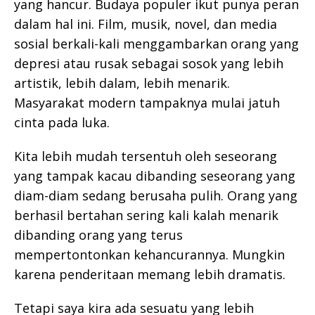
yang hancur. Budaya populer ikut punya peran
dalam hal ini. Film, musik, novel, dan media
sosial berkali-kali menggambarkan orang yang
depresi atau rusak sebagai sosok yang lebih
artistik, lebih dalam, lebih menarik.
Masyarakat modern tampaknya mulai jatuh
cinta pada luka.
Kita lebih mudah tersentuh oleh seseorang
yang tampak kacau dibanding seseorang yang
diam-diam sedang berusaha pulih. Orang yang
berhasil bertahan sering kali kalah menarik
dibanding orang yang terus
mempertontonkan kehancurannya. Mungkin
karena penderitaan memang lebih dramatis.
Tetapi saya kira ada sesuatu yang lebih