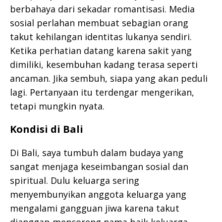
berbahaya dari sekadar romantisasi. Media
sosial perlahan membuat sebagian orang
takut kehilangan identitas lukanya sendiri.
Ketika perhatian datang karena sakit yang
dimiliki, kesembuhan kadang terasa seperti
ancaman. Jika sembuh, siapa yang akan peduli
lagi. Pertanyaan itu terdengar mengerikan,
tetapi mungkin nyata.
Kondisi di Bali
Di Bali, saya tumbuh dalam budaya yang
sangat menjaga keseimbangan sosial dan
spiritual. Dulu keluarga sering
menyembunyikan anggota keluarga yang
mengalami gangguan jiwa karena takut
dianggap mencoreng nama baik keluarga.