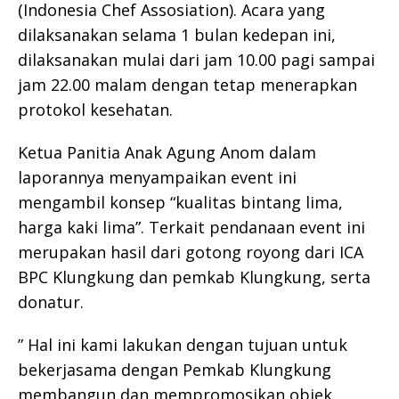
(Indonesia Chef Assosiation). Acara yang
dilaksanakan selama 1 bulan kedepan ini,
dilaksanakan mulai dari jam 10.00 pagi sampai
jam 22.00 malam dengan tetap menerapkan
protokol kesehatan.
Ketua Panitia Anak Agung Anom dalam
laporannya menyampaikan event ini
mengambil konsep “kualitas bintang lima,
harga kaki lima”. Terkait pendanaan event ini
merupakan hasil dari gotong royong dari ICA
BPC Klungkung dan pemkab Klungkung, serta
donatur.
” Hal ini kami lakukan dengan tujuan untuk
bekerjasama dengan Pemkab Klungkung
membangun dan mempromosikan objek