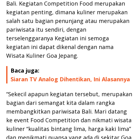
Bali. Kegiatan Competition Food merupakan
kegiatan penting, dimana kuliner merupakan
salah satu bagian penunjang atau merupakan
pariwisata itu sendiri, dengan
terselenggaranya Kegiatan ini semoga
kegiatan ini dapat dikenal dengan nama
Wisata Kuliner Goa Jepang.
Baca juga:
Siaran TV Analog Dihentikan, Ini Alasannya
“Sekecil apapun kegiatan tersebut, merupakan
bagian dari semangat kita dalam rangka
membangkitkan pariwisata Bali. Mari datang
ke event Food Competition dan nikmati wisata
kuliner “kualitas bintang lima, harga kaki lima”
dan menikmati nuansa yang ada di sekitar Goa