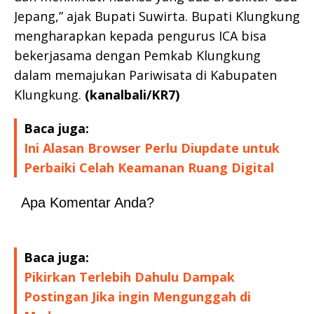
Jepang,” ajak Bupati Suwirta. Bupati Klungkung
mengharapkan kepada pengurus ICA bisa
bekerjasama dengan Pemkab Klungkung
dalam memajukan Pariwisata di Kabupaten
Klungkung.
(kanalbali/KR7)
Baca juga:
Ini Alasan Browser Perlu Diupdate untuk
Perbaiki Celah Keamanan Ruang Digital
Apa Komentar Anda?
Baca juga:
Pikirkan Terlebih Dahulu Dampak
Postingan Jika ingin Mengunggah di