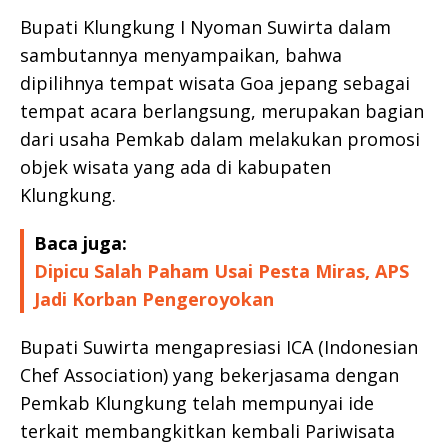
Bupati Klungkung I Nyoman Suwirta dalam
sambutannya menyampaikan, bahwa
dipilihnya tempat wisata Goa jepang sebagai
tempat acara berlangsung, merupakan bagian
dari usaha Pemkab dalam melakukan promosi
objek wisata yang ada di kabupaten
Klungkung.
Baca juga:
Dipicu Salah Paham Usai Pesta Miras, APS
Jadi Korban Pengeroyokan
Bupati Suwirta mengapresiasi ICA (Indonesian
Chef Association) yang bekerjasama dengan
Pemkab Klungkung telah mempunyai ide
terkait membangkitkan kembali Pariwisata