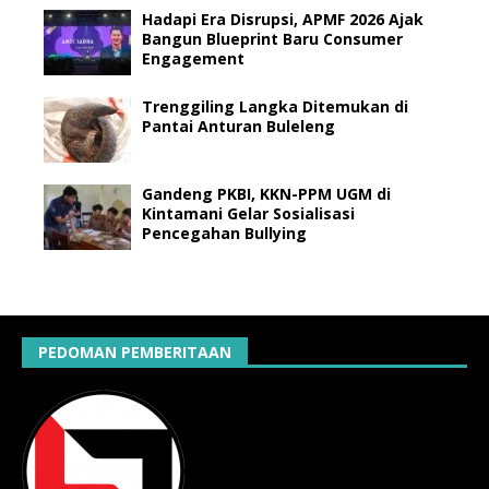
Hadapi Era Disrupsi, APMF 2026 Ajak
Bangun Blueprint Baru Consumer
Engagement
Trenggiling Langka Ditemukan di
Pantai Anturan Buleleng
Gandeng PKBI, KKN-PPM UGM di
Kintamani Gelar Sosialisasi
Pencegahan Bullying
PEDOMAN PEMBERITAAN