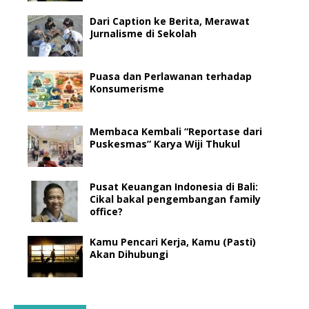
Dari Caption ke Berita, Merawat
Jurnalisme di Sekolah
Puasa dan Perlawanan terhadap
Konsumerisme
Membaca Kembali “Reportase dari
Puskesmas” Karya Wiji Thukul
Pusat Keuangan Indonesia di Bali:
Cikal bakal pengembangan family
office?
Kamu Pencari Kerja, Kamu (Pasti)
Akan Dihubungi