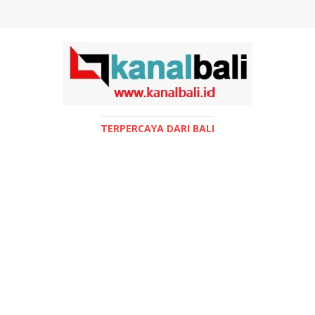
TERPERCAYA DARI BALI