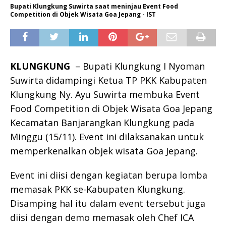
Bupati Klungkung Suwirta saat meninjau Event Food
Competition di Objek Wisata Goa Jepang - IST
KLUNGKUNG
– Bupati Klungkung I Nyoman
Suwirta didampingi Ketua TP PKK Kabupaten
Klungkung Ny. Ayu Suwirta membuka Event
Food Competition di Objek Wisata Goa Jepang
Kecamatan Banjarangkan Klungkung pada
Minggu (15/11). Event ini dilaksanakan untuk
memperkenalkan objek wisata Goa Jepang.
Event ini diisi dengan kegiatan berupa lomba
memasak PKK se-Kabupaten Klungkung.
Disamping hal itu dalam event tersebut juga
diisi dengan demo memasak oleh Chef ICA