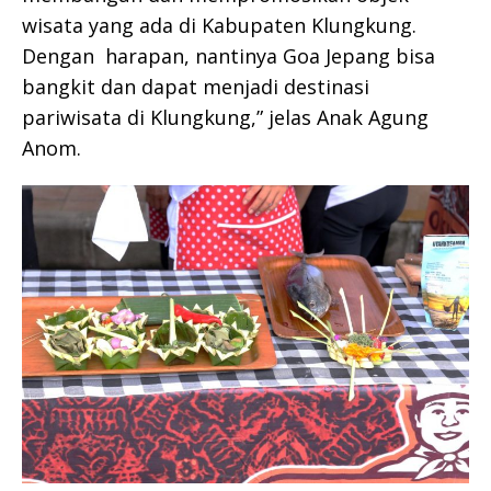
wisata yang ada di Kabupaten Klungkung.
Dengan harapan, nantinya Goa Jepang bisa
bangkit dan dapat menjadi destinasi
pariwisata di Klungkung,” jelas Anak Agung
Anom.