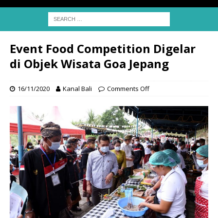
Event Food Competition Digelar
di Objek Wisata Goa Jepang
16/11/2020
Kanal Bali
Comments Off