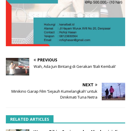
PREVIOUS
Wah, Ada Jun Bintang di Gerakan ‘Bali Kembali’
NEXT
Minikino Garap Film ‘Sejauh Kumelangkah’ untuk
Dinikmati Tuna Netra
RELATED ARTICLES