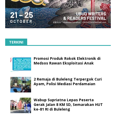
TERKINI
Promosi Produk Rokok Elektronik di
Medsos Rawan Eksploitasi Anak
2 Remaja di Buleleng Terpergok Curi
Ayam, Polisi Mediasi Perdamaian
Wabup Supriatna Lepas Peserta
Gerak Jalan 8 KM SD, Semarakan HUT
ke-81 RI di Buleleng