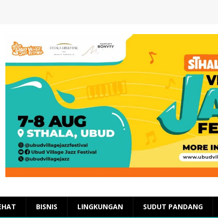
EHAT
BISNIS
LINGKUNGAN
SUDUT PANDANG