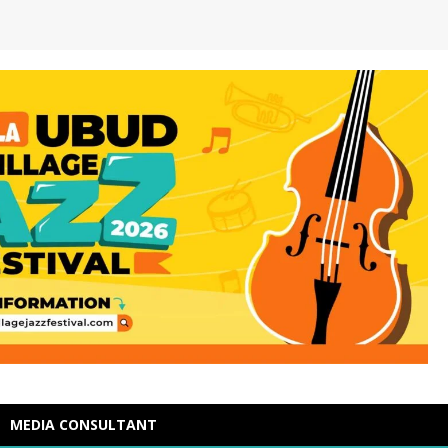
MEDIA CONSULTANT