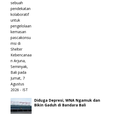
Diduga Depresi, WNA Ngamuk dan
Bikin Gaduh di Bandara Bali