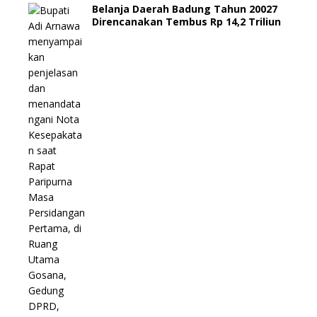
Belanja Daerah Badung Tahun 20027
Direncanakan Tembus Rp 14,2 Triliun