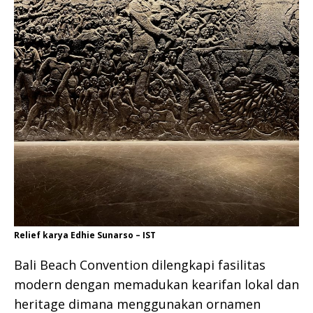
Relief karya Edhie Sunarso – IST
Bali Beach Convention dilengkapi fasilitas
modern dengan memadukan kearifan lokal dan
heritage dimana menggunakan ornamen