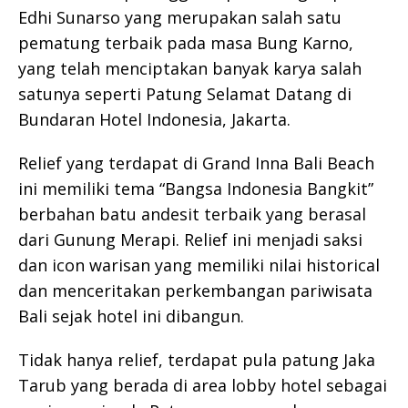
Edhi Sunarso yang merupakan salah satu
pematung terbaik pada masa Bung Karno,
yang telah menciptakan banyak karya salah
satunya seperti Patung Selamat Datang di
Bundaran Hotel Indonesia, Jakarta.
Relief yang terdapat di Grand Inna Bali Beach
ini memiliki tema “Bangsa Indonesia Bangkit”
berbahan batu andesit terbaik yang berasal
dari Gunung Merapi. Relief ini menjadi saksi
dan icon warisan yang memiliki nilai historical
dan menceritakan perkembangan pariwisata
Bali sejak hotel ini dibangun.
Tidak hanya relief, terdapat pula patung Jaka
Tarub yang berada di area lobby hotel sebagai