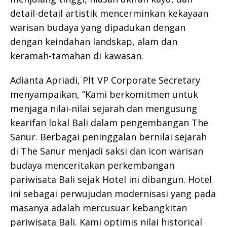
detail-detail artistik mencerminkan kekayaan
warisan budaya yang dipadukan dengan
dengan keindahan landskap, alam dan
keramah-tamahan di kawasan.
Adianta Apriadi, Plt VP Corporate Secretary
menyampaikan, “Kami berkomitmen untuk
menjaga nilai-nilai sejarah dan mengusung
kearifan lokal Bali dalam pengembangan The
Sanur. Berbagai peninggalan bernilai sejarah
di The Sanur menjadi saksi dan icon warisan
budaya menceritakan perkembangan
pariwisata Bali sejak Hotel ini dibangun. Hotel
ini sebagai perwujudan modernisasi yang pada
masanya adalah mercusuar kebangkitan
pariwisata Bali. Kami optimis nilai historical