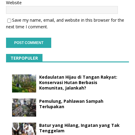
Website
Save my name, email, and website in this browser for the
next time I comment.
TERPOPULER
Kedaulatan Hijau di Tangan Rakyat:
Konservasi Hutan Berbasis
Komunitas, Jalankah?
Pemulung, Pahlawan Sampah
Terlupakan
Batur yang Hilang, Ingatan yang Tak
Tenggelam