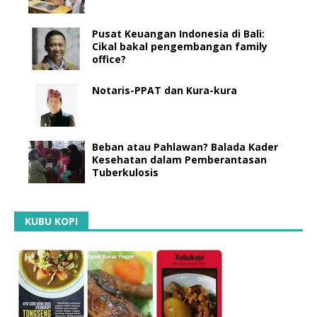
Pusat Keuangan Indonesia di Bali:
Cikal bakal pengembangan family
office?
Notaris-PPAT dan Kura-kura
Beban atau Pahlawan? Balada Kader
Kesehatan dalam Pemberantasan
Tuberkulosis
KUBU KOPI