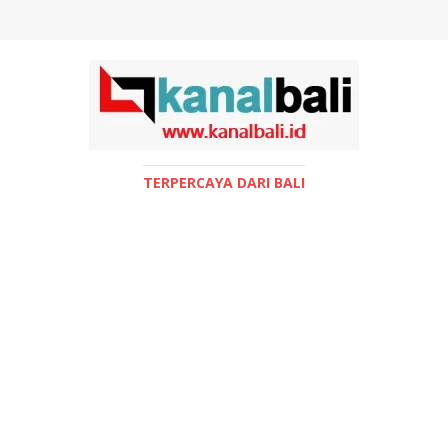
TERPERCAYA DARI BALI