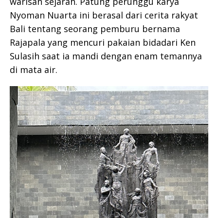
warisan sejarah. Patung perunggu karya
Nyoman Nuarta ini berasal dari cerita rakyat
Bali tentang seorang pemburu bernama
Rajapala yang mencuri pakaian bidadari Ken
Sulasih saat ia mandi dengan enam temannya
di mata air.