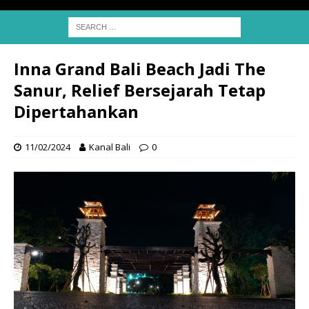
Inna Grand Bali Beach Jadi The
Sanur, Relief Bersejarah Tetap
Dipertahankan
11/02/2024
Kanal Bali
0