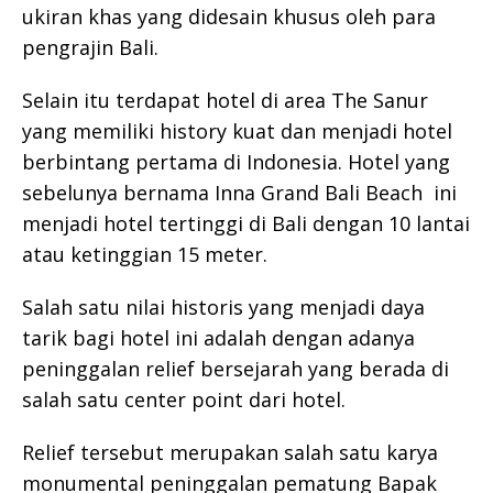
ukiran khas yang didesain khusus oleh para
pengrajin Bali.
Selain itu terdapat hotel di area The Sanur
yang memiliki history kuat dan menjadi hotel
berbintang pertama di Indonesia. Hotel yang
sebelunya bernama Inna Grand Bali Beach ini
menjadi hotel tertinggi di Bali dengan 10 lantai
atau ketinggian 15 meter.
Salah satu nilai historis yang menjadi daya
tarik bagi hotel ini adalah dengan adanya
peninggalan relief bersejarah yang berada di
salah satu center point dari hotel.
Relief tersebut merupakan salah satu karya
monumental peninggalan pematung Bapak