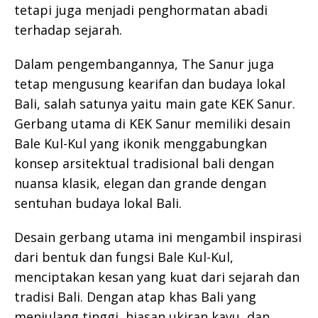
tetapi juga menjadi penghormatan abadi
terhadap sejarah.
Dalam pengembangannya, The Sanur juga
tetap mengusung kearifan dan budaya lokal
Bali, salah satunya yaitu main gate KEK Sanur.
Gerbang utama di KEK Sanur memiliki desain
Bale Kul-Kul yang ikonik menggabungkan
konsep arsitektual tradisional bali dengan
nuansa klasik, elegan dan grande dengan
sentuhan budaya lokal Bali.
Desain gerbang utama ini mengambil inspirasi
dari bentuk dan fungsi Bale Kul-Kul,
menciptakan kesan yang kuat dari sejarah dan
tradisi Bali. Dengan atap khas Bali yang
menjulang tinggi, hiasan ukiran kayu, dan