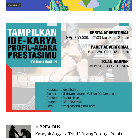
PREVIOUS
Keroyok Anggota TNI, 10 Orang Terduga Pelaku