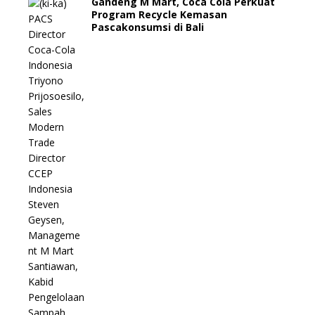
Gandeng M Mart, Coca Cola Perkuat
Program Recycle Kemasan
Pascakonsumsi di Bali