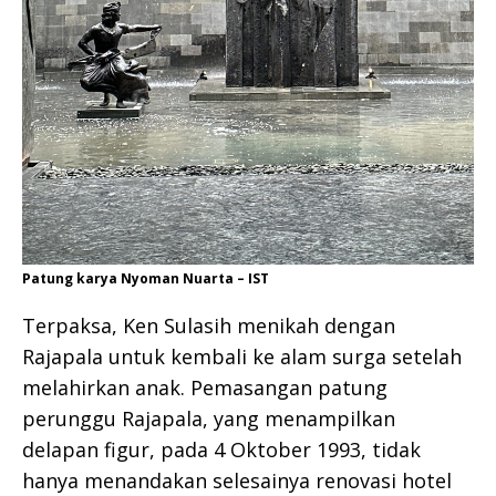
Patung karya Nyoman Nuarta – IST
Terpaksa, Ken Sulasih menikah dengan
Rajapala untuk kembali ke alam surga setelah
melahirkan anak. Pemasangan patung
perunggu Rajapala, yang menampilkan
delapan figur, pada 4 Oktober 1993, tidak
hanya menandakan selesainya renovasi hotel