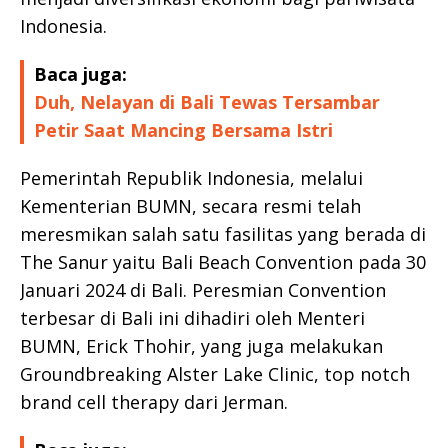
Indonesia.
Baca juga:
Duh, Nelayan di Bali Tewas Tersambar
Petir Saat Mancing Bersama Istri
Pemerintah Republik Indonesia, melalui
Kementerian BUMN, secara resmi telah
meresmikan salah satu fasilitas yang berada di
The Sanur yaitu Bali Beach Convention pada 30
Januari 2024 di Bali. Peresmian Convention
terbesar di Bali ini dihadiri oleh Menteri
BUMN, Erick Thohir, yang juga melakukan
Groundbreaking Alster Lake Clinic, top notch
brand cell therapy dari Jerman.