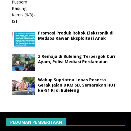
Promosi Produk Rokok Elektronik di
Medsos Rawan Eksploitasi Anak
2 Remaja di Buleleng Terpergok Curi
Ayam, Polisi Mediasi Perdamaian
Wabup Supriatna Lepas Peserta
Gerak Jalan 8 KM SD, Semarakan HUT
ke-81 RI di Buleleng
PEDOMAN PEMBERITAAN