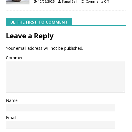
10/06/2025
Kanal Bali
Comments Off
BE THE FIRST TO COMMENT
Leave a Reply
Your email address will not be published.
Comment
Name
Email