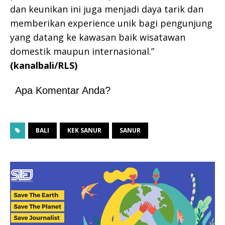
dan keunikan ini juga menjadi daya tarik dan
memberikan experience unik bagi pengunjung
yang datang ke kawasan baik wisatawan
domestik maupun internasional.”
(kanalbali/RLS)
Apa Komentar Anda?
BALI
KEK SANUR
SANUR