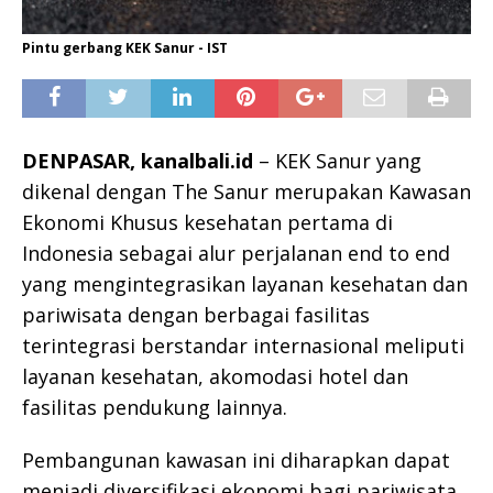
Pintu gerbang KEK Sanur - IST
DENPASAR, kanalbali.id
– KEK Sanur yang
dikenal dengan The Sanur merupakan Kawasan
Ekonomi Khusus kesehatan pertama di
Indonesia sebagai alur perjalanan end to end
yang mengintegrasikan layanan kesehatan dan
pariwisata dengan berbagai fasilitas
terintegrasi berstandar internasional meliputi
layanan kesehatan, akomodasi hotel dan
fasilitas pendukung lainnya.
Pembangunan kawasan ini diharapkan dapat
menjadi diversifikasi ekonomi bagi pariwisata