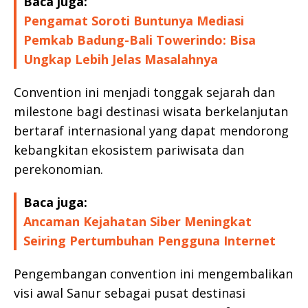
Baca juga:
Pengamat Soroti Buntunya Mediasi
Pemkab Badung-Bali Towerindo: Bisa
Ungkap Lebih Jelas Masalahnya
Convention ini menjadi tonggak sejarah dan
milestone bagi destinasi wisata berkelanjutan
bertaraf internasional yang dapat mendorong
kebangkitan ekosistem pariwisata dan
perekonomian.
Baca juga:
Ancaman Kejahatan Siber Meningkat
Seiring Pertumbuhan Pengguna Internet
Pengembangan convention ini mengembalikan
visi awal Sanur sebagai pusat destinasi