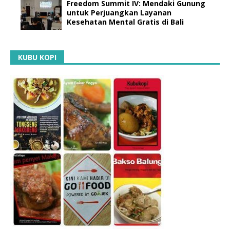
Freedom Summit IV: Mendaki Gunung
untuk Perjuangkan Layanan
Kesehatan Mental Gratis di Bali
KUBU KOPI