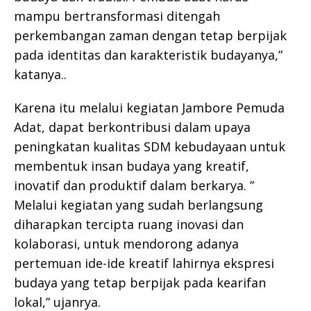
mampu bertransformasi ditengah
perkembangan zaman dengan tetap berpijak
pada identitas dan karakteristik budayanya,”
katanya..
Karena itu melalui kegiatan Jambore Pemuda
Adat, dapat berkontribusi dalam upaya
peningkatan kualitas SDM kebudayaan untuk
membentuk insan budaya yang kreatif,
inovatif dan produktif dalam berkarya. ”
Melalui kegiatan yang sudah berlangsung
diharapkan tercipta ruang inovasi dan
kolaborasi, untuk mendorong adanya
pertemuan ide-ide kreatif lahirnya ekspresi
budaya yang tetap berpijak pada kearifan
lokal,” ujanrya.