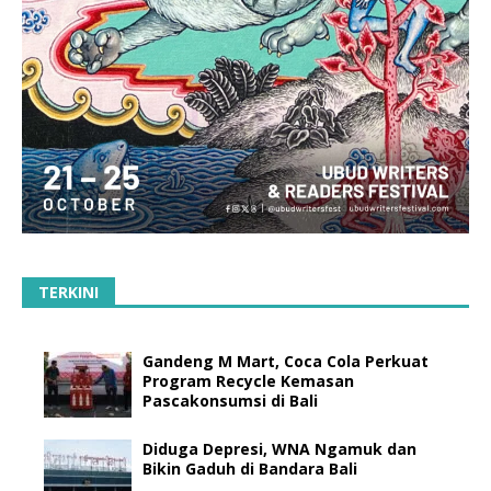
TERKINI
Gandeng M Mart, Coca Cola Perkuat
Program Recycle Kemasan
Pascakonsumsi di Bali
Diduga Depresi, WNA Ngamuk dan
Bikin Gaduh di Bandara Bali