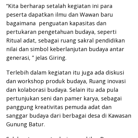
“Kita berharap setalah kegiatan ini para
peserta dapatkan ilmu dan Wawan baru
bagaimana penguatan kapasitas dan
pertukaran pengetahuan budaya, seperti
Ritual adat, sebagai ruang sakral pendidikan
nilai dan simbol keberlanjutan budaya antar
generasi, ” jelas Giring.
Terlebih dalam kegiatan itu juga ada diskusi
dan workshop produk budaya, Ruang inovasi
dan kolaborasi budaya. Selain itu ada pula
pertunjukan seni dan pamer karya, sebagai
panggung kreativitas pemuda adat dan
sanggar budaya dari berbagai desa di Kawasan
Gunung Batur.