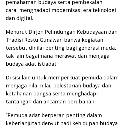
pemahaman budaya serta pembekalan
cara menghadapi modernisasi era teknologi
dan digital.
Menurut Dirjen Pelindungan Kebudayaan dan
Tradisi Restu Gunawan bahwa kegiatan
tersebut dinilai penting bagi generasi muda,
tak lain bagaimana merawat dan menjaga
budaya adat istiadat.
Di sisi lain untuk memperkuat pemuda dalam
menjaga nilai nilai, pelestarian budaya dan
ketahanan bangsa serta menghadapi
tantangan dan ancaman perubahan.
“Pemuda adat berperan penting dalam
keberlanjutan denyut nadi kehidupan budaya