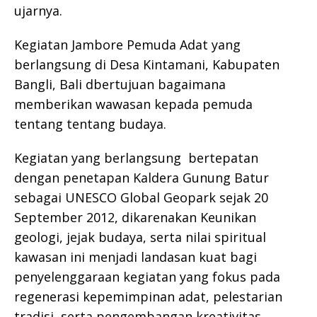
ujarnya.
Kegiatan Jambore Pemuda Adat yang
berlangsung di Desa Kintamani, Kabupaten
Bangli, Bali dbertujuan bagaimana
memberikan wawasan kepada pemuda
tentang tentang budaya.
Kegiatan yang berlangsung bertepatan
dengan penetapan Kaldera Gunung Batur
sebagai UNESCO Global Geopark sejak 20
September 2012, dikarenakan Keunikan
geologi, jejak budaya, serta nilai spiritual
kawasan ini menjadi landasan kuat bagi
penyelenggaraan kegiatan yang fokus pada
regenerasi kepemimpinan adat, pelestarian
tradisi, serta pengembangan kreativitas