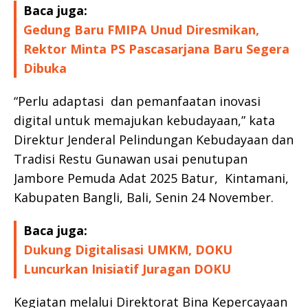
Baca juga:
Gedung Baru FMIPA Unud Diresmikan,
Rektor Minta PS Pascasarjana Baru Segera
Dibuka
“Perlu adaptasi dan pemanfaatan inovasi
digital untuk memajukan kebudayaan,” kata
Direktur Jenderal Pelindungan Kebudayaan dan
Tradisi Restu Gunawan usai penutupan
Jambore Pemuda Adat 2025 Batur, Kintamani,
Kabupaten Bangli, Bali, Senin 24 November.
Baca juga:
Dukung Digitalisasi UMKM, DOKU
Luncurkan Inisiatif Juragan DOKU
Kegiatan melalui Direktorat Bina Kepercayaan