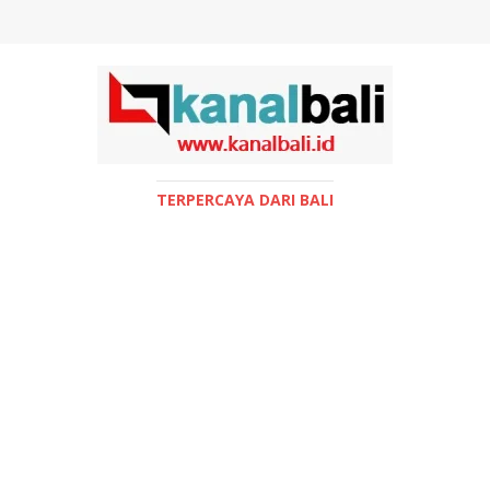
TERPERCAYA DARI BALI