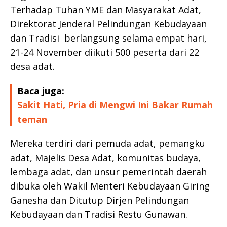
Terhadap Tuhan YME dan Masyarakat Adat,
Direktorat Jenderal Pelindungan Kebudayaan
dan Tradisi berlangsung selama empat hari,
21-24 November diikuti 500 peserta dari 22
desa adat.
Baca juga:
Sakit Hati, Pria di Mengwi Ini Bakar Rumah
teman
Mereka terdiri dari pemuda adat, pemangku
adat, Majelis Desa Adat, komunitas budaya,
lembaga adat, dan unsur pemerintah daerah
dibuka oleh Wakil Menteri Kebudayaan Giring
Ganesha dan Ditutup Dirjen Pelindungan
Kebudayaan dan Tradisi Restu Gunawan.