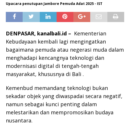
Upacara penutupan Jambore Pemuda Adat 2025 - IST
DENPASAR, kanalbali.id –
Kementerian
Kebudayaan kembali lagi mengingatkan
bagaimana pemuda atau negerasi muda dalam
menghadapi kencangnya teknologi dan
modernisasi digital di tengah-tengah
masyarakat, khususnya di Bali .
Kemenbud memandang teknologi bukan
sekadar objek yang diwaspadai secara negatif,
namun sebagai kunci penting dalam
melestarikan dan mempromosikan budaya
nusantara.