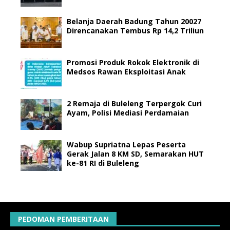
Belanja Daerah Badung Tahun 20027
Direncanakan Tembus Rp 14,2 Triliun
Promosi Produk Rokok Elektronik di
Medsos Rawan Eksploitasi Anak
2 Remaja di Buleleng Terpergok Curi
Ayam, Polisi Mediasi Perdamaian
Wabup Supriatna Lepas Peserta
Gerak Jalan 8 KM SD, Semarakan HUT
ke-81 RI di Buleleng
PEDOMAN PEMBERITAAN