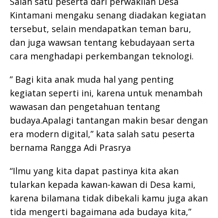
Salah satu peserta dari perwakilan Desa
Kintamani mengaku senang diadakan kegiatan
tersebut, selain mendapatkan teman baru,
dan juga wawsan tentang kebudayaan serta
cara menghadapi perkembangan teknologi.
” Bagi kita anak muda hal yang penting
kegiatan seperti ini, karena untuk menambah
wawasan dan pengetahuan tentang
budaya.Apalagi tantangan makin besar dengan
era modern digital,” kata salah satu peserta
bernama Rangga Adi Prasrya
“Ilmu yang kita dapat pastinya kita akan
tularkan kepada kawan-kawan di Desa kami,
karena bilamana tidak dibekali kamu juga akan
tida mengerti bagaimana ada budaya kita,”