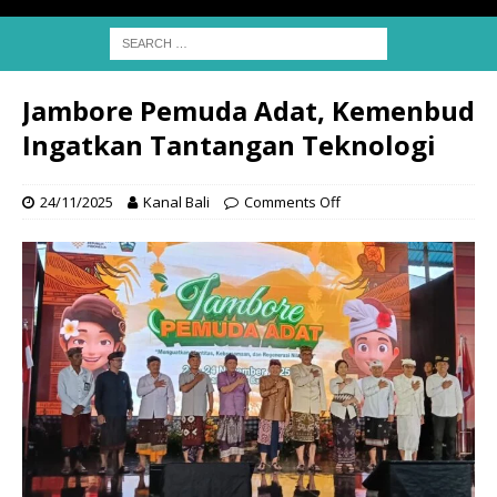
Jambore Pemuda Adat, Kemenbud
Ingatkan Tantangan Teknologi
24/11/2025
Kanal Bali
Comments Off