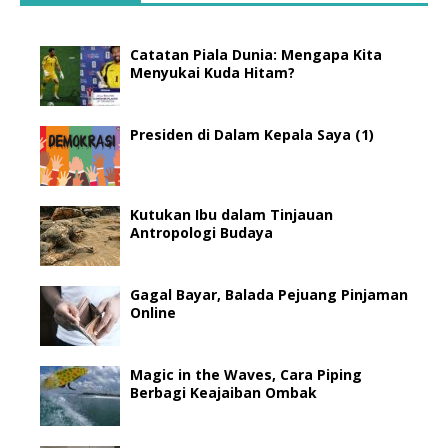
Catatan Piala Dunia: Mengapa Kita
Menyukai Kuda Hitam?
Presiden di Dalam Kepala Saya (1)
Kutukan Ibu dalam Tinjauan
Antropologi Budaya
Gagal Bayar, Balada Pejuang Pinjaman
Online
Magic in the Waves, Cara Piping
Berbagi Keajaiban Ombak