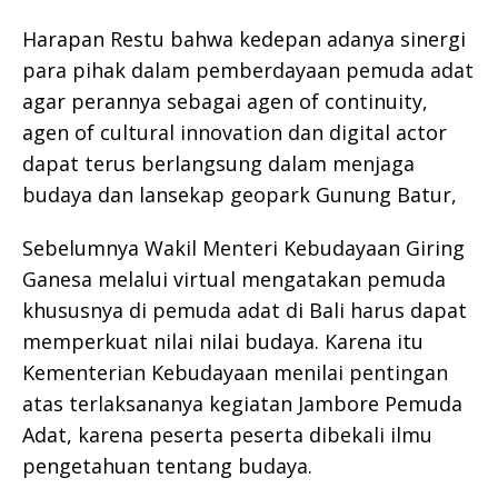
Harapan Restu bahwa kedepan adanya sinergi
para pihak dalam pemberdayaan pemuda adat
agar perannya sebagai agen of continuity,
agen of cultural innovation dan digital actor
dapat terus berlangsung dalam menjaga
budaya dan lansekap geopark Gunung Batur,
Sebelumnya Wakil Menteri Kebudayaan Giring
Ganesa melalui virtual mengatakan pemuda
khususnya di pemuda adat di Bali harus dapat
memperkuat nilai nilai budaya. Karena itu
Kementerian Kebudayaan menilai pentingan
atas terlaksananya kegiatan Jambore Pemuda
Adat, karena peserta peserta dibekali ilmu
pengetahuan tentang budaya.