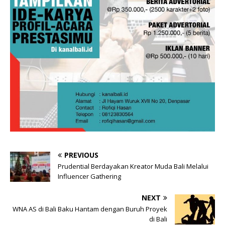
PREVIOUS
Prudential Berdayakan Kreator Muda Bali Melalui
Influencer Gathering
NEXT
WNA AS di Bali Baku Hantam dengan Buruh Proyek
di Bali