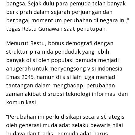
bangsa. Sejak dulu para pemuda telah banyak
berkiprah dalam sejarah perjuangan dan
berbagai momentum perubahan di negara ini,”
tegas Restu Gunawan saat penutupan.
Menurut Restu, bonus demografi dengan
struktur piramida penduduk yang lebih
banyak diisi oleh populasi pemuda menjadi
anugerah untuk menyongsong visi Indonesia
Emas 2045, namun di sisi lain juga menjadi
tantangan dalam menghadapi perubahan
zaman akibat disrupsi teknologi informasi dan
komunikasi.
“Perubahan ini perlu disikapi secara strategis
oleh generasi muda adat selaku pewaris nilai
budaya dan tradisi. Pemuda adat harus