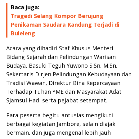
Baca juga:
Tragedi Selang Kompor Berujung
Penikaman Saudara Kandung Terjadi di
Buleleng
Acara yang dihadiri Staf Khusus Menteri
Bidang Sejarah dan Pelindungan Warisan
Budaya, Basuki Teguh Yuwono S.Sn, M.Sn,
Sekertaris Dirjen Pelindungan Kebudayaan dan
Tradisi Wawan, Direktur Bina Kepercayaan
Terhadap Tuhan YME dan Masyarakat Adat
Sjamsul Hadi serta pejabat setempat.
Para peserta begitu antusias mengikuti
berbagai kegiatan Jambore, selain diajak
bermain, dan juga mengenal lebih jauh