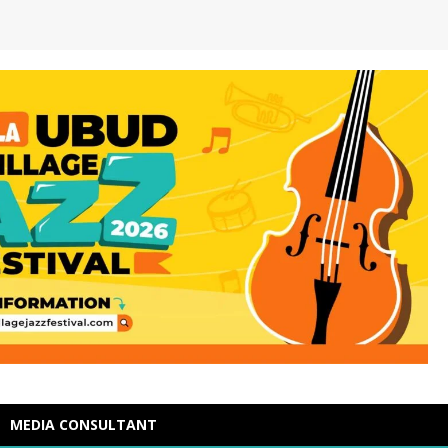
MEDIA CONSULTANT