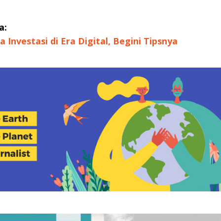
a:
 Investasi di Era Digital, Begini Tipsnya