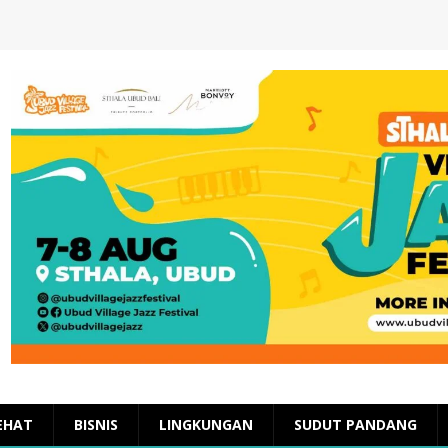
EHAT
BISNIS
LINGKUNGAN
SUDUT PANDANG