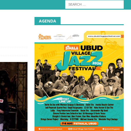
AGENDA