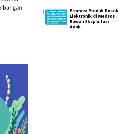
tambangan
Promosi Produk Rokok
Elektronik di Medsos
Rawan Eksploitasi
Anak