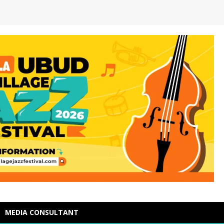
MEDIA CONSULTANT