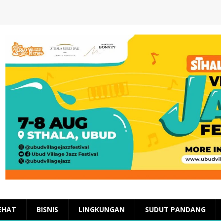
EHAT
BISNIS
LINGKUNGAN
SUDUT PANDANG