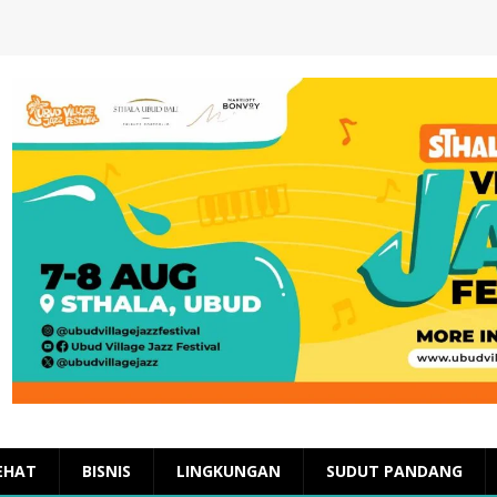
EHAT
BISNIS
LINGKUNGAN
SUDUT PANDANG