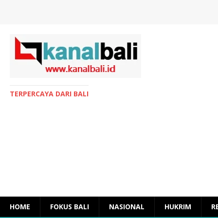
TERPERCAYA DARI BALI
HOME
FOKUS BALI
NASIONAL
HUKRIM
R