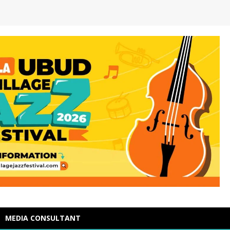
MEDIA CONSULTANT