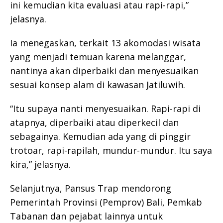
ini kemudian kita evaluasi atau rapi-rapi,”
jelasnya.
Ia menegaskan, terkait 13 akomodasi wisata
yang menjadi temuan karena melanggar,
nantinya akan diperbaiki dan menyesuaikan
sesuai konsep alam di kawasan Jatiluwih.
“Itu supaya nanti menyesuaikan. Rapi-rapi di
atapnya, diperbaiki atau diperkecil dan
sebagainya. Kemudian ada yang di pinggir
trotoar, rapi-rapilah, mundur-mundur. Itu saya
kira,” jelasnya.
Selanjutnya, Pansus Trap mendorong
Pemerintah Provinsi (Pemprov) Bali, Pemkab
Tabanan dan pejabat lainnya untuk