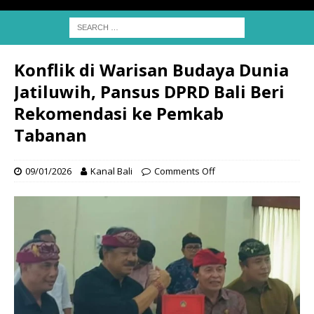
Konflik di Warisan Budaya Dunia
Jatiluwih, Pansus DPRD Bali Beri
Rekomendasi ke Pemkab
Tabanan
09/01/2026
Kanal Bali
Comments Off