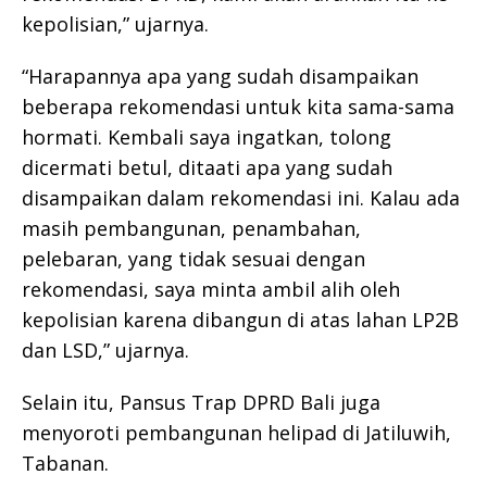
kepolisian,” ujarnya.
“Harapannya apa yang sudah disampaikan
beberapa rekomendasi untuk kita sama-sama
hormati. Kembali saya ingatkan, tolong
dicermati betul, ditaati apa yang sudah
disampaikan dalam rekomendasi ini. Kalau ada
masih pembangunan, penambahan,
pelebaran, yang tidak sesuai dengan
rekomendasi, saya minta ambil alih oleh
kepolisian karena dibangun di atas lahan LP2B
dan LSD,” ujarnya.
Selain itu, Pansus Trap DPRD Bali juga
menyoroti pembangunan helipad di Jatiluwih,
Tabanan.