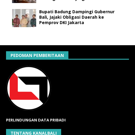
Bupati Badung Dampingi Gubernur
Bali, Jajaki Obligasi Daerah ke
Pemprov DKI Jakarta
PEDOMAN PEMBERITAAN
PERLINDUNGAN DATA PRIBADI
TENTANG KANALBALI