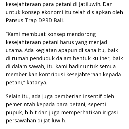
kesejahteraan para petani di Jatiluwih. Dan
untuk konsep ekonomi itu telah disiapkan oleh
Pansus Trap DPRD Bali.
“Kami membuat konsep mendorong
kesejahteraan petani harus yang menjadi
utama. Ada kegiatan apapun di sana itu, baik
di rumah penduduk dalam bentuk kuliner, baik
di dalam sawah, itu kami hadir untuk semua
memberikan kontribusi kesejahteraan kepada
petani,” katanya.
Selain itu, ada juga pemberian insentif oleh
pemerintah kepada para petani, seperti
pupuk, bibit dan juga memperhatikan irigasi
persawahan di Jatiluwih.