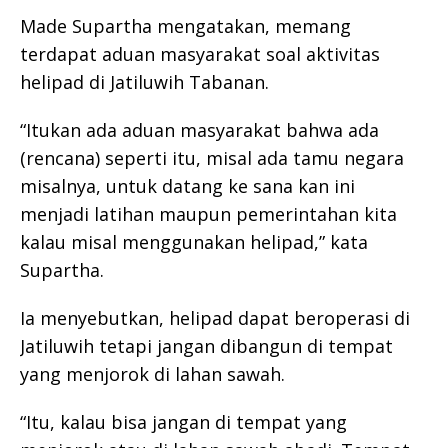
Made Supartha mengatakan, memang
terdapat aduan masyarakat soal aktivitas
helipad di Jatiluwih Tabanan.
“Itukan ada aduan masyarakat bahwa ada
(rencana) seperti itu, misal ada tamu negara
misalnya, untuk datang ke sana kan ini
menjadi latihan maupun pemerintahan kita
kalau misal menggunakan helipad,” kata
Supartha.
Ia menyebutkan, helipad dapat beroperasi di
Jatiluwih tetapi jangan dibangun di tempat
yang menjorok di lahan sawah.
“Itu, kalau bisa jangan di tempat yang