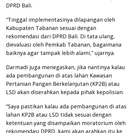
DPRD Bali.
“Tinggal implementasinya dilapangan oleh
Kabupaten Tabanan sesuai dengan
rekomendasi dari DPRD Bali. Di tata ulang,
dievaluasi oleh Pemkab Tabanan, bagaimana
baiknya agar tampak lebih alami,” ujarnya.
Darmadi juga menegaskan, jika nantinya kalau
ada pembangunan di atas lahan Kawasan
Pertanian Pangan Berkelanjutan (KP2B) atau
LSD akan diserahkan kepada pihak kepolisian.
“Saya pastikan kalau ada pembangunan di atas
lahan KP2B atau LSD tidak sesuai dengan
ketentuan yang disampaikan moratorium oleh
rekomendasi DPRD, kami akan arahkan itu ke