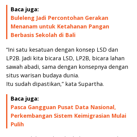
Baca juga:
Buleleng Jadi Percontohan Gerakan
Menanam untuk Ketahanan Pangan
Berbasis Sekolah di Bali
“Ini satu kesatuan dengan konsep LSD dan
LP2B. Jadi kita bicara LSD, LP2B, bicara lahan
sawah abadi, sama dengan konsepnya dengan
situs warisan budaya dunia.
Itu sudah dipastikan,” kata Supartha.
Baca juga:
Pasca Gangguan Pusat Data Nasional,
Perkembangan Sistem Keimigrasian Mulai
Pulih