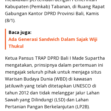
Kabupaten (Pemkab) Tabanan, di Ruang Rapat
Gabungan Kantor DPRD Provinsi Bali, Kamis
(8/1).
Baca juga:
Ada Generasi Sandwich Dalam Sajak Wiji
Thukul
Ketua Pansus TRAP DPRD Bali I Made Supartha
mengatakan, prinsipnya dalam pertemuan ini
mengajak seluruh pihak untuk menjaga situs
Warisan Budaya Dunia (WBD) di kawasan
Jatiluwih yang telah ditetapkan UNESCO di
tahun 2012 dan tidak melanggar jalur Lahan
Sawah yang Dilindungi (LSD) dan Lahan
Pertanian Pangan Berkelanjutan (LP2B).