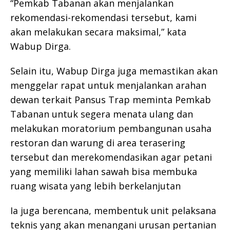
“Pemkab Tabanan akan menjalankan
rekomendasi-rekomendasi tersebut, kami
akan melakukan secara maksimal,” kata
Wabup Dirga.
Selain itu, Wabup Dirga juga memastikan akan
menggelar rapat untuk menjalankan arahan
dewan terkait Pansus Trap meminta Pemkab
Tabanan untuk segera menata ulang dan
melakukan moratorium pembangunan usaha
restoran dan warung di area terasering
tersebut dan merekomendasikan agar petani
yang memiliki lahan sawah bisa membuka
ruang wisata yang lebih berkelanjutan
Ia juga berencana, membentuk unit pelaksana
teknis yang akan menangani urusan pertanian