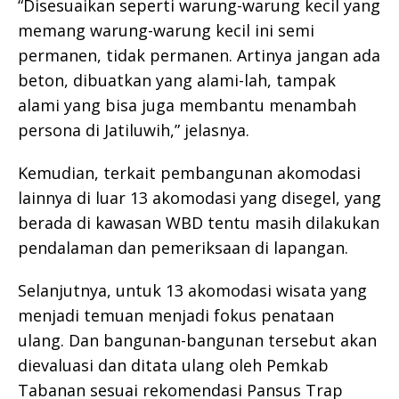
“Disesuaikan seperti warung-warung kecil yang
memang warung-warung kecil ini semi
permanen, tidak permanen. Artinya jangan ada
beton, dibuatkan yang alami-lah, tampak
alami yang bisa juga membantu menambah
persona di Jatiluwih,” jelasnya.
Kemudian, terkait pembangunan akomodasi
lainnya di luar 13 akomodasi yang disegel, yang
berada di kawasan WBD tentu masih dilakukan
pendalaman dan pemeriksaan di lapangan.
Selanjutnya, untuk 13 akomodasi wisata yang
menjadi temuan menjadi fokus penataan
ulang. Dan bangunan-bangunan tersebut akan
dievaluasi dan ditata ulang oleh Pemkab
Tabanan sesuai rekomendasi Pansus Trap