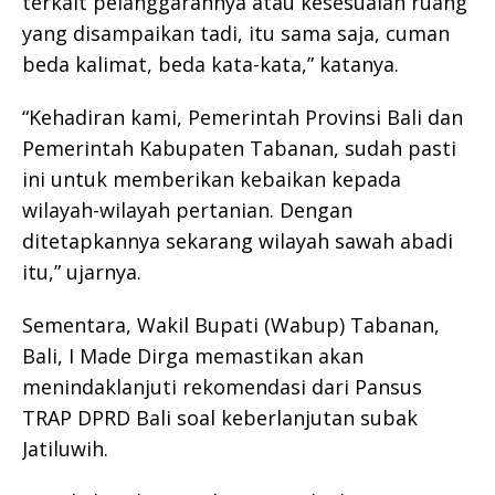
terkait pelanggarannya atau kesesuaian ruang
yang disampaikan tadi, itu sama saja, cuman
beda kalimat, beda kata-kata,” katanya.
“Kehadiran kami, Pemerintah Provinsi Bali dan
Pemerintah Kabupaten Tabanan, sudah pasti
ini untuk memberikan kebaikan kepada
wilayah-wilayah pertanian. Dengan
ditetapkannya sekarang wilayah sawah abadi
itu,” ujarnya.
Sementara, Wakil Bupati (Wabup) Tabanan,
Bali, I Made Dirga memastikan akan
menindaklanjuti rekomendasi dari Pansus
TRAP DPRD Bali soal keberlanjutan subak
Jatiluwih.