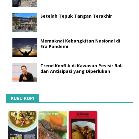
Setelah Tepuk Tangan Terakhir
Memaknai Kebangkitan Nasional di
Era Pandemi
Trend Konflik di Kawasan Pesisir Bali
dan Antisipasi yang Diperlukan
KUBU KOPI