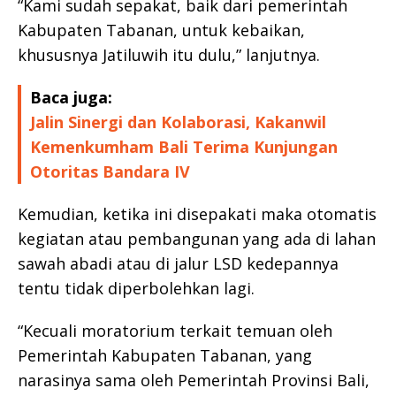
“Kami sudah sepakat, baik dari pemerintah
Kabupaten Tabanan, untuk kebaikan,
khususnya Jatiluwih itu dulu,” lanjutnya.
Baca juga:
Jalin Sinergi dan Kolaborasi, Kakanwil
Kemenkumham Bali Terima Kunjungan
Otoritas Bandara IV
Kemudian, ketika ini disepakati maka otomatis
kegiatan atau pembangunan yang ada di lahan
sawah abadi atau di jalur LSD kedepannya
tentu tidak diperbolehkan lagi.
“Kecuali moratorium terkait temuan oleh
Pemerintah Kabupaten Tabanan, yang
narasinya sama oleh Pemerintah Provinsi Bali,