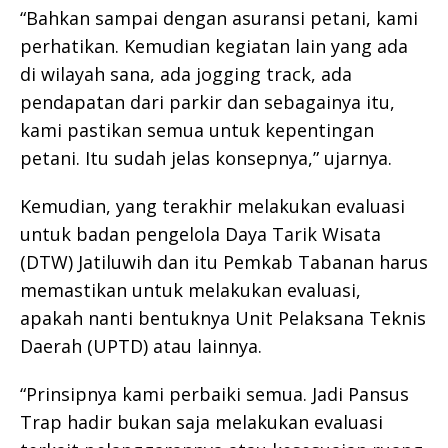
“Bahkan sampai dengan asuransi petani, kami
perhatikan. Kemudian kegiatan lain yang ada
di wilayah sana, ada jogging track, ada
pendapatan dari parkir dan sebagainya itu,
kami pastikan semua untuk kepentingan
petani. Itu sudah jelas konsepnya,” ujarnya.
Kemudian, yang terakhir melakukan evaluasi
untuk badan pengelola Daya Tarik Wisata
(DTW) Jatiluwih dan itu Pemkab Tabanan harus
memastikan untuk melakukan evaluasi,
apakah nanti bentuknya Unit Pelaksana Teknis
Daerah (UPTD) atau lainnya.
“Prinsipnya kami perbaiki semua. Jadi Pansus
Trap hadir bukan saja melakukan evaluasi