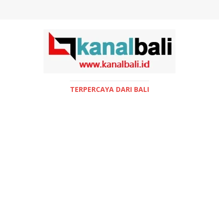
TERPERCAYA DARI BALI