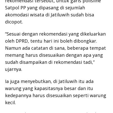
rekomendasi tersebut, untuk garis polisline
Satpol PP yang dipasang di sejumlah
akomodasi wisata di Jatiluwih sudah bisa
dicopot.
“Sesuai dengan rekomendasi yang dikeluarkan
oleh DPRD, tentu hari ini boleh dibongkar.
Namun ada catatan di sana, beberapa tempat
memang harus disesuaikan dengan apa yang
sudah disampaikan di rekomendasi tadi,”
ujarnya.
Ia juga menyebutkan, di Jatiluwih itu ada
warung yang kapasitasnya besar dan itu
kedepannya harus disesuaikan seperti warung
kecil.