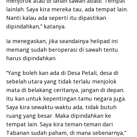
menjorok atau di lahan sawah abadi. Tempat
lainlah. Saya kira mereka tau, ada tempat lain.
Nanti kalau ada seperti itu dipastikan
dipindahkan,” katanya.
Ia menegaskan, jika seandainya helipad ini
memang sudah beroperasi di sawah tentu
harus dipindahkan.
“Yang boleh kan ada di Desa Petali, desa di
sebelah utara yang tidak terlalu menjolok
mata di belakang ceritanya, jangan di depan.
Itu kan untuk kepentingan tamu negara juga.
Saya kira sewaktu-waktu ada, tidak butuh
ruang yang besar. Maka dipindahkan ke
tempat lain. Saya kira teman-teman dari
Tabanan sudah paham, di mana sebenarnya,”