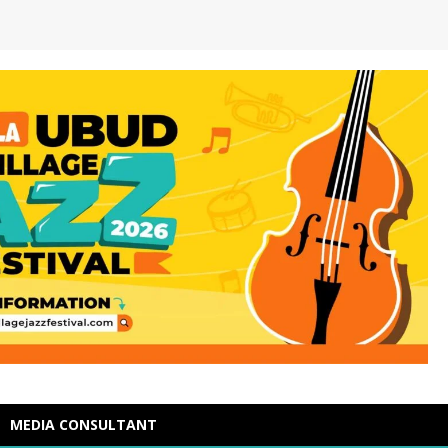
MEDIA CONSULTANT