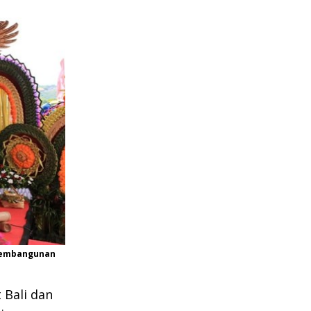
 pembangunan
 Bali dan