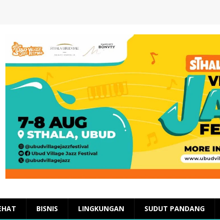
EHAT
BISNIS
LINGKUNGAN
SUDUT PANDANG