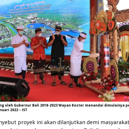
g oleh Gubernur Bali 2018-2023 Wayan Koster menandai dimulainya
nuari 2022 – IST
yebut proyek ini akan dilanjutkan demi masyarakat