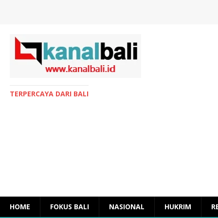
TERPERCAYA DARI BALI
HOME
FOKUS BALI
NASIONAL
HUKRIM
R