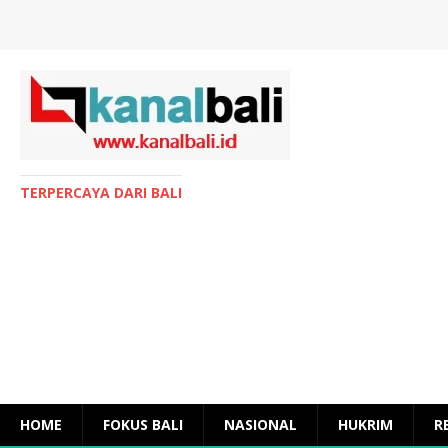
TERPERCAYA DARI BALI
HOME
FOKUS BALI
NASIONAL
HUKRIM
R