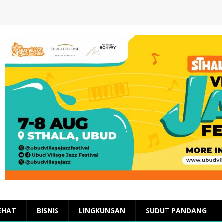
EHAT
BISNIS
LINGKUNGAN
SUDUT PANDANG