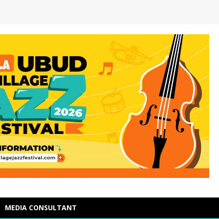
MEDIA CONSULTANT