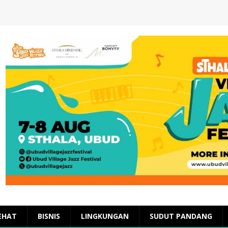
EHAT
BISNIS
LINGKUNGAN
SUDUT PANDANG