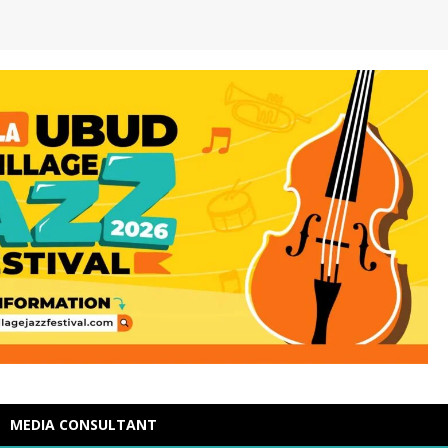
MEDIA CONSULTANT