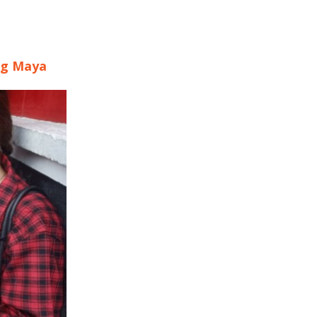
ng Maya