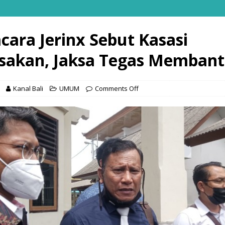
cara Jerinx Sebut Kasasi
sakan, Jaksa Tegas Memban
Kanal Bali
UMUM
Comments Off