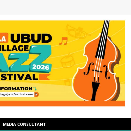
MEDIA CONSULTANT