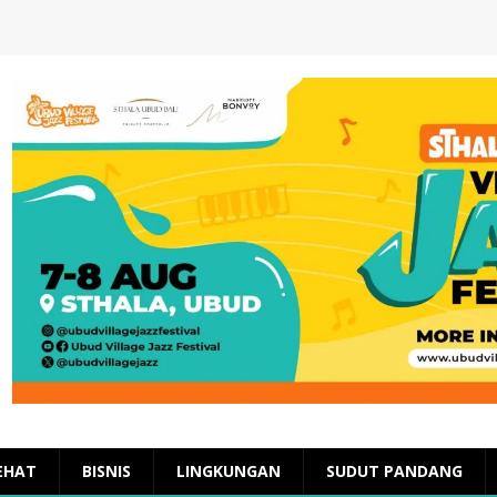
EHAT
BISNIS
LINGKUNGAN
SUDUT PANDANG