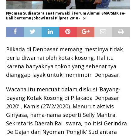
Nyoman Sudiantara saat mewakili Forum Alumni SMA/SMK se-
Bali bertemu Jokowi usai Pilpres 2018 - IST
Pilkada di Denpasar memang mestinya tidak
perlu diwarnai oleh kotak kosong. Hal itu
karena banyaknya tokoh yang sebenarnya
dianggap layak untuk memimpin Denpasar.
Wacana itu mencuat dalam diskusi ‘Bayang-
bayang Kotak Kosong di Pilakada Denpasar
2020’ , Kamis (27/2/2020). Menurut aktivis
Giriyasa, nama-nama seperti Selly Mantra,
Sekretaris Daerah Rai Iswara, politisi Gerindra
De Gajah dan Nyoman ‘Ponglik’ Sudiantara