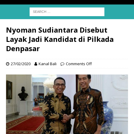
Nyoman Sudiantara Disebut
Layak Jadi Kandidat di Pilkada
Denpasar
27/02/2020
Kanal Bali
Comments Off