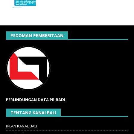
PEDOMAN PEMBERITAAN
PERLINDUNGAN DATA PRIBADI
TENTANG KANALBALI
IKLAN KANAL BALI