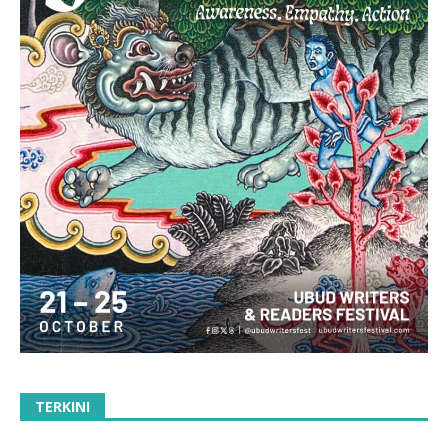
TERKINI