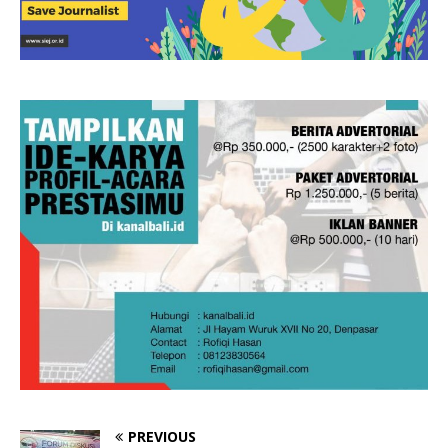
PREVIOUS