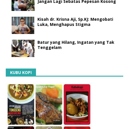
Jangan Lagi Sebatas Pepesan Kosong
Kisah dr. Krisna Aji, Sp.KJ: Mengobati
Luka, Menghapus Stigma
Batur yang Hilang, Ingatan yang Tak
Tenggelam
KUBU KOPI