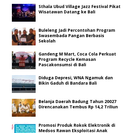
Sthala Ubud Village Jazz Festival Pikat
Wisatawan Datang ke Bali
Buleleng Jadi Percontohan Program
Swasembada Pangan Berbasis
Sekolah
Gandeng M Mart, Coca Cola Perkuat
Program Recycle Kemasan
Pascakonsumsi di Bali
Diduga Depresi, WNA Ngamuk dan
Bikin Gaduh di Bandara Bali
Belanja Daerah Badung Tahun 20027
Direncanakan Tembus Rp 14,2 Triliun
Promosi Produk Rokok Elektronik di
Medsos Rawan Eksploitasi Anak