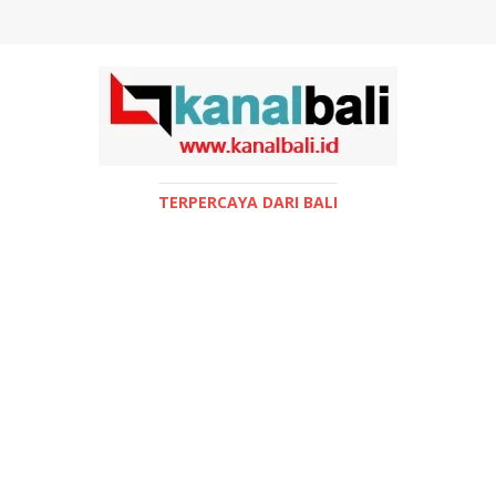
TERPERCAYA DARI BALI