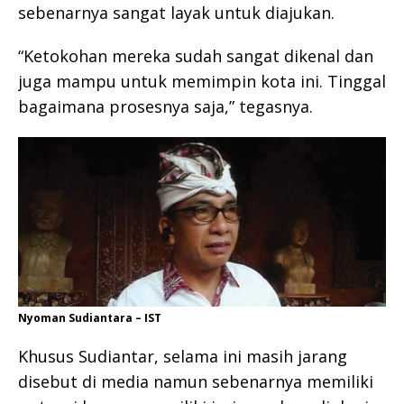
sebenarnya sangat layak untuk diajukan.
“Ketokohan mereka sudah sangat dikenal dan
juga mampu untuk memimpin kota ini. Tinggal
bagaimana prosesnya saja,” tegasnya.
Nyoman Sudiantara – IST
Khusus Sudiantar, selama ini masih jarang
disebut di media namun sebenarnya memiliki