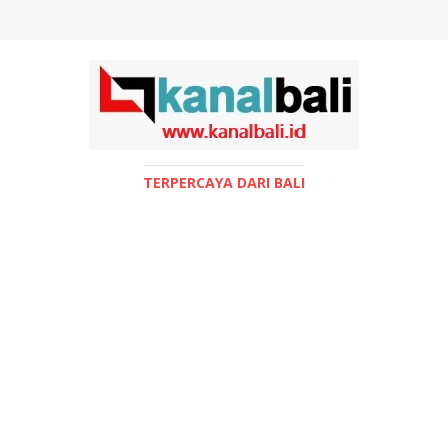
TERPERCAYA DARI BALI