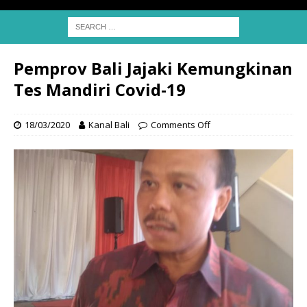
Pemprov Bali Jajaki Kemungkinan
Tes Mandiri Covid-19
18/03/2020
Kanal Bali
Comments Off