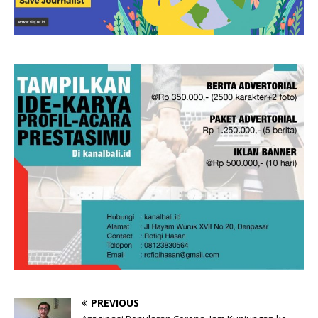
PREVIOUS