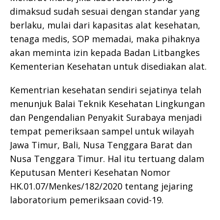
dimaksud sudah sesuai dengan standar yang
berlaku, mulai dari kapasitas alat kesehatan,
tenaga medis, SOP memadai, maka pihaknya
akan meminta izin kepada Badan Litbangkes
Kementerian Kesehatan untuk disediakan alat.
Kementrian kesehatan sendiri sejatinya telah
menunjuk Balai Teknik Kesehatan Lingkungan
dan Pengendalian Penyakit Surabaya menjadi
tempat pemeriksaan sampel untuk wilayah
Jawa Timur, Bali, Nusa Tenggara Barat dan
Nusa Tenggara Timur. Hal itu tertuang dalam
Keputusan Menteri Kesehatan Nomor
HK.01.07/Menkes/182/2020 tentang jejaring
laboratorium pemeriksaan covid-19.