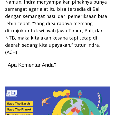
Namun, Indra menyampaikan pihaknya punya
semangat agar alat itu bisa tersedia di Bali
dengan semangat hasil dari pemeriksaan bisa
lebih cepat. “Yang di Surabaya memang
ditunjuk untuk wilayah Jawa Timur, Bali, dan
NTB, maka kita akan kesana tapi tetap di
daerah sedang kita upayakan,” tutur Indra.
(ACH)
Apa Komentar Anda?