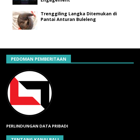
Trenggiling Langka Ditemukan di
Pantai Anturan Buleleng
PEDOMAN PEMBERITAAN
PERLINDUNGAN DATA PRIBADI
TENTANG KANALBALI