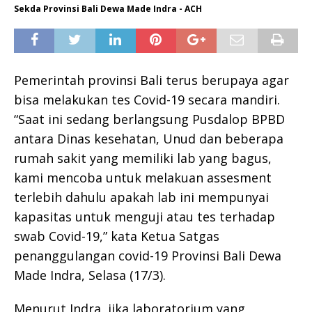
Sekda Provinsi Bali Dewa Made Indra - ACH
Pemerintah provinsi Bali terus berupaya agar
bisa melakukan tes Covid-19 secara mandiri.
“Saat ini sedang berlangsung Pusdalop BPBD
antara Dinas kesehatan, Unud dan beberapa
rumah sakit yang memiliki lab yang bagus,
kami mencoba untuk melakuan assesment
terlebih dahulu apakah lab ini mempunyai
kapasitas untuk menguji atau tes terhadap
swab Covid-19,” kata Ketua Satgas
penanggulangan covid-19 Provinsi Bali Dewa
Made Indra, Selasa (17/3).
Menurut Indra, jika laboratorium yang