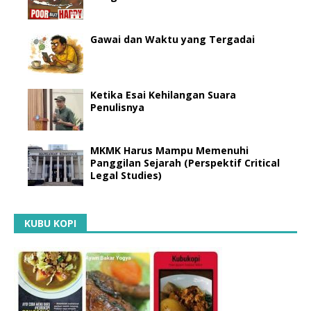
Gawai dan Waktu yang Tergadai
Ketika Esai Kehilangan Suara
Penulisnya
MKMK Harus Mampu Memenuhi
Panggilan Sejarah (Perspektif Critical
Legal Studies)
KUBU KOPI