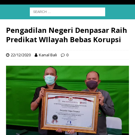
Pengadilan Negeri Denpasar Raih
Predikat WIlayah Bebas Korupsi
22/12/2020
Kanal Bali
0