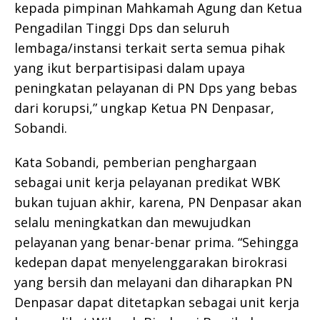
kepada pimpinan Mahkamah Agung dan Ketua
Pengadilan Tinggi Dps dan seluruh
lembaga/instansi terkait serta semua pihak
yang ikut berpartisipasi dalam upaya
peningkatan pelayanan di PN Dps yang bebas
dari korupsi,” ungkap Ketua PN Denpasar,
Sobandi.
Kata Sobandi, pemberian penghargaan
sebagai unit kerja pelayanan predikat WBK
bukan tujuan akhir, karena, PN Denpasar akan
selalu meningkatkan dan mewujudkan
pelayanan yang benar-benar prima. “Sehingga
kedepan dapat menyelenggarakan birokrasi
yang bersih dan melayani dan diharapkan PN
Denpasar dapat ditetapkan sebagai unit kerja