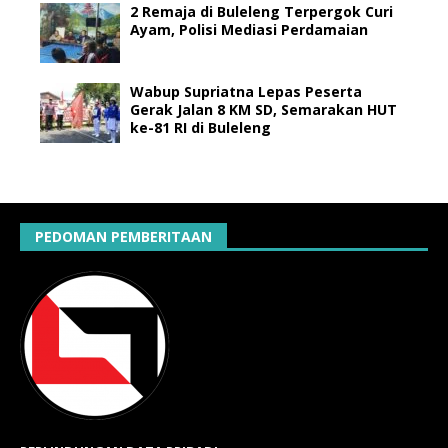
2 Remaja di Buleleng Terpergok Curi
Ayam, Polisi Mediasi Perdamaian
Wabup Supriatna Lepas Peserta
Gerak Jalan 8 KM SD, Semarakan HUT
ke-81 RI di Buleleng
PEDOMAN PEMBERITAAN