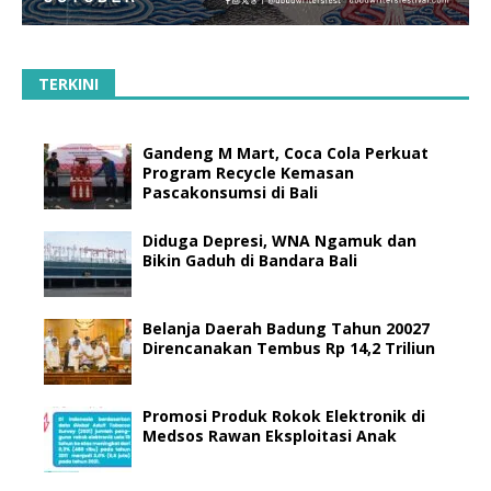
TERKINI
Gandeng M Mart, Coca Cola Perkuat
Program Recycle Kemasan
Pascakonsumsi di Bali
Diduga Depresi, WNA Ngamuk dan
Bikin Gaduh di Bandara Bali
Belanja Daerah Badung Tahun 20027
Direncanakan Tembus Rp 14,2 Triliun
Promosi Produk Rokok Elektronik di
Medsos Rawan Eksploitasi Anak