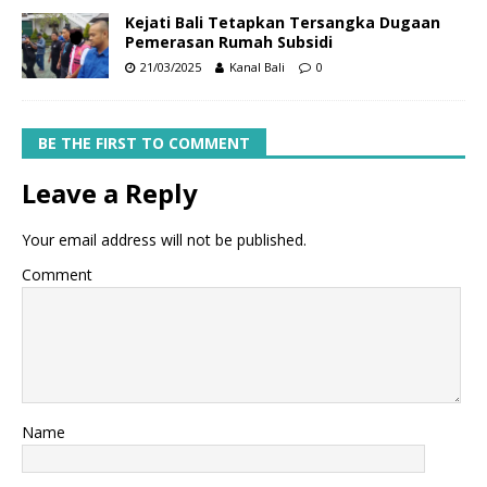
Kejati Bali Tetapkan Tersangka Dugaan
Pemerasan Rumah Subsidi
21/03/2025
Kanal Bali
0
BE THE FIRST TO COMMENT
Leave a Reply
Your email address will not be published.
Comment
Name