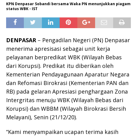
KPN Denpasar Sobandi bersama Waka PN menunjukkan piagam
status WBK - IST
DENPASAR
– Pengadilan Negeri (PN) Denpasar
menerima apresisasi sebagai unit kerja
pelayanan berpredikat WBK (Wilayah Bebas
dari Korupsi). Predikat itu diberikan oleh
Kementerian Pendayagunaan Aparatur Negara
dan Refomasi Birokrasi (Kementerian PAN dan
RB) pada gelaran Apresiasi penghargaan Zona
Intergritas menuju WBK (Wilayah Bebas dari
Korupsi) dan WBBM (Wilayah Birokrasi Bersih
Melayani), Senin (21/12/20).
“Kami menyampaikan ucapan terima kasih