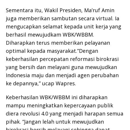
Sementara itu, Wakil Presiden, Ma’ruf Amin
juga memberikan sambutan secara virtual. Ia
mengucapkan selamat kepada unit kerja yang
berhasil mewujudkam WBK/WBBM.
Diharapkan terus memberikan pelayanan
optimal kepada masyarakat.”Dengan
keberhasilan percepatan reformasi birokrasi
yang bersih dan melayani guna mewujudkan
Indonesia maju dan menjadi agen perubahan
ke depannya,” ucap Wapres.
Keberhasilan WBK/WBBM ini diharapkan
mampu meningkatkan kepercayaan publik
diera revolusi 4.0 yang menjadi harapan semua
pihak. “Jangan lelah untuk mewujudkan
birokrasi bersih melayani sehingga dapat