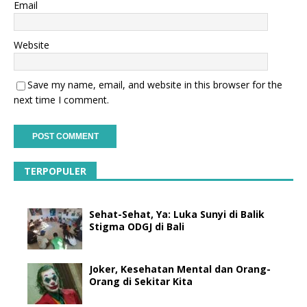
Email
Website
Save my name, email, and website in this browser for the
next time I comment.
TERPOPULER
Sehat-Sehat, Ya: Luka Sunyi di Balik
Stigma ODGJ di Bali
Joker, Kesehatan Mental dan Orang-
Orang di Sekitar Kita