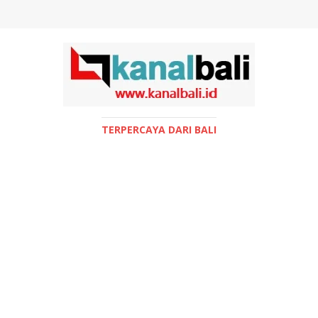
TERPERCAYA DARI BALI