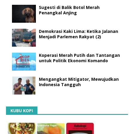
Sugesti di Balik Botol Merah
Penangkal Anjing
Demokrasi Kaki Lima: Ketika Jalanan
Menjadi Parlemen Rakyat (2)
Koperasi Merah Putih dan Tantangan
untuk Politik Ekonomi Komando
Mengangkat Mitigator, Mewujudkan
Indonesia Tangguh
KUBU KOPI