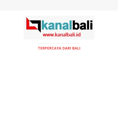
TERPERCAYA DARI BALI