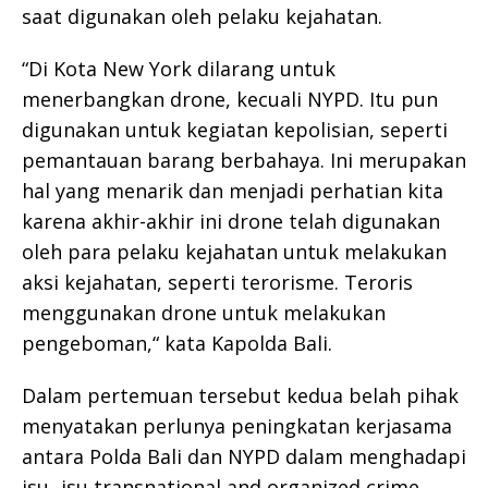
saat digunakan oleh pelaku kejahatan.
“Di Kota New York dilarang untuk
menerbangkan drone, kecuali NYPD. Itu pun
digunakan untuk kegiatan kepolisian, seperti
pemantauan barang berbahaya. Ini merupakan
hal yang menarik dan menjadi perhatian kita
karena akhir-akhir ini drone telah digunakan
oleh para pelaku kejahatan untuk melakukan
aksi kejahatan, seperti terorisme. Teroris
menggunakan drone untuk melakukan
pengeboman,“ kata Kapolda Bali.
Dalam pertemuan tersebut kedua belah pihak
menyatakan perlunya peningkatan kerjasama
antara Polda Bali dan NYPD dalam menghadapi
isu -isu transnational and organized crime