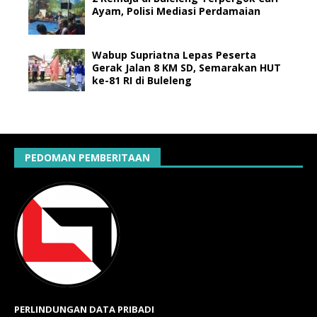
Ayam, Polisi Mediasi Perdamaian
Wabup Supriatna Lepas Peserta
Gerak Jalan 8 KM SD, Semarakan HUT
ke-81 RI di Buleleng
PEDOMAN PEMBERITAAN
PERLINDUNGAN DATA PRIBADI