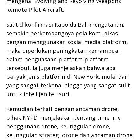
mengenai Evolving and Revolving Weapons
Remote Pilot Aircraft.
Saat dikonfirmasi Kapolda Bali mengatakan,
semakin berkembangnya pola komunikasi
dengan menggunakan sosial media platform,
maka diperlukan peningkatan kemampuan
dalam penguasaan platform-platform
tersebut. Ia juga menjelaskan bahwa ada
banyak jenis platform di New York, mulai dari
yang sangat terkenal hingga yang sangat sulit
untuk intellijen telusuri.
Kemudian terkait dengan ancaman drone,
pihak NYPD menjelaskan tentang time line
penggunaan drone, keunggulan drone,
keunggulan strategi drone dan ancaman drone