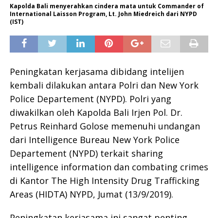
Kapolda Bali menyerahkan cindera mata untuk Commander of
International Laisson Program, Lt. John Miedreich dari NYPD
(IST)
Peningkatan kerjasama dibidang intelijen
kembali dilakukan antara Polri dan New York
Police Departement (NYPD). Polri yang
diwakilkan oleh Kapolda Bali Irjen Pol. Dr.
Petrus Reinhard Golose memenuhi undangan
dari Intelligence Bureau New York Police
Departement (NYPD) terkait sharing
intelligence information dan combating crimes
di Kantor The High Intensity Drug Trafficking
Areas (HIDTA) NYPD, Jumat (13/9/2019).
Peningkatan kerjasama ini sangat penting