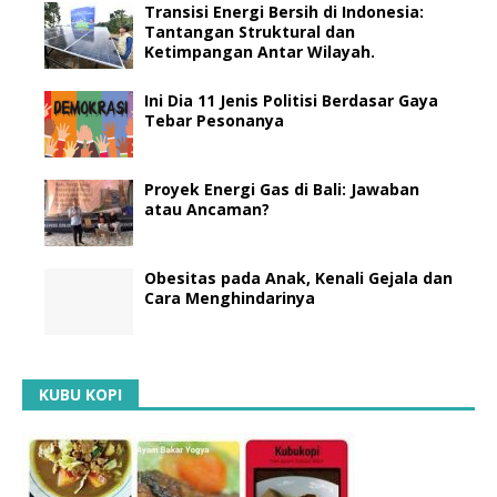
Transisi Energi Bersih di Indonesia:
Tantangan Struktural dan
Ketimpangan Antar Wilayah.
Ini Dia 11 Jenis Politisi Berdasar Gaya
Tebar Pesonanya
Proyek Energi Gas di Bali: Jawaban
atau Ancaman?
Obesitas pada Anak, Kenali Gejala dan
Cara Menghindarinya
KUBU KOPI