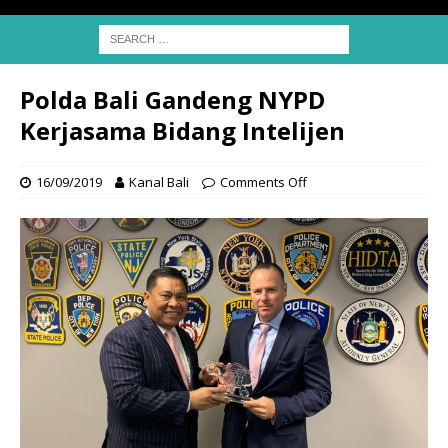
Polda Bali Gandeng NYPD
Kerjasama Bidang Intelijen
16/09/2019
Kanal Bali
Comments Off