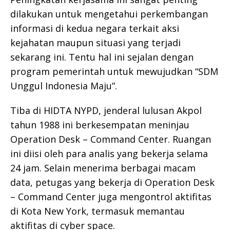
dilakukan untuk mengetahui perkembangan
informasi di kedua negara terkait aksi
kejahatan maupun situasi yang terjadi
sekarang ini. Tentu hal ini sejalan dengan
program pemerintah untuk mewujudkan “SDM
Unggul Indonesia Maju”.
Tiba di HIDTA NYPD, jenderal lulusan Akpol
tahun 1988 ini berkesempatan meninjau
Operation Desk – Command Center. Ruangan
ini diisi oleh para analis yang bekerja selama
24 jam. Selain menerima berbagai macam
data, petugas yang bekerja di Operation Desk
– Command Center juga mengontrol aktifitas
di Kota New York, termasuk memantau
aktifitas di cyber space.