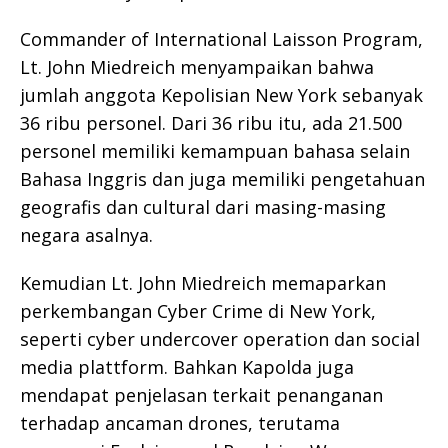
Commander of International Laisson Program,
Lt. John Miedreich menyampaikan bahwa
jumlah anggota Kepolisian New York sebanyak
36 ribu personel. Dari 36 ribu itu, ada 21.500
personel memiliki kemampuan bahasa selain
Bahasa Inggris dan juga memiliki pengetahuan
geografis dan cultural dari masing-masing
negara asalnya.
Kemudian Lt. John Miedreich memaparkan
perkembangan Cyber Crime di New York,
seperti cyber undercover operation dan social
media plattform. Bahkan Kapolda juga
mendapat penjelasan terkait penanganan
terhadap ancaman drones, terutama