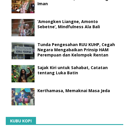
Iman
‘Amongken Liangne, Amonto
Sebetne’, Mindfulness Ala Bali
Tunda Pengesahan RUU KUHP, Cegah
Negara Mengabaikan Prinsip HAM
Perempuan dan Kelompok Rentan
Sajak Kiri untuk Sahabat, Catatan
tentang Luka Batin
Kerthamasa, Memaknai Masa Jeda
KUBU KOPI