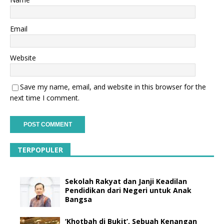
Email
Website
Save my name, email, and website in this browser for the
next time I comment.
TERPOPULER
Sekolah Rakyat dan Janji Keadilan
Pendidikan dari Negeri untuk Anak
Bangsa
‘Khotbah di Bukit’, Sebuah Kenangan