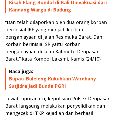
Kisah Elang Bondol di Bali Dievakuasi dari
Kandang Warga di Badung
“Dan telah dilaporkan oleh dua orang korban
berinisial IRF yang menjadi korban
penganiayaan di Jalan Resimuka Barat. Dan
korban berinisial SR yaitu korban
penganiayaan di Jalan Kalimutu Denpasar
Barat,” kata Kompol Laksmi, Kamis (24/10).
Baca juga:
Bupati Buleleng Kukuhkan Wardhany
Sutjidra Jadi Bunda PGRI
Lewat laporan itu, kepolisian Polsek Denpasar
Barat langsung melakukan penyelidikan dan
mengecek di TKP kejadian dan berhasil