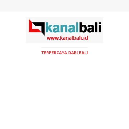
TERPERCAYA DARI BALI