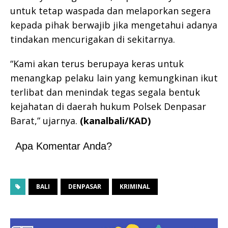
untuk tetap waspada dan melaporkan segera
kepada pihak berwajib jika mengetahui adanya
tindakan mencurigakan di sekitarnya.
“Kami akan terus berupaya keras untuk
menangkap pelaku lain yang kemungkinan ikut
terlibat dan menindak tegas segala bentuk
kejahatan di daerah hukum Polsek Denpasar
Barat,” ujarnya.
(kanalbali/KAD)
Apa Komentar Anda?
BALI
DENPASAR
KRIMINAL