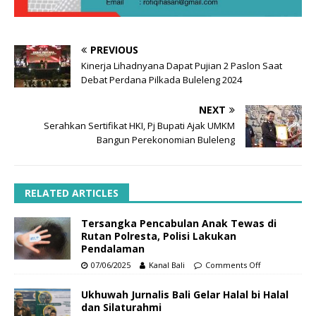
PREVIOUS
Kinerja Lihadnyana Dapat Pujian 2 Paslon Saat
Debat Perdana Pilkada Buleleng 2024
NEXT
Serahkan Sertifikat HKI, Pj Bupati Ajak UMKM
Bangun Perekonomian Buleleng
RELATED ARTICLES
Tersangka Pencabulan Anak Tewas di
Rutan Polresta, Polisi Lakukan
Pendalaman
07/06/2025
Kanal Bali
Comments Off
Ukhuwah Jurnalis Bali Gelar Halal bi Halal
dan Silaturahmi