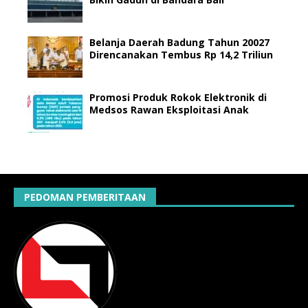
Belanja Daerah Badung Tahun 20027
Direncanakan Tembus Rp 14,2 Triliun
Promosi Produk Rokok Elektronik di
Medsos Rawan Eksploitasi Anak
PEDOMAN PEMBERITAAN