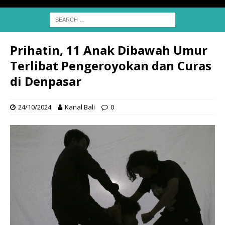
Prihatin, 11 Anak Dibawah Umur
Terlibat Pengeroyokan dan Curas
di Denpasar
24/10/2024
Kanal Bali
0