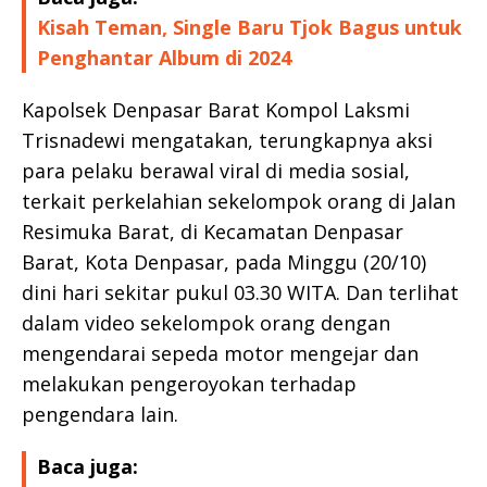
Kisah Teman, Single Baru Tjok Bagus untuk
Penghantar Album di 2024
Kapolsek Denpasar Barat Kompol Laksmi
Trisnadewi mengatakan, terungkapnya aksi
para pelaku berawal viral di media sosial,
terkait perkelahian sekelompok orang di Jalan
Resimuka Barat, di Kecamatan Denpasar
Barat, Kota Denpasar, pada Minggu (20/10)
dini hari sekitar pukul 03.30 WITA. Dan terlihat
dalam video sekelompok orang dengan
mengendarai sepeda motor mengejar dan
melakukan pengeroyokan terhadap
pengendara lain.
Baca juga: