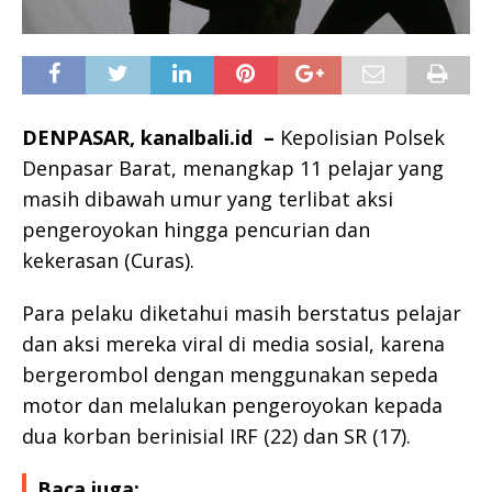
DENPASAR, kanalbali.id –
Kepolisian Polsek
Denpasar Barat, menangkap 11 pelajar yang
masih dibawah umur yang terlibat aksi
pengeroyokan hingga pencurian dan
kekerasan (Curas).
Para pelaku diketahui masih berstatus pelajar
dan aksi mereka viral di media sosial, karena
bergerombol dengan menggunakan sepeda
motor dan melalukan pengeroyokan kepada
dua korban berinisial IRF (22) dan SR (17).
Baca juga: