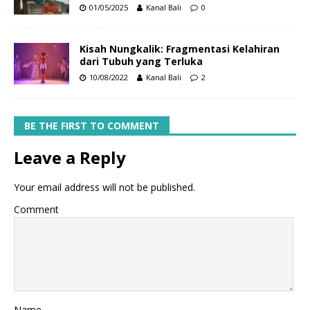
01/05/2025
Kanal Bali
0
Kisah Nungkalik: Fragmentasi Kelahiran
dari Tubuh yang Terluka
10/08/2022
Kanal Bali
2
BE THE FIRST TO COMMENT
Leave a Reply
Your email address will not be published.
Comment
Name