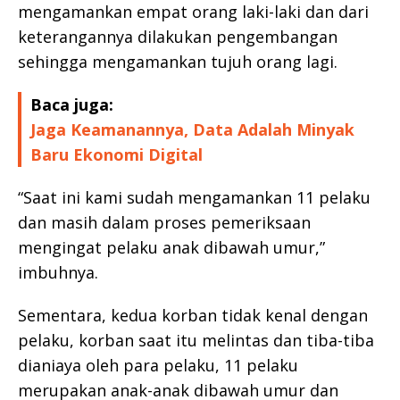
mengamankan empat orang laki-laki dan dari
keterangannya dilakukan pengembangan
sehingga mengamankan tujuh orang lagi.
Baca juga:
Jaga Keamanannya, Data Adalah Minyak
Baru Ekonomi Digital
“Saat ini kami sudah mengamankan 11 pelaku
dan masih dalam proses pemeriksaan
mengingat pelaku anak dibawah umur,”
imbuhnya.
Sementara, kedua korban tidak kenal dengan
pelaku, korban saat itu melintas dan tiba-tiba
dianiaya oleh para pelaku, 11 pelaku
merupakan anak-anak dibawah umur dan