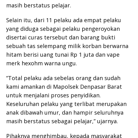
masih berstatus pelajar.
Selain itu, dari 11 pelaku ada empat pelaku
yang diduga sebagai pelaku pengeroyokan
disertai curas tersebut dan barang bukti
sebuah tas selempang milik korban berwarna
hitam berisi uang tunai Rp 1 juta dan vape
merk hexohm warna ungu.
“Total pelaku ada sebelas orang dan sudah
kami amankan di Mapolsek Denpasar Barat
untuk menjalani proses penyidikan.
Keseluruhan pelaku yang terlibat merupakan
anak dibawah umur, dan hampir seluruhnya
masih berstatus sebagai pelajar,” ujarnya.
Pihaknya menghimbau, kepada masyarakat