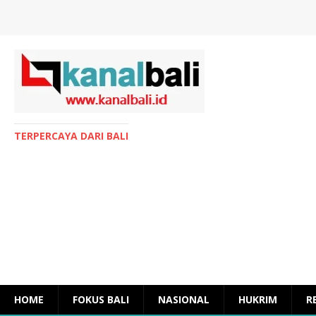
TERPERCAYA DARI BALI
HOME
FOKUS BALI
NASIONAL
HUKRIM
R