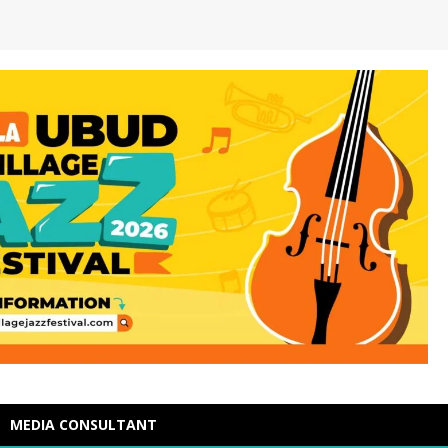
MEDIA CONSULTANT