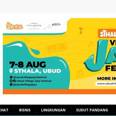
EHAT
BISNIS
LINGKUNGAN
SUDUT PANDANG