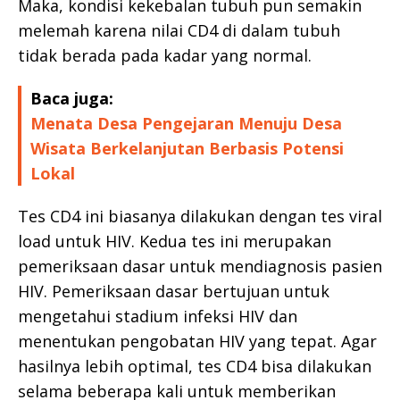
Maka, kondisi kekebalan tubuh pun semakin
melemah karena nilai CD4 di dalam tubuh
tidak berada pada kadar yang normal.
Baca juga:
Menata Desa Pengejaran Menuju Desa
Wisata Berkelanjutan Berbasis Potensi
Lokal
Tes CD4 ini biasanya dilakukan dengan tes viral
load untuk HIV. Kedua tes ini merupakan
pemeriksaan dasar untuk mendiagnosis pasien
HIV. Pemeriksaan dasar bertujuan untuk
mengetahui stadium infeksi HIV dan
menentukan pengobatan HIV yang tepat. Agar
hasilnya lebih optimal, tes CD4 bisa dilakukan
selama beberapa kali untuk memberikan