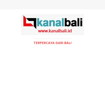
TERPERCAYA DARI BALI