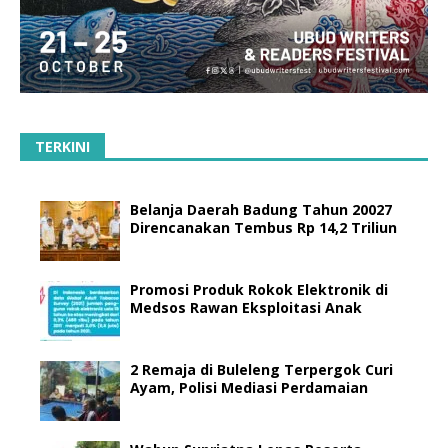
TERKINI
Belanja Daerah Badung Tahun 20027
Direncanakan Tembus Rp 14,2 Triliun
Promosi Produk Rokok Elektronik di
Medsos Rawan Eksploitasi Anak
2 Remaja di Buleleng Terpergok Curi
Ayam, Polisi Mediasi Perdamaian