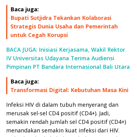
Baca juga:
Bupati Sutjidra Tekankan Kolaborasi
Strategis Dunia Usaha dan Pemerintah
untuk Cegah Korupsi
BACA JUGA: Inisiasi Kerjasama, Wakil Rektor
IV Universitas Udayana Terima Audiensi
Pimpinan PT Bandara Internasional Bali Utara
Baca juga:
Transformasi Digital: Kebutuhan Masa Kini
Infeksi HIV di dalam tubuh menyerang dan
merusak sel-sel CD4 positif (CD4+). Jadi,
semakin rendah jumlah sel CD4 positif (CD4+)
menandakan semakin kuat infeksi dari HIV.