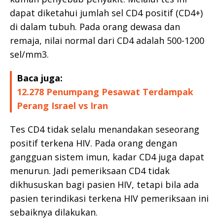
dapat diketahui jumlah sel CD4 positif (CD4+)
di dalam tubuh. Pada orang dewasa dan
remaja, nilai normal dari CD4 adalah 500-1200
sel/mm3.
Baca juga:
12.278 Penumpang Pesawat Terdampak
Perang Israel vs Iran
Tes CD4 tidak selalu menandakan seseorang
positif terkena HIV. Pada orang dengan
gangguan sistem imun, kadar CD4 juga dapat
menurun. Jadi pemeriksaan CD4 tidak
dikhususkan bagi pasien HIV, tetapi bila ada
pasien terindikasi terkena HIV pemeriksaan ini
sebaiknya dilakukan.