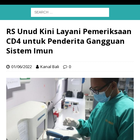
RS Unud Kini Layani Pemeriksaan
CD4 untuk Penderita Gangguan
Sistem Imun
01/06/2022
Kanal Bali
0