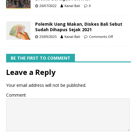
26/07/2022
Kanal Bali
0
Polemik Uang Makan, Diskes Bali Sebut
Sudah Dihapus Sejak 2021
25/09/2025
Kanal Bali
Comments Off
BE THE FIRST TO COMMENT
Leave a Reply
Your email address will not be published.
Comment