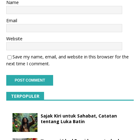
Name
Email
Website
Save my name, email, and website in this browser for the
next time I comment.
TERPOPULER
Sajak Kiri untuk Sahabat, Catatan
tentang Luka Batin