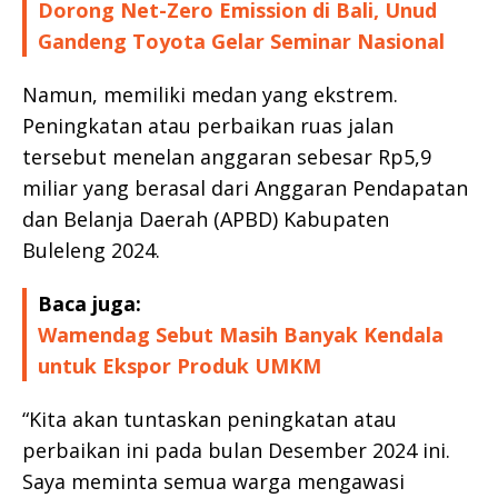
Dorong Net-Zero Emission di Bali, Unud
Gandeng Toyota Gelar Seminar Nasional
Namun, memiliki medan yang ekstrem.
Peningkatan atau perbaikan ruas jalan
tersebut menelan anggaran sebesar Rp5,9
miliar yang berasal dari Anggaran Pendapatan
dan Belanja Daerah (APBD) Kabupaten
Buleleng 2024.
Baca juga:
Wamendag Sebut Masih Banyak Kendala
untuk Ekspor Produk UMKM
“Kita akan tuntaskan peningkatan atau
perbaikan ini pada bulan Desember 2024 ini.
Saya meminta semua warga mengawasi