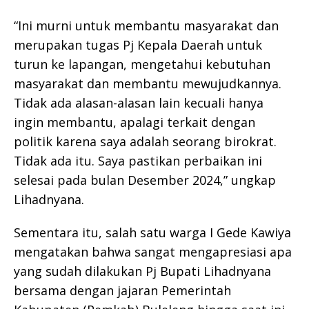
“Ini murni untuk membantu masyarakat dan
merupakan tugas Pj Kepala Daerah untuk
turun ke lapangan, mengetahui kebutuhan
masyarakat dan membantu mewujudkannya.
Tidak ada alasan-alasan lain kecuali hanya
ingin membantu, apalagi terkait dengan
politik karena saya adalah seorang birokrat.
Tidak ada itu. Saya pastikan perbaikan ini
selesai pada bulan Desember 2024,” ungkap
Lihadnyana.
Sementara itu, salah satu warga I Gede Kawiya
mengatakan bahwa sangat mengapresiasi apa
yang sudah dilakukan Pj Bupati Lihadnyana
bersama dengan jajaran Pemerintah