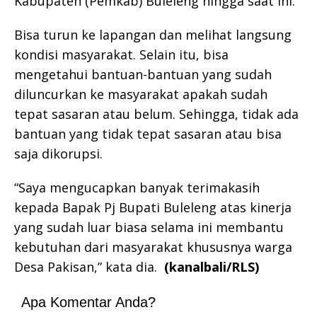
Kabupaten (Pemkab) Buleleng hingga saat ini.
Bisa turun ke lapangan dan melihat langsung
kondisi masyarakat. Selain itu, bisa
mengetahui bantuan-bantuan yang sudah
diluncurkan ke masyarakat apakah sudah
tepat sasaran atau belum. Sehingga, tidak ada
bantuan yang tidak tepat sasaran atau bisa
saja dikorupsi.
“Saya mengucapkan banyak terimakasih
kepada Bapak Pj Bupati Buleleng atas kinerja
yang sudah luar biasa selama ini membantu
kebutuhan dari masyarakat khususnya warga
Desa Pakisan,” kata dia.
(kanalbali/RLS)
Apa Komentar Anda?