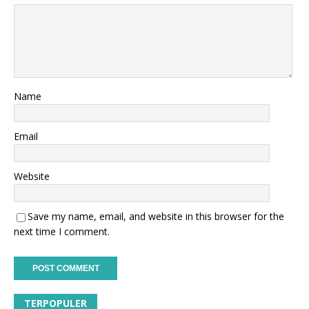
Name
Email
Website
Save my name, email, and website in this browser for the
next time I comment.
TERPOPULER