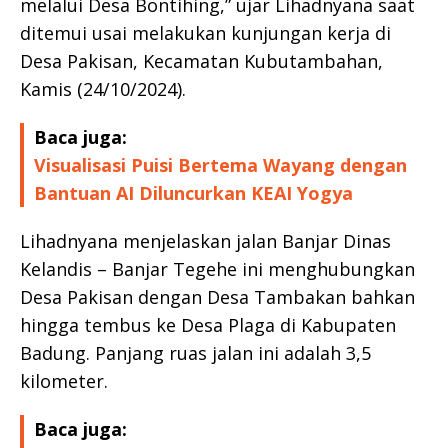
melalui Desa Bontihing,” ujar Lihadnyana saat
ditemui usai melakukan kunjungan kerja di
Desa Pakisan, Kecamatan Kubutambahan,
Kamis (24/10/2024).
Baca juga:
Visualisasi Puisi Bertema Wayang dengan
Bantuan AI Diluncurkan KEAI Yogya
Lihadnyana menjelaskan jalan Banjar Dinas
Kelandis – Banjar Tegehe ini menghubungkan
Desa Pakisan dengan Desa Tambakan bahkan
hingga tembus ke Desa Plaga di Kabupaten
Badung. Panjang ruas jalan ini adalah 3,5
kilometer.
Baca juga: