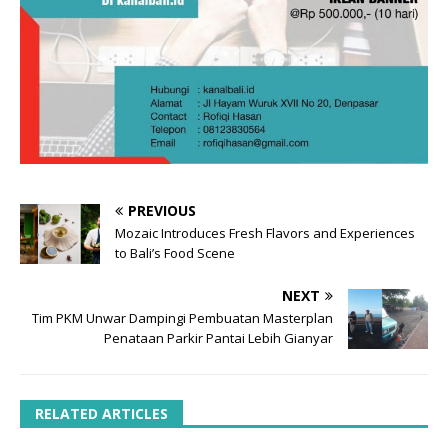
PREVIOUS
Mozaic Introduces Fresh Flavors and Experiences
to Bali’s Food Scene
NEXT
Tim PKM Unwar Dampingi Pembuatan Masterplan
Penataan Parkir Pantai Lebih Gianyar
RELATED ARTICLES