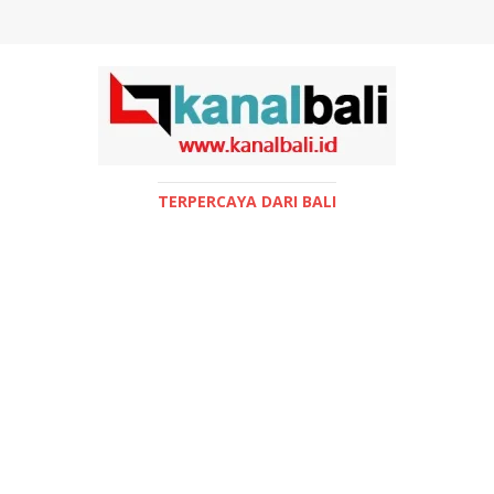
TERPERCAYA DARI BALI