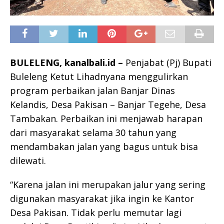
BULELENG, kanalbali.id –
Penjabat (Pj) Bupati
Buleleng Ketut Lihadnyana menggulirkan
program perbaikan jalan Banjar Dinas
Kelandis, Desa Pakisan – Banjar Tegehe, Desa
Tambakan. Perbaikan ini menjawab harapan
dari masyarakat selama 30 tahun yang
mendambakan jalan yang bagus untuk bisa
dilewati.
“Karena jalan ini merupakan jalur yang sering
digunakan masyarakat jika ingin ke Kantor
Desa Pakisan. Tidak perlu memutar lagi