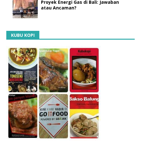
Proyek Energi Gas di Bali: Jawaban
atau Ancaman?
KUBU KOPI