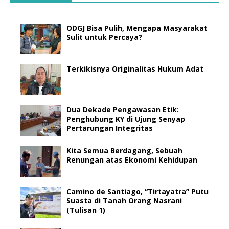
ODGJ Bisa Pulih, Mengapa Masyarakat
Sulit untuk Percaya?
Terkikisnya Originalitas Hukum Adat
Dua Dekade Pengawasan Etik:
Penghubung KY di Ujung Senyap
Pertarungan Integritas
Kita Semua Berdagang, Sebuah
Renungan atas Ekonomi Kehidupan
Camino de Santiago, “Tirtayatra” Putu
Suasta di Tanah Orang Nasrani
(Tulisan 1)