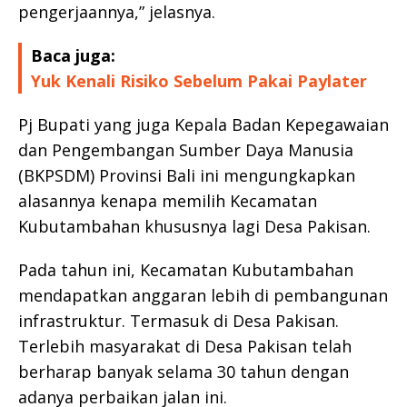
pengerjaannya,” jelasnya.
Baca juga:
Yuk Kenali Risiko Sebelum Pakai Paylater
Pj Bupati yang juga Kepala Badan Kepegawaian
dan Pengembangan Sumber Daya Manusia
(BKPSDM) Provinsi Bali ini mengungkapkan
alasannya kenapa memilih Kecamatan
Kubutambahan khususnya lagi Desa Pakisan.
Pada tahun ini, Kecamatan Kubutambahan
mendapatkan anggaran lebih di pembangunan
infrastruktur. Termasuk di Desa Pakisan.
Terlebih masyarakat di Desa Pakisan telah
berharap banyak selama 30 tahun dengan
adanya perbaikan jalan ini.