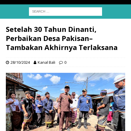
Setelah 30 Tahun Dinanti,
Perbaikan Desa Pakisan–
Tambakan Akhirnya Terlaksana
28/10/2024
Kanal Bali
0