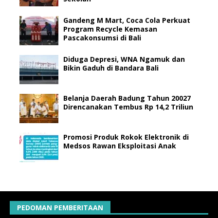
Gandeng M Mart, Coca Cola Perkuat
Program Recycle Kemasan
Pascakonsumsi di Bali
Diduga Depresi, WNA Ngamuk dan
Bikin Gaduh di Bandara Bali
Belanja Daerah Badung Tahun 20027
Direncanakan Tembus Rp 14,2 Triliun
Promosi Produk Rokok Elektronik di
Medsos Rawan Eksploitasi Anak
PEDOMAN PEMBERITAAN