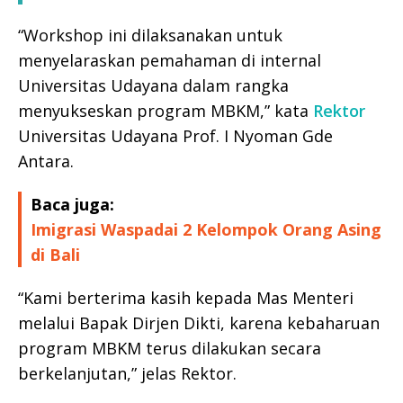
“Workshop ini dilaksanakan untuk
menyelaraskan pemahaman di internal
Universitas Udayana dalam rangka
menyukseskan program MBKM,” kata
Rektor
Universitas Udayana Prof. I Nyoman Gde
Antara.
Baca juga:
Imigrasi Waspadai 2 Kelompok Orang Asing
di Bali
“Kami berterima kasih kepada Mas Menteri
melalui Bapak Dirjen Dikti, karena kebaharuan
program MBKM terus dilakukan secara
berkelanjutan,” jelas Rektor.