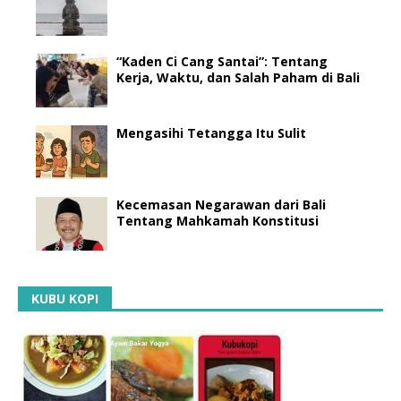
“Kaden Ci Cang Santai”: Tentang
Kerja, Waktu, dan Salah Paham di Bali
Mengasihi Tetangga Itu Sulit
Kecemasan Negarawan dari Bali
Tentang Mahkamah Konstitusi
KUBU KOPI