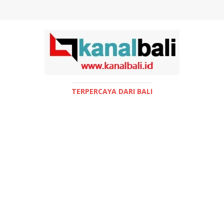
TERPERCAYA DARI BALI