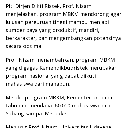
Plt. Dirjen Dikti Ristek, Prof. Nizam
menjelaskan, program MBKM mendorong agar
lulusan perguruan tinggi mampu menjadi
sumber daya yang produktif, mandiri,
berkarakter, dan mengembangkan potensinya
secara optimal.
Prof. Nizam menambahkan, program MBKM
yang digagas Kemendikbudristek merupakan
program nasional yang dapat diikuti
mahasiswa dari manapun.
Melalui program MBKM, Kementerian pada
tahun ini mendanai 60.000 mahasiswa dari
Sabang sampai Merauke.
Menurut Prof. Nizam, Universitas Udayana