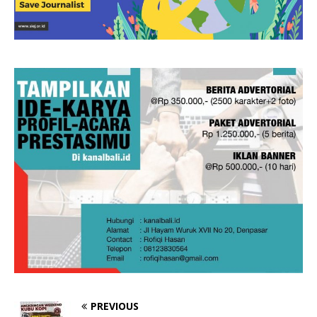
PREVIOUS