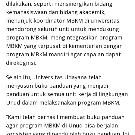
dilakukan, seperti mensinergikan bidang
kemahasiswaan dan bidang akademik,
menunjuk koordinator MBKM di universitas,
mendorong seluruh unit untuk mendukung
program MBKM, mengintegrasikan program
MBKM yang terpusat di kementerian dengan
program MBKM mandiri agar capaian dapat
direkognisi.
Selain itu, Universitas Udayana telah
menyusun buku panduan yang menjadi
panduan untuk semua unit kerja di lingkungan
Unud dalam melaksanakan program MBKM.
“Kami telah berhasil membuat buku panduan
agar program MBKM di Unud bisa berjalan
konsisten yang dipandu oleh buku panduan. Ini