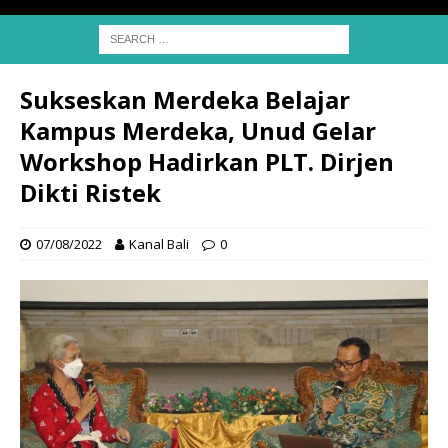
Sukseskan Merdeka Belajar
Kampus Merdeka, Unud Gelar
Workshop Hadirkan PLT. Dirjen
Dikti Ristek
07/08/2022
Kanal Bali
0