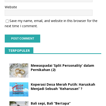
Website
Save my name, email, and website in this browser for the
next time I comment.
TERPOPULER
Mewaspadai ‘Split Personality’ dalam
Pernikahan (2)
Koperasi Desa Merah Putih: Haruskah
Menjadi Sebuah “Keharusan” ?
Bali sepi, Bali “Bertapa”