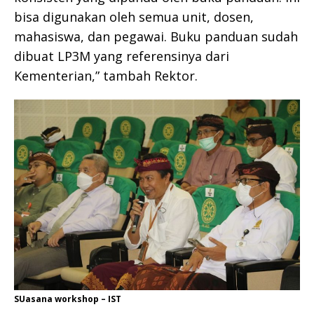
bisa digunakan oleh semua unit, dosen,
mahasiswa, dan pegawai. Buku panduan sudah
dibuat LP3M yang referensinya dari
Kementerian,” tambah Rektor.
SUasana workshop – IST