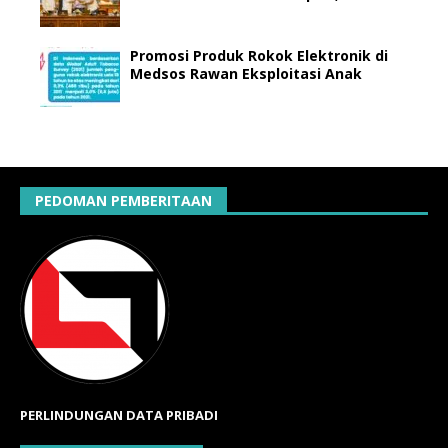
Promosi Produk Rokok Elektronik di
Medsos Rawan Eksploitasi Anak
PEDOMAN PEMBERITAAN
PERLINDUNGAN DATA PRIBADI