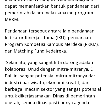
dapat memanfaatkan bentuk pendanaan dari
pemerintah dalam melaksanakan program
MBKM.
Pendanaan tersebut antara lain pendanaan
Indikator Kinerja Utama (IKU), pendanaan
Program Kompetisi Kampus Merdeka (PKKM),
dan Matching Fund Kedaireka.
“Selain itu, yang sangat kita dorong adalah
kolaborasi Unud dengan mitra-mitranya. Di
Bali ini sangat potensial mitra-mitranya dari
industri pariwisata, ekonomi kreatif, dan
berbagai macam sektor yang sangat potensial
untuk dikerjasamakan. Dinas di pemerintah
daerah, semua dinas pasti punya agenda