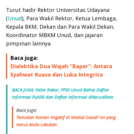
Turut hadir Rektor Universitas Udayana
(
Unud
), Para Wakil Rektor, Ketua Lembaga,
Kepala BKM, Dekan dan Para Wakil Dekan,
Koordinator MBKM Unud, dan jajaran
pimpinan lainnya.
Baca juga:
Dialektika Dua Wajah “Baper”: Antara
Syahwat Kuasa dan Luka Integrita
BACA JUGA: Gelar Rakor, PPID Unud Bahas Daftar
Informasi Publik dan Daftar Informasi diKecualikan
Baca juga:
Temukan Konten Negatif di Medial Sosial? Ini yang
Harus Anda Lakukan