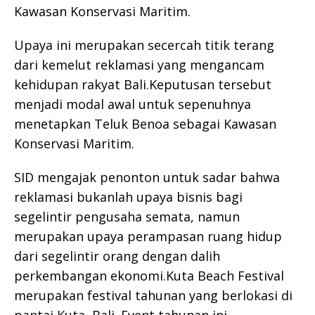
Kawasan Konservasi Maritim.
Upaya ini merupakan secercah titik terang
dari kemelut reklamasi yang mengancam
kehidupan rakyat Bali.Keputusan tersebut
menjadi modal awal untuk sepenuhnya
menetapkan Teluk Benoa sebagai Kawasan
Konservasi Maritim.
SID mengajak penonton untuk sadar bahwa
reklamasi bukanlah upaya bisnis bagi
segelintir pengusaha semata, namun
merupakan upaya perampasan ruang hidup
dari segelintir orang dengan dalih
perkembangan ekonomi.Kuta Beach Festival
merupakan festival tahunan yang berlokasi di
pantai Kuta, Bali. Event tahunan ini