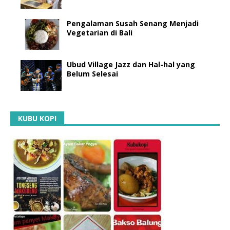
Pengalaman Susah Senang Menjadi
Vegetarian di Bali
Ubud Village Jazz dan Hal-hal yang
Belum Selesai
KUBU KOPI