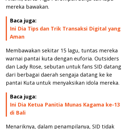
mereka bawakan.
Baca juga:
Ini Dia Tips dan Trik Transaksi Digital yang
Aman
Membawakan sekitar 15 lagu, tuntas mereka
warnai pantai kuta dengan euforia. Outsiders
dan Lady Rose, sebutan untuk fans SID datang
dari berbagai daerah sengaja datang ke ke
pantai Kuta untuk menyaksikan idola mereka.
Baca juga:
Ini Dia Ketua Panitia Munas Kagama ke-13
di Bali
Menariknya, dalam penampilanya, SID tidak