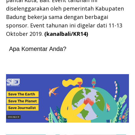
diselenggarakan oleh pemerintah Kabupaten
Badung bekerja sama dengan berbagai
sponsor. Event tahunan ini digelar dati 11-13
Oktober 2019.
(kanalbali/KR14)
Apa Komentar Anda?