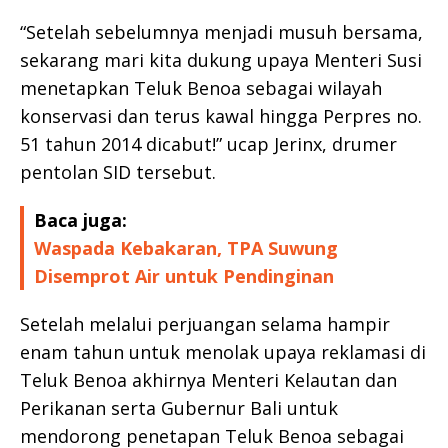
“Setelah sebelumnya menjadi musuh bersama,
sekarang mari kita dukung upaya Menteri Susi
menetapkan Teluk Benoa sebagai wilayah
konservasi dan terus kawal hingga Perpres no.
51 tahun 2014 dicabut!” ucap Jerinx, drumer
pentolan SID tersebut.
Baca juga:
Waspada Kebakaran, TPA Suwung
Disemprot Air untuk Pendinginan
Setelah melalui perjuangan selama hampir
enam tahun untuk menolak upaya reklamasi di
Teluk Benoa akhirnya Menteri Kelautan dan
Perikanan serta Gubernur Bali untuk
mendorong penetapan Teluk Benoa sebagai