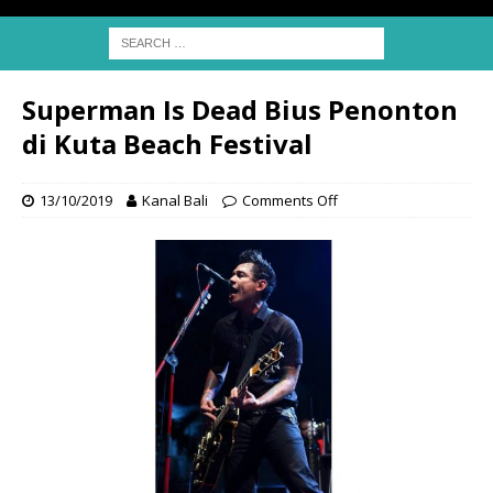
Superman Is Dead Bius Penonton
di Kuta Beach Festival
13/10/2019
Kanal Bali
Comments Off