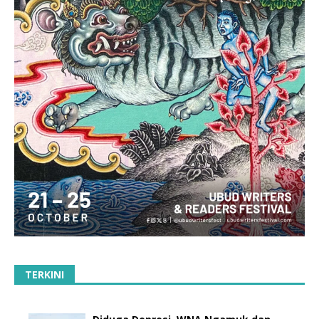
TERKINI