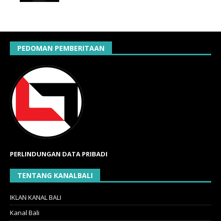
PEDOMAN PEMBERITAAN
PERLINDUNGAN DATA PRIBADI
TENTANG KANALBALI
IKLAN KANAL BALI
Kanal Bali