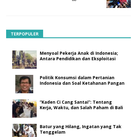
TERPOPULER
Menyoal Pekerja Anak di Indonesia;
Antara Pendidikan dan Eksploitasi
Politik Konsumsi dalam Pertanian
Indonesia dan Soal Ketahanan Pangan
“Kaden Ci Cang Santai”: Tentang
Kerja, Waktu, dan Salah Paham di Bali
Batur yang Hilang, Ingatan yang Tak
Tenggelam