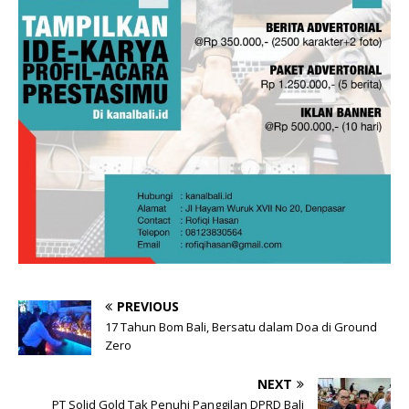
PREVIOUS
17 Tahun Bom Bali, Bersatu dalam Doa di Ground
Zero
NEXT
PT Solid Gold Tak Penuhi Panggilan DPRD Bali