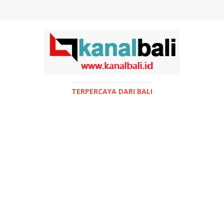
TERPERCAYA DARI BALI