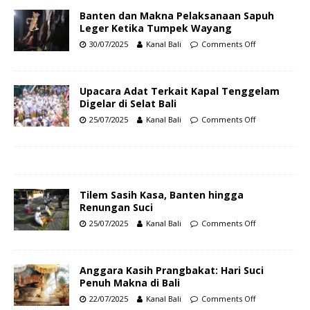
Banten dan Makna Pelaksanaan Sapuh
Leger Ketika Tumpek Wayang
30/07/2025
Kanal Bali
Comments Off
Upacara Adat Terkait Kapal Tenggelam
Digelar di Selat Bali
25/07/2025
Kanal Bali
Comments Off
Tilem Sasih Kasa, Banten hingga
Renungan Suci
25/07/2025
Kanal Bali
Comments Off
Anggara Kasih Prangbakat: Hari Suci
Penuh Makna di Bali
22/07/2025
Kanal Bali
Comments Off