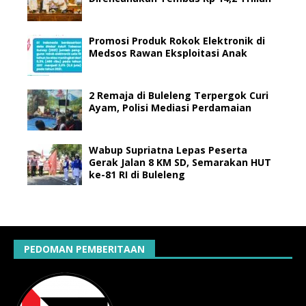
Promosi Produk Rokok Elektronik di
Medsos Rawan Eksploitasi Anak
2 Remaja di Buleleng Terpergok Curi
Ayam, Polisi Mediasi Perdamaian
Wabup Supriatna Lepas Peserta
Gerak Jalan 8 KM SD, Semarakan HUT
ke-81 RI di Buleleng
PEDOMAN PEMBERITAAN