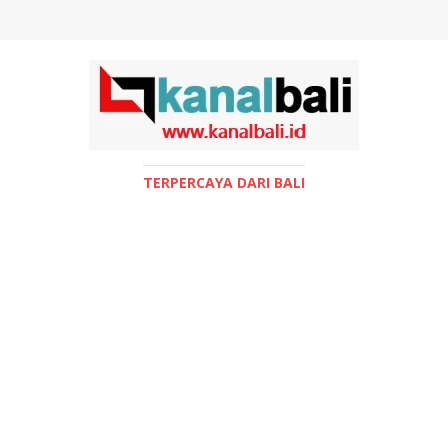
TERPERCAYA DARI BALI