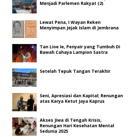
Menjadi Parlemen Rakyat (2)
Lewat Pena, I Wayan Reken
Menyimpan Jejak Islam di Jembrana
Tan Lioe Ie, Penyair yang Tumbuh Di
Bawah Cahaya Lampion Sastra
Setelah Tepuk Tangan Terakhir
Seni, Apresiasi dan Kapital; Renungan
atas Karya Ketut Jaya Kaprus
Akses Jiwa di Tengah Krisis,
Renungan Hari Kesehatan Mental
Sedunia 2025