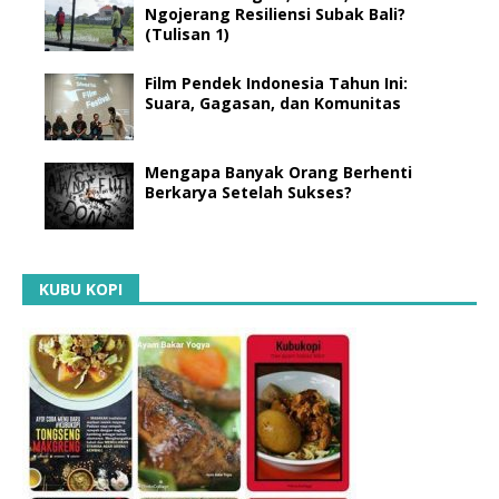
Ngojerang Resiliensi Subak Bali?
(Tulisan 1)
Film Pendek Indonesia Tahun Ini:
Suara, Gagasan, dan Komunitas
Mengapa Banyak Orang Berhenti
Berkarya Setelah Sukses?
KUBU KOPI