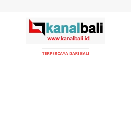
TERPERCAYA DARI BALI