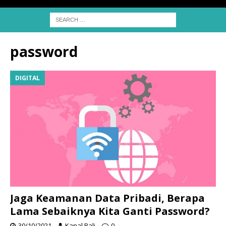
password
DIGITAL
Jaga Keamanan Data Pribadi, Berapa
Lama Sebaiknya Kita Ganti Password?
30/10/2021
Kanal Bali
0