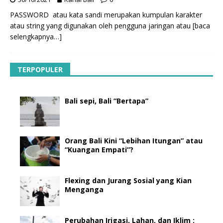
PASSWORD atau kata sandi merupakan kumpulan karakter
atau string yang digunakan oleh pengguna jaringan atau
[baca
selengkapnya…]
TERPOPULER
Bali sepi, Bali “Bertapa”
Orang Bali Kini “Lebihan Itungan” atau
“Kuangan Empati”?
Flexing dan Jurang Sosial yang Kian
Menganga
Perubahan Irigasi, Lahan, dan Iklim :