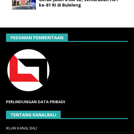
ke-81 RI di Buleleng
PEDOMAN PEMBERITAAN
PERLINDUNGAN DATA PRIBADI
TENTANG KANALBALI
IKLAN KANAL BALI