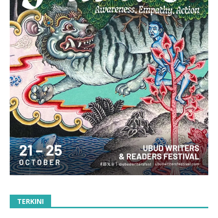
TERKINI