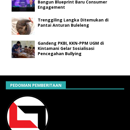
Bangun Blueprint Baru Consumer
Engagement
Trenggiling Langka Ditemukan di
Pantai Anturan Buleleng
Gandeng PKBI, KKN-PPM UGM di
Kintamani Gelar Sosialisasi
Pencegahan Bullying
PEDOMAN PEMBERITAAN