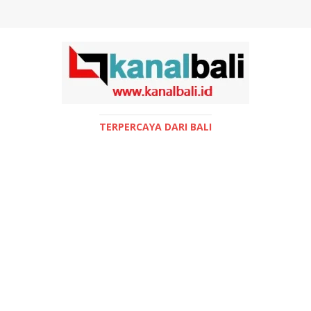
TERPERCAYA DARI BALI