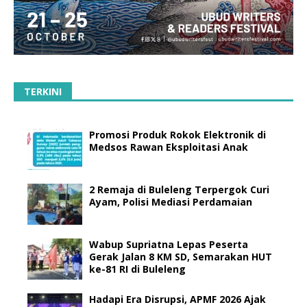
TERKINI
Promosi Produk Rokok Elektronik di
Medsos Rawan Eksploitasi Anak
2 Remaja di Buleleng Terpergok Curi
Ayam, Polisi Mediasi Perdamaian
Wabup Supriatna Lepas Peserta
Gerak Jalan 8 KM SD, Semarakan HUT
ke-81 RI di Buleleng
Hadapi Era Disrupsi, APMF 2026 Ajak