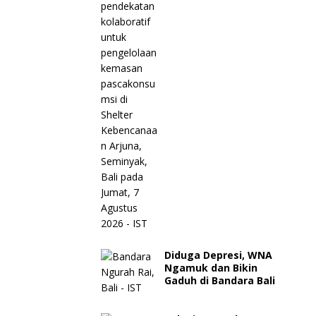
Diduga Depresi, WNA
Ngamuk dan Bikin
Gaduh di Bandara Bali