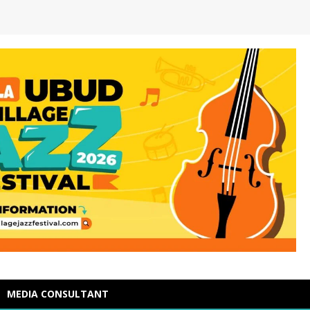
MEDIA CONSULTANT