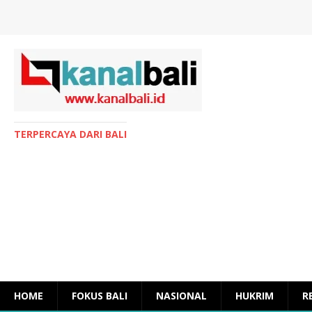
TERPERCAYA DARI BALI
HOME
FOKUS BALI
NASIONAL
HUKRIM
R