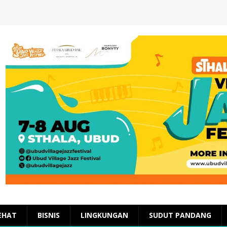
EHAT
BISNIS
LINGKUNGAN
SUDUT PANDANG