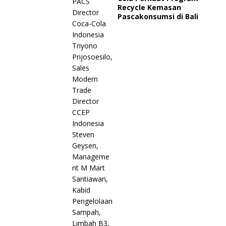
Recycle Kemasan
Pascakonsumsi di Bali