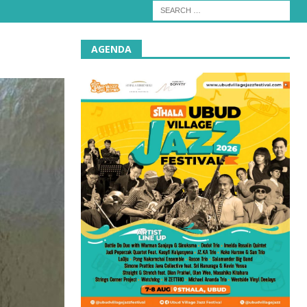
AGENDA