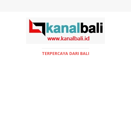
TERPERCAYA DARI BALI