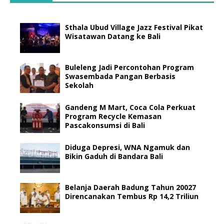
Sthala Ubud Village Jazz Festival Pikat
Wisatawan Datang ke Bali
Buleleng Jadi Percontohan Program
Swasembada Pangan Berbasis
Sekolah
Gandeng M Mart, Coca Cola Perkuat
Program Recycle Kemasan
Pascakonsumsi di Bali
Diduga Depresi, WNA Ngamuk dan
Bikin Gaduh di Bandara Bali
Belanja Daerah Badung Tahun 20027
Direncanakan Tembus Rp 14,2 Triliun