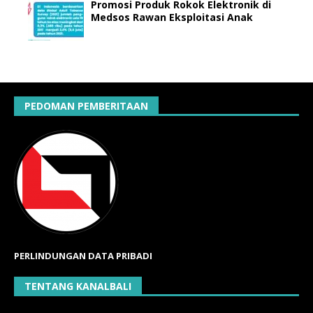
Promosi Produk Rokok Elektronik di
Medsos Rawan Eksploitasi Anak
PEDOMAN PEMBERITAAN
PERLINDUNGAN DATA PRIBADI
TENTANG KANALBALI