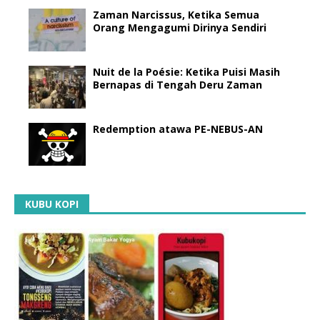
Zaman Narcissus, Ketika Semua
Orang Mengagumi Dirinya Sendiri
Nuit de la Poésie: Ketika Puisi Masih
Bernapas di Tengah Deru Zaman
Redemption atawa PE-NEBUS-AN
KUBU KOPI