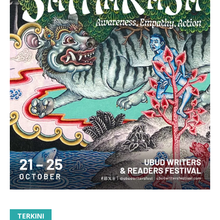
TERKINI