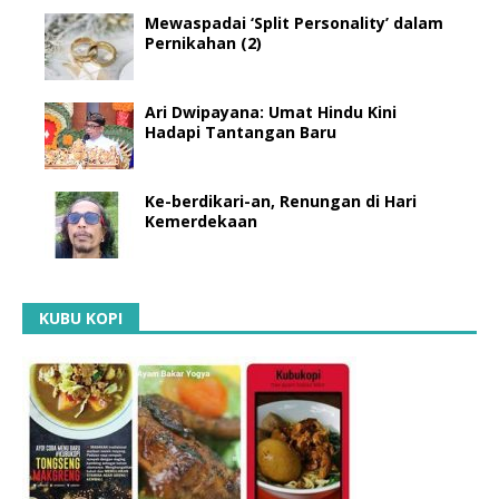
Mewaspadai ‘Split Personality’ dalam
Pernikahan (2)
Ari Dwipayana: Umat Hindu Kini
Hadapi Tantangan Baru
Ke-berdikari-an, Renungan di Hari
Kemerdekaan
KUBU KOPI