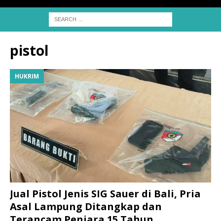
pistol
HUKRIM
Jual Pistol Jenis SIG Sauer di Bali, Pria
Asal Lampung Ditangkap dan
Terancam Penjara 15 Tahun