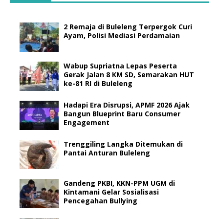
2 Remaja di Buleleng Terpergok Curi
Ayam, Polisi Mediasi Perdamaian
Wabup Supriatna Lepas Peserta
Gerak Jalan 8 KM SD, Semarakan HUT
ke-81 RI di Buleleng
Hadapi Era Disrupsi, APMF 2026 Ajak
Bangun Blueprint Baru Consumer
Engagement
Trenggiling Langka Ditemukan di
Pantai Anturan Buleleng
Gandeng PKBI, KKN-PPM UGM di
Kintamani Gelar Sosialisasi
Pencegahan Bullying