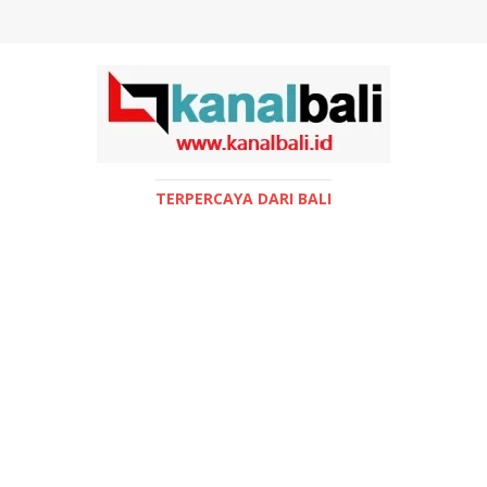
TERPERCAYA DARI BALI