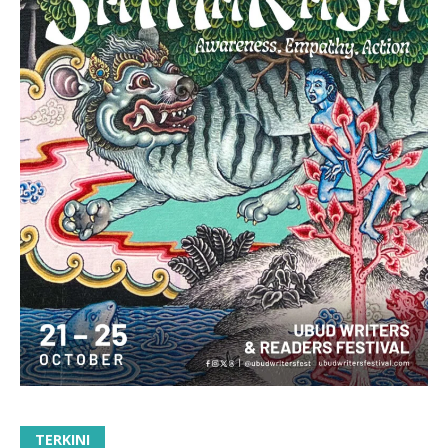
TERKINI