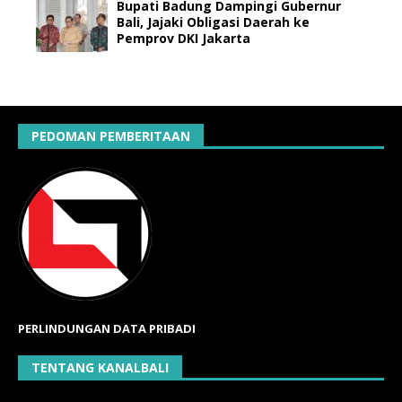
Bupati Badung Dampingi Gubernur
Bali, Jajaki Obligasi Daerah ke
Pemprov DKI Jakarta
PEDOMAN PEMBERITAAN
PERLINDUNGAN DATA PRIBADI
TENTANG KANALBALI