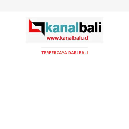
TERPERCAYA DARI BALI