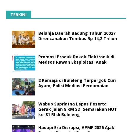
TERKINI
Belanja Daerah Badung Tahun 20027
Direncanakan Tembus Rp 14,2 Triliun
Promosi Produk Rokok Elektronik di
Medsos Rawan Eksploitasi Anak
2 Remaja di Buleleng Terpergok Curi
Ayam, Polisi Mediasi Perdamaian
Wabup Supriatna Lepas Peserta
Gerak Jalan 8 KM SD, Semarakan HUT
ke-81 RI di Buleleng
Hadapi Era Disrupsi, APMF 2026 Ajak