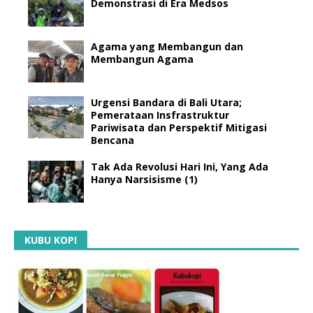
Demonstrasi di Era Medsos
Agama yang Membangun dan
Membangun Agama
Urgensi Bandara di Bali Utara;
Pemerataan Insfrastruktur
Pariwisata dan Perspektif Mitigasi
Bencana
Tak Ada Revolusi Hari Ini, Yang Ada
Hanya Narsisisme (1)
KUBU KOPI