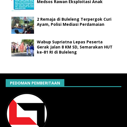
Medsos Rawan Eksploitasi Anak
2 Remaja di Buleleng Terpergok Curi
Ayam, Polisi Mediasi Perdamaian
Wabup Supriatna Lepas Peserta
Gerak Jalan 8 KM SD, Semarakan HUT
ke-81 RI di Buleleng
PEDOMAN PEMBERITAAN