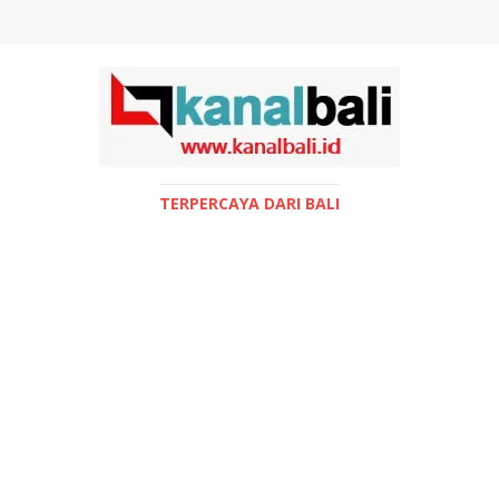
TERPERCAYA DARI BALI