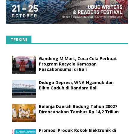
TERKINI
Gandeng M Mart, Coca Cola Perkuat
Program Recycle Kemasan
Pascakonsumsi di Bali
Diduga Depresi, WNA Ngamuk dan
Bikin Gaduh di Bandara Bali
Belanja Daerah Badung Tahun 20027
Direncanakan Tembus Rp 14,2 Triliun
Promosi Produk Rokok Elektronik di