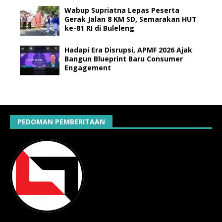
Wabup Supriatna Lepas Peserta
Gerak Jalan 8 KM SD, Semarakan HUT
ke-81 RI di Buleleng
Hadapi Era Disrupsi, APMF 2026 Ajak
Bangun Blueprint Baru Consumer
Engagement
PEDOMAN PEMBERITAAN