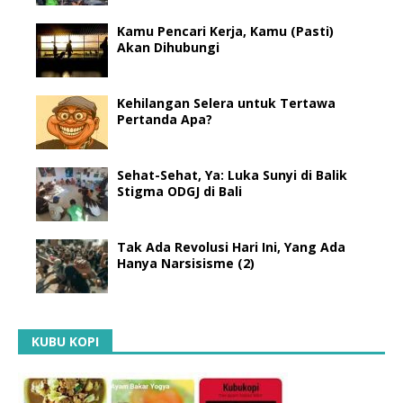
Kamu Pencari Kerja, Kamu (Pasti)
Akan Dihubungi
Kehilangan Selera untuk Tertawa
Pertanda Apa?
Sehat-Sehat, Ya: Luka Sunyi di Balik
Stigma ODGJ di Bali
Tak Ada Revolusi Hari Ini, Yang Ada
Hanya Narsisisme (2)
KUBU KOPI