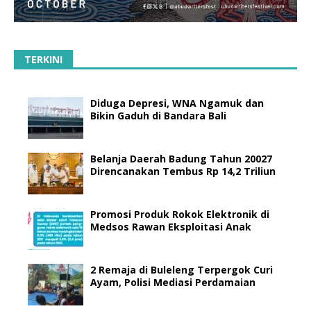
TERKINI
Diduga Depresi, WNA Ngamuk dan
Bikin Gaduh di Bandara Bali
Belanja Daerah Badung Tahun 20027
Direncanakan Tembus Rp 14,2 Triliun
Promosi Produk Rokok Elektronik di
Medsos Rawan Eksploitasi Anak
2 Remaja di Buleleng Terpergok Curi
Ayam, Polisi Mediasi Perdamaian