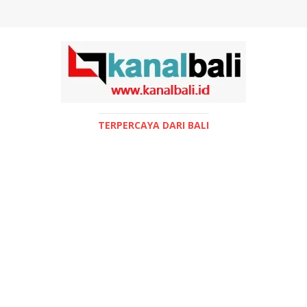
TERPERCAYA DARI BALI