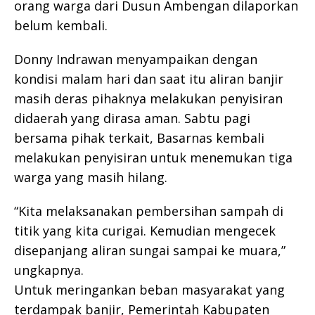
orang warga dari Dusun Ambengan dilaporkan
belum kembali.
Donny Indrawan menyampaikan dengan
kondisi malam hari dan saat itu aliran banjir
masih deras pihaknya melakukan penyisiran
didaerah yang dirasa aman. Sabtu pagi
bersama pihak terkait, Basarnas kembali
melakukan penyisiran untuk menemukan tiga
warga yang masih hilang.
“Kita melaksanakan pembersihan sampah di
titik yang kita curigai. Kemudian mengecek
disepanjang aliran sungai sampai ke muara,”
ungkapnya.
Untuk meringankan beban masyarakat yang
terdampak banjir, Pemerintah Kabupaten