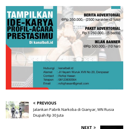
PREVIOUS
Jalankan Pabrik Narkoba di Gianyar, WN Rusia
Diupah Rp 30 Juta
NEXT