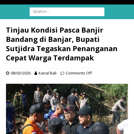
Tinjau Kondisi Pasca Banjir
Bandang di Banjar, Bupati
Sutjidra Tegaskan Penanganan
Cepat Warga Terdampak
08/03/2026
Kanal Bali
Comments Off