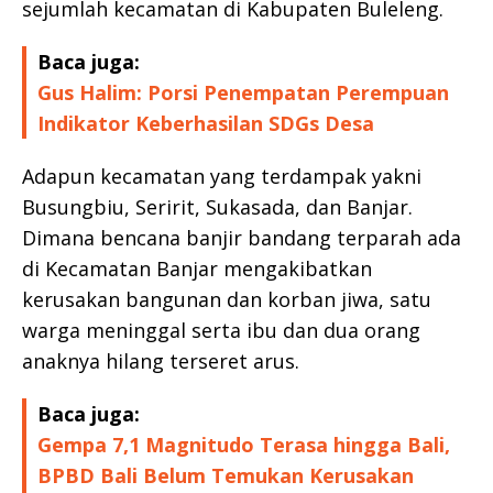
sejumlah kecamatan di Kabupaten Buleleng.
Baca juga:
Gus Halim: Porsi Penempatan Perempuan
Indikator Keberhasilan SDGs Desa
Adapun kecamatan yang terdampak yakni
Busungbiu, Seririt, Sukasada, dan Banjar.
Dimana bencana banjir bandang terparah ada
di Kecamatan Banjar mengakibatkan
kerusakan bangunan dan korban jiwa, satu
warga meninggal serta ibu dan dua orang
anaknya hilang terseret arus.
Baca juga:
Gempa 7,1 Magnitudo Terasa hingga Bali,
BPBD Bali Belum Temukan Kerusakan