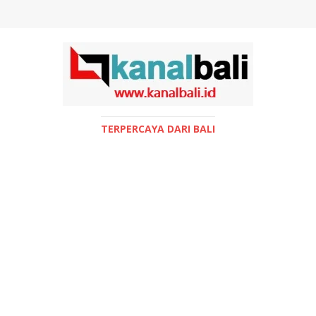
TERPERCAYA DARI BALI