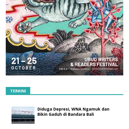
TERKINI
Diduga Depresi, WNA Ngamuk dan
Bikin Gaduh di Bandara Bali