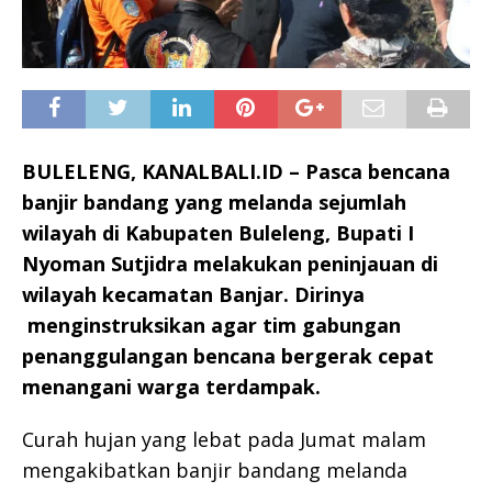
BULELENG, KANALBALI.ID – Pasca bencana
banjir bandang yang melanda sejumlah
wilayah di Kabupaten Buleleng, Bupati I
Nyoman Sutjidra melakukan peninjauan di
wilayah kecamatan Banjar. Dirinya
menginstruksikan agar tim gabungan
penanggulangan bencana bergerak cepat
menangani warga terdampak.
Curah hujan yang lebat pada Jumat malam
mengakibatkan banjir bandang melanda