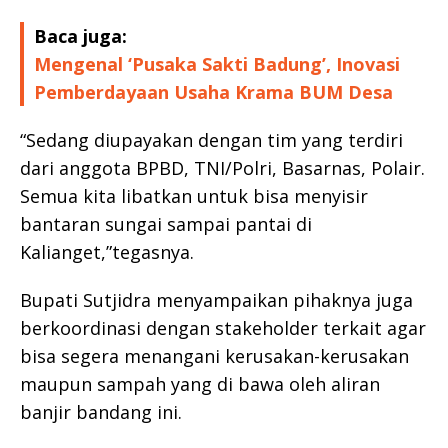
Baca juga:
Mengenal ‘Pusaka Sakti Badung’, Inovasi
Pemberdayaan Usaha Krama BUM Desa
“Sedang diupayakan dengan tim yang terdiri
dari anggota BPBD, TNI/Polri, Basarnas, Polair.
Semua kita libatkan untuk bisa menyisir
bantaran sungai sampai pantai di
Kalianget,”tegasnya.
Bupati Sutjidra menyampaikan pihaknya juga
berkoordinasi dengan stakeholder terkait agar
bisa segera menangani kerusakan-kerusakan
maupun sampah yang di bawa oleh aliran
banjir bandang ini.