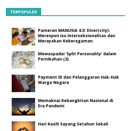
TERPOPULER
Pameran MANUSIA 4.0: Diver(city):
Merespon Isu Interseksionalitas dan
Merayakan Keberagaman
Mewaspadai ‘Split Personality’ dalam
Pernikahan (2)
Payment ID dan Pelanggaran Hak-Hak
Warga Negara
Memaknai Kebangkitan Nasional di
Era Pandemi
Hari Kasih Sayang Setahun Sekali