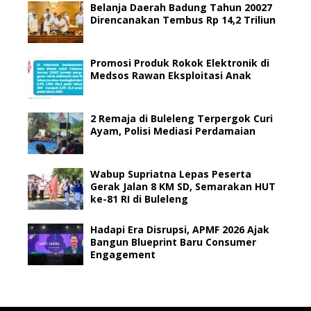
Belanja Daerah Badung Tahun 20027
Direncanakan Tembus Rp 14,2 Triliun
Promosi Produk Rokok Elektronik di
Medsos Rawan Eksploitasi Anak
2 Remaja di Buleleng Terpergok Curi
Ayam, Polisi Mediasi Perdamaian
Wabup Supriatna Lepas Peserta
Gerak Jalan 8 KM SD, Semarakan HUT
ke-81 RI di Buleleng
Hadapi Era Disrupsi, APMF 2026 Ajak
Bangun Blueprint Baru Consumer
Engagement