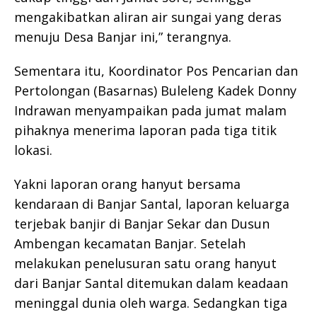
mengakibatkan aliran air sungai yang deras
menuju Desa Banjar ini,” terangnya.
Sementara itu, Koordinator Pos Pencarian dan
Pertolongan (Basarnas) Buleleng Kadek Donny
Indrawan menyampaikan pada jumat malam
pihaknya menerima laporan pada tiga titik
lokasi.
Yakni laporan orang hanyut bersama
kendaraan di Banjar Santal, laporan keluarga
terjebak banjir di Banjar Sekar dan Dusun
Ambengan kecamatan Banjar. Setelah
melakukan penelusuran satu orang hanyut
dari Banjar Santal ditemukan dalam keadaan
meninggal dunia oleh warga. Sedangkan tiga