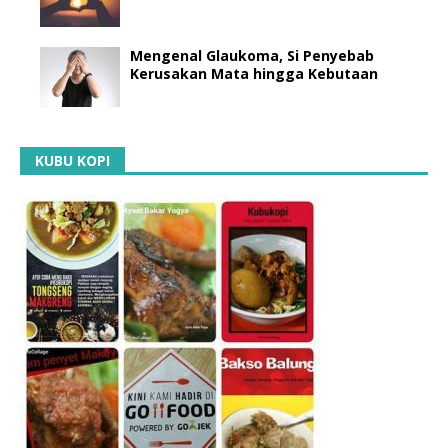
Mengenal Glaukoma, Si Penyebab
Kerusakan Mata hingga Kebutaan
KUBU KOPI