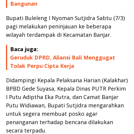
Bangunan
Bupati Buleleng I Nyoman Sutjidra Sabtu (7/3)
pagi melakukan peninjauan ke beberapa
wilayah terdampak di Kecamatan Banjar.
Baca juga:
Geruduk DPRD, Aliansi Bali Menggugat
Tolak Perpu Cipta Kerja
Didampingi Kepala Pelaksana Harian (Kalakhar)
BPBD Gede Suyasa, Kepala Dinas PUTR Perkim
I Putu Adiptha Eka Putra, dan Camat Banjar
Putu Widiawan, Bupati Sutjidra mengarahkan
untuk segera membuat posko agar
penanganan terhadap bencana dilakukan
secara terpadu.