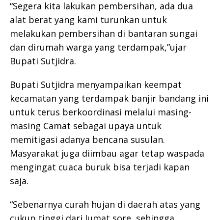
“Segera kita lakukan pembersihan, ada dua
alat berat yang kami turunkan untuk
melakukan pembersihan di bantaran sungai
dan dirumah warga yang terdampak,”ujar
Bupati Sutjidra.
Bupati Sutjidra menyampaikan keempat
kecamatan yang terdampak banjir bandang ini
untuk terus berkoordinasi melalui masing-
masing Camat sebagai upaya untuk
memitigasi adanya bencana susulan.
Masyarakat juga diimbau agar tetap waspada
mengingat cuaca buruk bisa terjadi kapan
saja.
“Sebenarnya curah hujan di daerah atas yang
cukup tinggi dari Jumat sore, sehingga