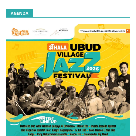
AGENDA