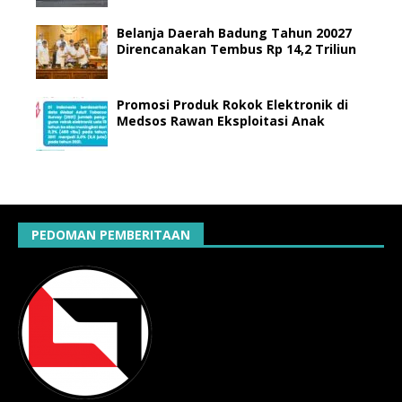
Belanja Daerah Badung Tahun 20027
Direncanakan Tembus Rp 14,2 Triliun
Promosi Produk Rokok Elektronik di
Medsos Rawan Eksploitasi Anak
PEDOMAN PEMBERITAAN