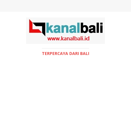
TERPERCAYA DARI BALI