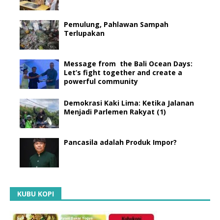
Pemulung, Pahlawan Sampah
Terlupakan
Message from the Bali Ocean Days:
Let’s fight together and create a
powerful community
Demokrasi Kaki Lima: Ketika Jalanan
Menjadi Parlemen Rakyat (1)
Pancasila adalah Produk Impor?
KUBU KOPI