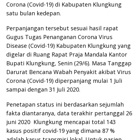
Corona (Covid-19) di Kabupaten Klungkung
satu bulan kedepan.
Perpanjangan tersebut sesuai hasil rapat
Gugus Tugas Penanganan Corona Virus
Disease (Covid-19) Kabupaten Klungkung yang
digelar di Ruang Rapat Praja Mandala Kantor
Bupati Klungkung, Senin (29/6). Masa Tanggap
Darurat Bencana Wabah Penyakit akibat Virus
Corona (Covid-19) diperpanjang mulai 1 Juli
sampai dengan 31 Juli 2020.
Penetapan status ini berdasarkan sejumlah
fakta diantaranya, data terakhir pertanggal 26
juni 2020 Klungkung mencapai total 143
kasus positif covid-19 yang dimana 87 %
adalah kasus transmisi lokal. Untuk pasien