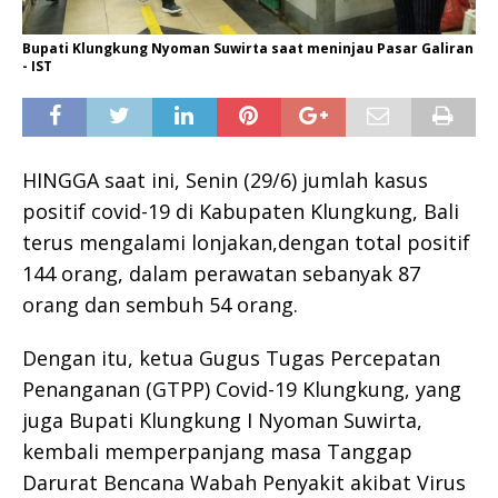
Bupati Klungkung Nyoman Suwirta saat meninjau Pasar Galiran
- IST
HINGGA saat ini, Senin (29/6) jumlah kasus
positif covid-19 di Kabupaten Klungkung, Bali
terus mengalami lonjakan,dengan total positif
144 orang, dalam perawatan sebanyak 87
orang dan sembuh 54 orang.
Dengan itu, ketua Gugus Tugas Percepatan
Penanganan (GTPP) Covid-19 Klungkung, yang
juga Bupati Klungkung I Nyoman Suwirta,
kembali memperpanjang masa Tanggap
Darurat Bencana Wabah Penyakit akibat Virus