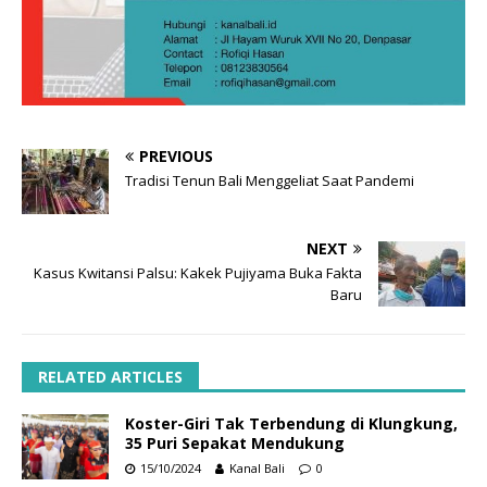
PREVIOUS
Tradisi Tenun Bali Menggeliat Saat Pandemi
NEXT
Kasus Kwitansi Palsu: Kakek Pujiyama Buka Fakta
Baru
RELATED ARTICLES
Koster-Giri Tak Terbendung di Klungkung,
35 Puri Sepakat Mendukung
15/10/2024
Kanal Bali
0