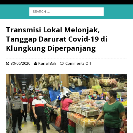
Transmisi Lokal Melonjak,
Tanggap Darurat Covid-19 di
Klungkung Diperpanjang
30/06/2020
Kanal Bali
Comments Off