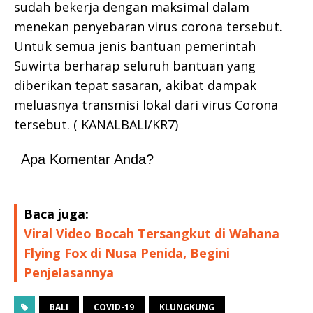
sudah bekerja dengan maksimal dalam
menekan penyebaran virus corona tersebut.
Untuk semua jenis bantuan pemerintah
Suwirta berharap seluruh bantuan yang
diberikan tepat sasaran, akibat dampak
meluasnya transmisi lokal dari virus Corona
tersebut. ( KANALBALI/KR7)
Apa Komentar Anda?
Baca juga:
Viral Video Bocah Tersangkut di Wahana
Flying Fox di Nusa Penida, Begini
Penjelasannya
BALI
COVID-19
KLUNGKUNG