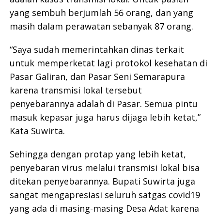
yang sembuh berjumlah 56 orang, dan yang
masih dalam perawatan sebanyak 87 orang.
“Saya sudah memerintahkan dinas terkait
untuk memperketat lagi protokol kesehatan di
Pasar Galiran, dan Pasar Seni Semarapura
karena transmisi lokal tersebut
penyebarannya adalah di Pasar. Semua pintu
masuk kepasar juga harus dijaga lebih ketat,”
Kata Suwirta.
Sehingga dengan protap yang lebih ketat,
penyebaran virus melalui transmisi lokal bisa
ditekan penyebarannya. Bupati Suwirta juga
sangat mengapresiasi seluruh satgas covid19
yang ada di masing-masing Desa Adat karena