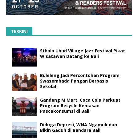
TERKINI
Sthala Ubud Village Jazz Festival Pikat
Wisatawan Datang ke Bali
Buleleng Jadi Percontohan Program
Swasembada Pangan Berbasis
Sekolah
Gandeng M Mart, Coca Cola Perkuat
Program Recycle Kemasan
Pascakonsumsi di Bali
Diduga Depresi, WNA Ngamuk dan
Bikin Gaduh di Bandara Bali