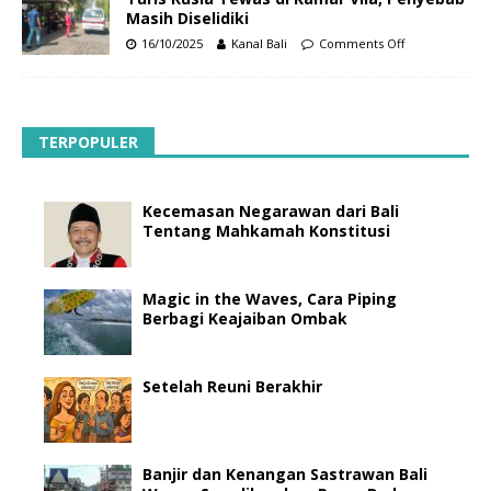
Masih Diselidiki
16/10/2025
Kanal Bali
Comments Off
TERPOPULER
Kecemasan Negarawan dari Bali
Tentang Mahkamah Konstitusi
Magic in the Waves, Cara Piping
Berbagi Keajaiban Ombak
Setelah Reuni Berakhir
Banjir dan Kenangan Sastrawan Bali