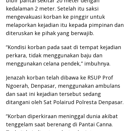
bibir pantai sekitar 20 meter dengan
kedalaman 2 meter. Setelah itu saksi
mengevakuasi korban ke pinggir untuk
melaporkan kejadian itu kepada pimpinan dan
diteruskan ke pihak yang berwajib.
“Kondisi korban pada saat di tempat kejadian
perkara, tidak menggunakan baju dan
menggunakan celana pendek,” imbuhnya.
Jenazah korban telah dibawa ke RSUP Prof
Ngoerah, Denpasar, menggunakan ambulans
dan saat ini kejadian tersebut sedang
ditangani oleh Sat Polairud Polresta Denpasar.
“Korban diperkiraan meninggal dunia akibat
tenggelam saat berenang di Pantai Canna.