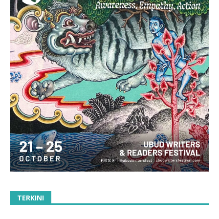
TERKINI