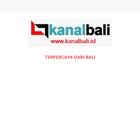
TERPERCAYA DARI BALI