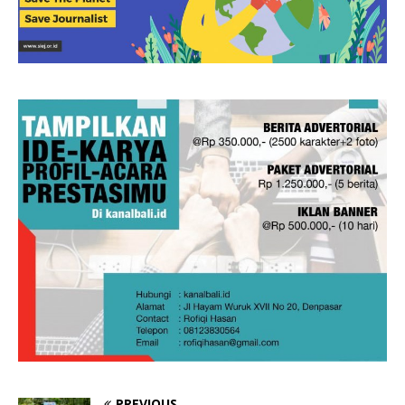
PREVIOUS