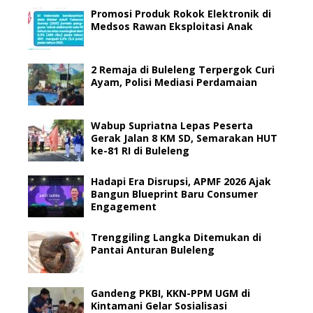
Promosi Produk Rokok Elektronik di
Medsos Rawan Eksploitasi Anak
2 Remaja di Buleleng Terpergok Curi
Ayam, Polisi Mediasi Perdamaian
Wabup Supriatna Lepas Peserta
Gerak Jalan 8 KM SD, Semarakan HUT
ke-81 RI di Buleleng
Hadapi Era Disrupsi, APMF 2026 Ajak
Bangun Blueprint Baru Consumer
Engagement
Trenggiling Langka Ditemukan di
Pantai Anturan Buleleng
Gandeng PKBI, KKN-PPM UGM di
Kintamani Gelar Sosialisasi