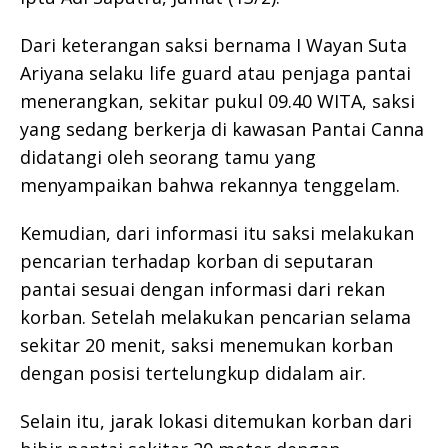
Dari keterangan saksi bernama I Wayan Suta
Ariyana selaku life guard atau penjaga pantai
menerangkan, sekitar pukul 09.40 WITA, saksi
yang sedang berkerja di kawasan Pantai Canna
didatangi oleh seorang tamu yang
menyampaikan bahwa rekannya tenggelam.
Kemudian, dari informasi itu saksi melakukan
pencarian terhadap korban di seputaran
pantai sesuai dengan informasi dari rekan
korban. Setelah melakukan pencarian selama
sekitar 20 menit, saksi menemukan korban
dengan posisi tertelungkup didalam air.
Selain itu, jarak lokasi ditemukan korban dari