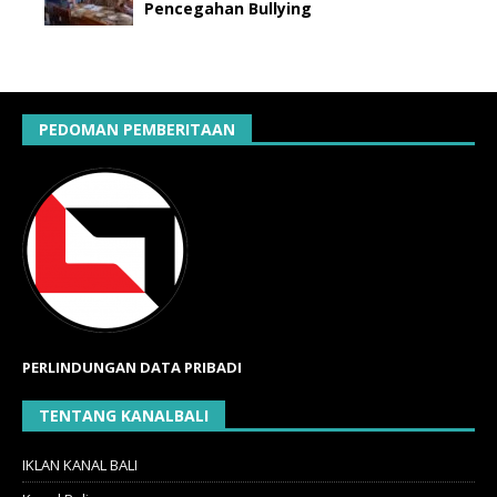
Pencegahan Bullying
PEDOMAN PEMBERITAAN
PERLINDUNGAN DATA PRIBADI
TENTANG KANALBALI
IKLAN KANAL BALI