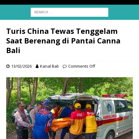
Turis China Tewas Tenggelam
Saat Berenang di Pantai Canna
Bali
13/02/2026
Kanal Bali
Comments Off