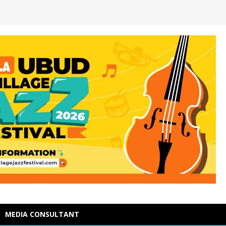
MEDIA CONSULTANT