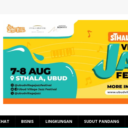
EHAT
BISNIS
LINGKUNGAN
SUDUT PANDANG