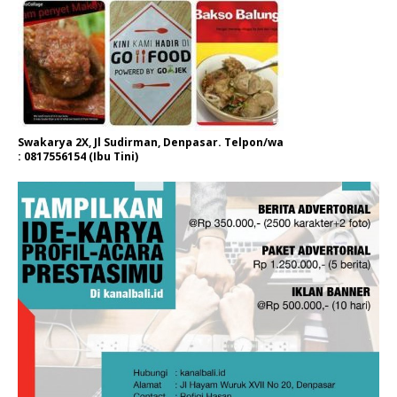
Swakarya 2X, Jl Sudirman, Denpasar. Telpon/wa
: 0817556154 (Ibu Tini)