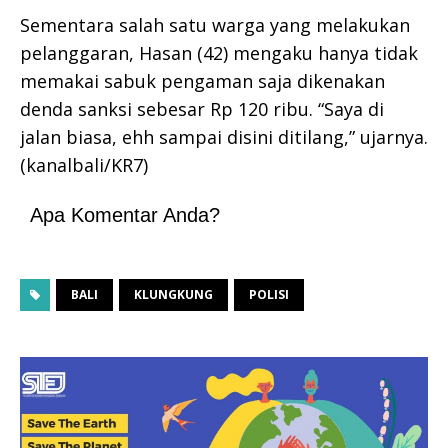
Sementara salah satu warga yang melakukan
pelanggaran, Hasan (42) mengaku hanya tidak
memakai sabuk pengaman saja dikenakan
denda sanksi sebesar Rp 120 ribu. “Saya di
jalan biasa, ehh sampai disini ditilang,” ujarnya.
(kanalbali/KR7)
Apa Komentar Anda?
BALI
KLUNGKUNG
POLISI