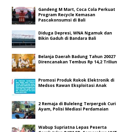
Gandeng M Mart, Coca Cola Perkuat
Program Recycle Kemasan
Pascakonsumsi di Bali
Diduga Depresi, WNA Ngamuk dan
Bikin Gaduh di Bandara Bali
Belanja Daerah Badung Tahun 20027
Direncanakan Tembus Rp 14,2 Triliun
Promosi Produk Rokok Elektronik di
Medsos Rawan Eksploitasi Anak
2 Remaja di Buleleng Terpergok Curi
Ayam, Polisi Mediasi Perdamaian
Wabup Supriatna Lepas Peserta