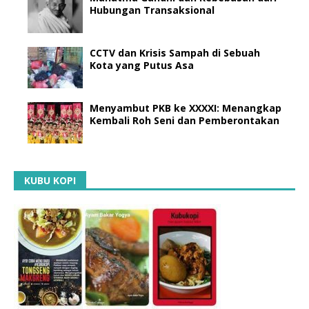
Hubungan Transaksional
CCTV dan Krisis Sampah di Sebuah
Kota yang Putus Asa
Menyambut PKB ke XXXXI: Menangkap
Kembali Roh Seni dan Pemberontakan
KUBU KOPI