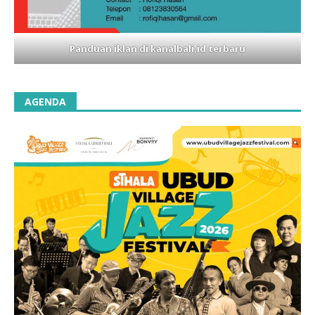
Panduan iklan di kanalbali,id terbaru
AGENDA