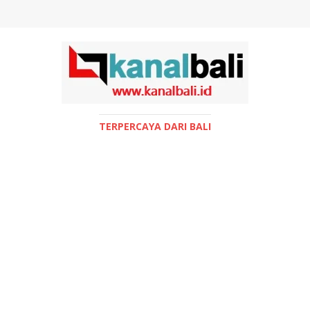
TERPERCAYA DARI BALI