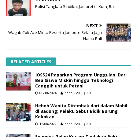
Polisi Tangkap Sindikat Jambret di Kuta, Bali
NEXT
Wagub Cok Ace Minta Peserta Jambore Selalu Jaga
Nama Bali
RELATED ARTICLES
JOSS24 Paparkan Program Unggulan: Dari
Bea Siswa Miskin hingga Teknologi
Canggih untuk Petani
06/10/2024
Kanal Bali
0
Heboh Wanita Ditembak dari dalam Mobil
di Badung; Pelaku Sebut Bidik Burung
Kokokan
15/08/2022
Kanal Bali
0
Spanduk Gelap Kecam Tindakan Polri