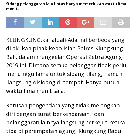
Sidang pelanggaran lalu lintas hanya memerlukan waktu lima
menit.
KLUNGKUNG,kanalbali-Ada hal berbeda yang
dilakukan pihak kepolisian Polres Klungkung
Bali, dalam menggelar Operasi Zebra Agung
2019 ini. Dimana semua pelanggar tidak perlu
menunggu lama untuk sidang tilang, namun
langsung disidang di tempat. Hanya butuh
waktu lima menit saja.
Ratusan pengendara yang tidak melengkapi
diri dengan surat berkendaraan, dan
pelanggaran lainnya langsung terkejut ketika
tiba di perempatan agung, Klungkung Rabu