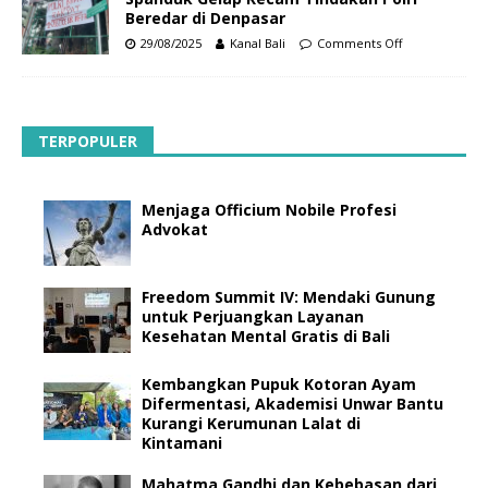
Beredar di Denpasar
29/08/2025
Kanal Bali
Comments Off
TERPOPULER
Menjaga Officium Nobile Profesi
Advokat
Freedom Summit IV: Mendaki Gunung
untuk Perjuangkan Layanan
Kesehatan Mental Gratis di Bali
Kembangkan Pupuk Kotoran Ayam
Difermentasi, Akademisi Unwar Bantu
Kurangi Kerumunan Lalat di
Kintamani
Mahatma Gandhi dan Kebebasan dari