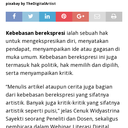
pixabay by TheDigitalArtist
Kebebasan berekspresi
ialah sebuah hak
untuk mengekspresikan diri, menyatakan
pendapat, menyampaikan ide atau gagasan di
muka umum. Kebebasan berekspresi ini juga
termasuk hak politik, hak memilih dan dipilih,
serta menyampaikan kritik.
“Menulis artikel ataupun cerita juga bagian
dari kebebasan berekspresi yang sifatnya
artistik. Banyak juga kritik-kritik yang sifatnya
artistik seperti puisi,” jelas Cenuk Widyastrina
Sayekti seorang Peneliti dan Dosen, sekaligus
pembicara dalam Webinar Literasi Digital