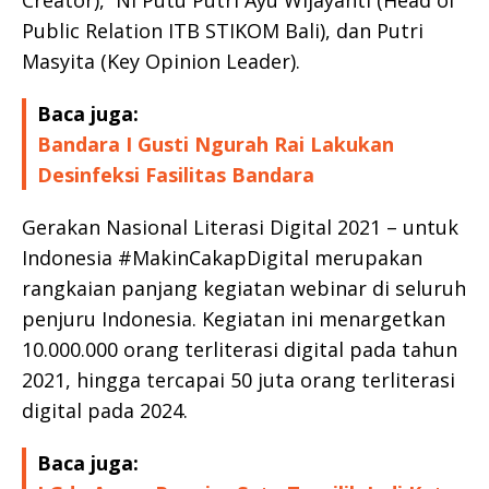
Public Relation ITB STIKOM Bali), dan Putri
Masyita (Key Opinion Leader).
Baca juga:
Bandara I Gusti Ngurah Rai Lakukan
Desinfeksi Fasilitas Bandara
Gerakan Nasional Literasi Digital 2021 – untuk
Indonesia #MakinCakapDigital merupakan
rangkaian panjang kegiatan webinar di seluruh
penjuru Indonesia. Kegiatan ini menargetkan
10.000.000 orang terliterasi digital pada tahun
2021, hingga tercapai 50 juta orang terliterasi
digital pada 2024.
Baca juga: