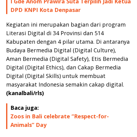
I Gde Anom Prawira Suta Terpilih Jadi Ketua
DPD KNPI Kota Denpasar
Kegiatan ini merupakan bagian dari program
Literasi Digital di 34 Provinsi dan 514
Kabupaten dengan 4 pilar utama. Di antaranya
Budaya Bermedia Digital (Digital Culture),
Aman Bermedia (Digital Safety), Etis Bermedia
Digital (Digital Ethics), dan Cakap Bermedia
Digital (Digital Skills) untuk membuat
masyarakat Indonesia semakin cakap digital.
(kanalbali/rls)
Baca juga:
Zoos in Bali celebrate “Respect-for-
Animals” Day