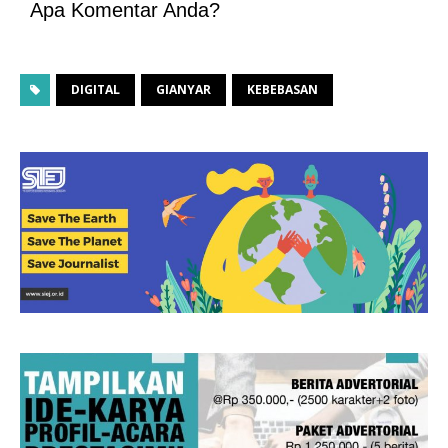
Apa Komentar Anda?
DIGITAL
GIANYAR
KEBEBASAN