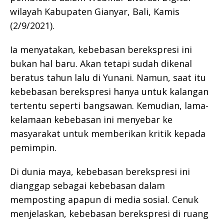
wilayah Kabupaten Gianyar, Bali, Kamis
(2/9/2021).
Ia menyatakan, kebebasan berekspresi ini
bukan hal baru. Akan tetapi sudah dikenal
beratus tahun lalu di Yunani. Namun, saat itu
kebebasan berekspresi hanya untuk kalangan
tertentu seperti bangsawan. Kemudian, lama-
kelamaan kebebasan ini menyebar ke
masyarakat untuk memberikan kritik kepada
pemimpin.
Di dunia maya, kebebasan berekspresi ini
dianggap sebagai kebebasan dalam
memposting apapun di media sosial. Cenuk
menjelaskan, kebebasan berekspresi di ruang