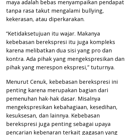
maya adalah bebas menyampaikan pendapat
tanpa rasa takut mengalami bullying,
kekerasan, atau diperkarakan.
“Ketidaksetujuan itu wajar. Makanya
kebebasan berekspresi itu juga kompleks
karena melibatkan dua sisi yang pro dan
kontra. Ada pihak yang mengekspresikan dan
pihak yang merespon ekspresi,” tuturnya.
Menurut Cenuk, kebebasan berekspresi ini
penting karena merupakan bagian dari
pemenuhan hak-hak dasar. Misalnya
mengekspresikan kebahagiaan, kesedihan,
kesuksesan, dan lainnya. Kebebasan
berekspresi juga penting sebagai upaya
pencarian kebenaran terkait gagasan yang