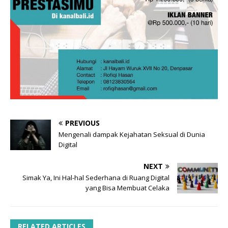
PREVIOUS
Mengenali dampak Kejahatan Seksual di Dunia
Digital
NEXT
Simak Ya, Ini Hal-hal Sederhana di Ruang Digital
yang Bisa Membuat Celaka
RELATED ARTICLES