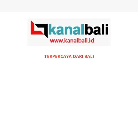
TERPERCAYA DARI BALI