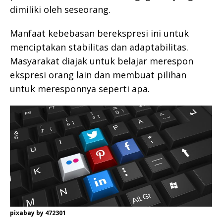
dimiliki oleh seseorang.
Manfaat kebebasan berekspresi ini untuk
menciptakan stabilitas dan adaptabilitas.
Masyarakat diajak untuk belajar merespon
ekspresi orang lain dan membuat pilihan
untuk meresponnya seperti apa.
pixabay by 472301