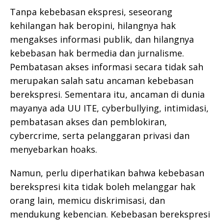
Tanpa kebebasan ekspresi, seseorang
kehilangan hak beropini, hilangnya hak
mengakses informasi publik, dan hilangnya
kebebasan hak bermedia dan jurnalisme.
Pembatasan akses informasi secara tidak sah
merupakan salah satu ancaman kebebasan
berekspresi. Sementara itu, ancaman di dunia
mayanya ada UU ITE, cyberbullying, intimidasi,
pembatasan akses dan pemblokiran,
cybercrime, serta pelanggaran privasi dan
menyebarkan hoaks.
Namun, perlu diperhatikan bahwa kebebasan
berekspresi kita tidak boleh melanggar hak
orang lain, memicu diskrimisasi, dan
mendukung kebencian. Kebebasan berekspresi