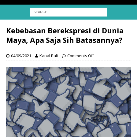
Kebebasan Berekspresi di Dunia
Maya, Apa Saja Sih Batasannya?
04/09/2021
Kanal Bali
Comments Off