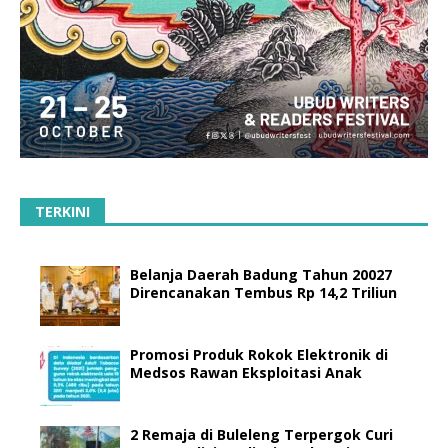
TERKINI
Belanja Daerah Badung Tahun 20027
Direncanakan Tembus Rp 14,2 Triliun
Promosi Produk Rokok Elektronik di
Medsos Rawan Eksploitasi Anak
2 Remaja di Buleleng Terpergok Curi