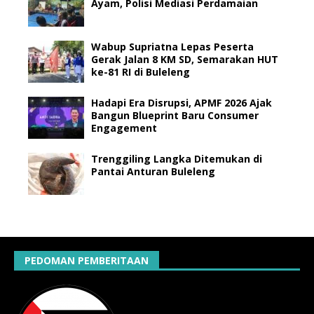
Ayam, Polisi Mediasi Perdamaian
Wabup Supriatna Lepas Peserta
Gerak Jalan 8 KM SD, Semarakan HUT
ke-81 RI di Buleleng
Hadapi Era Disrupsi, APMF 2026 Ajak
Bangun Blueprint Baru Consumer
Engagement
Trenggiling Langka Ditemukan di
Pantai Anturan Buleleng
PEDOMAN PEMBERITAAN