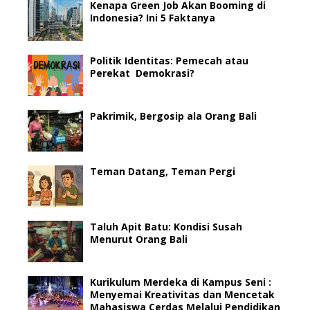
Kenapa Green Job Akan Booming di
Indonesia? Ini 5 Faktanya
Politik Identitas: Pemecah atau
Perekat Demokrasi?
Pakrimik, Bergosip ala Orang Bali
Teman Datang, Teman Pergi
Taluh Apit Batu: Kondisi Susah
Menurut Orang Bali
Kurikulum Merdeka di Kampus Seni :
Menyemai Kreativitas dan Mencetak
Mahasiswa Cerdas Melalui Pendidikan