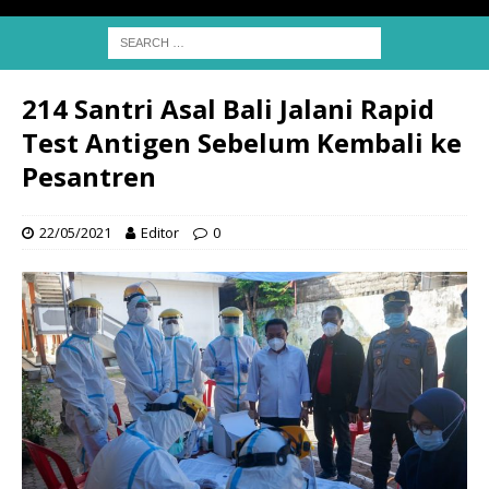
214 Santri Asal Bali Jalani Rapid
Test Antigen Sebelum Kembali ke
Pesantren
22/05/2021
Editor
0