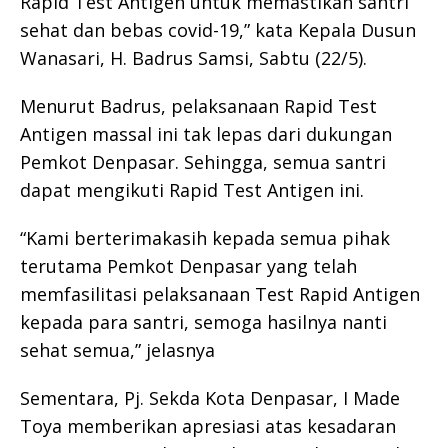
Rapid Test Antigen untuk memastikan santri
sehat dan bebas covid-19,” kata Kepala Dusun
Wanasari, H. Badrus Samsi, Sabtu (22/5).
Menurut Badrus, pelaksanaan Rapid Test
Antigen massal ini tak lepas dari dukungan
Pemkot Denpasar. Sehingga, semua santri
dapat mengikuti Rapid Test Antigen ini.
“Kami berterimakasih kepada semua pihak
terutama Pemkot Denpasar yang telah
memfasilitasi pelaksanaan Test Rapid Antigen
kepada para santri, semoga hasilnya nanti
sehat semua,” jelasnya
Sementara, Pj. Sekda Kota Denpasar, I Made
Toya memberikan apresiasi atas kesadaran