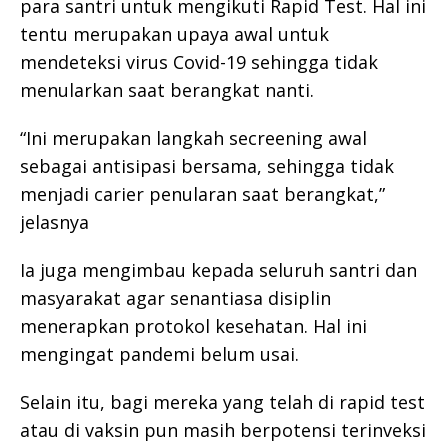
para santri untuk mengikuti Rapid Test. Hal ini
tentu merupakan upaya awal untuk
mendeteksi virus Covid-19 sehingga tidak
menularkan saat berangkat nanti.
“Ini merupakan langkah secreening awal
sebagai antisipasi bersama, sehingga tidak
menjadi carier penularan saat berangkat,”
jelasnya
Ia juga mengimbau kepada seluruh santri dan
masyarakat agar senantiasa disiplin
menerapkan protokol kesehatan. Hal ini
mengingat pandemi belum usai.
Selain itu, bagi mereka yang telah di rapid test
atau di vaksin pun masih berpotensi terinveksi