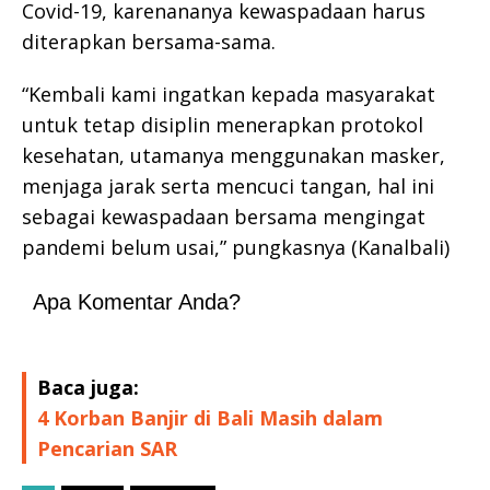
Covid-19, karenananya kewaspadaan harus
diterapkan bersama-sama.
“Kembali kami ingatkan kepada masyarakat
untuk tetap disiplin menerapkan protokol
kesehatan, utamanya menggunakan masker,
menjaga jarak serta mencuci tangan, hal ini
sebagai kewaspadaan bersama mengingat
pandemi belum usai,” pungkasnya (Kanalbali)
Apa Komentar Anda?
Baca juga:
4 Korban Banjir di Bali Masih dalam
Pencarian SAR