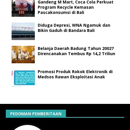
Gandeng M Mart, Coca Cola Perkuat
Program Recycle Kemasan
Pascakonsumsi di Bali
Diduga Depresi, WNA Ngamuk dan
Bikin Gaduh di Bandara Bali
Belanja Daerah Badung Tahun 20027
Direncanakan Tembus Rp 14,2 Triliun
Promosi Produk Rokok Elektronik di
Medsos Rawan Eksploitasi Anak
PEDOMAN PEMBERITAAN