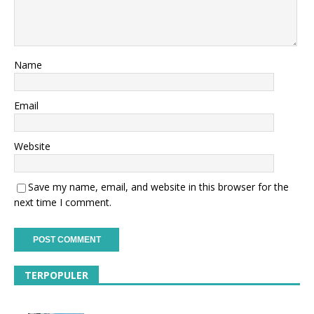
Name
Email
Website
Save my name, email, and website in this browser for the
next time I comment.
TERPOPULER