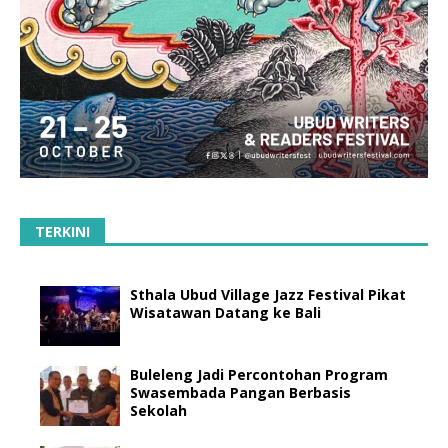
TERKINI
Sthala Ubud Village Jazz Festival Pikat
Wisatawan Datang ke Bali
Buleleng Jadi Percontohan Program
Swasembada Pangan Berbasis
Sekolah