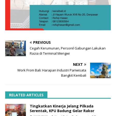
PREVIOUS
Cegah Kerumunan, Personil Gabungan Lakukan
Razia di Terminal Mengwi
NEXT
Work From Bali: Harapan Industri Pariwisata
Bangkit Kembali
RELATED ARTICLES
Tingkatkan Kinerja Jelang Pilkada
Serentak, KPU Badung Gelar Rakor