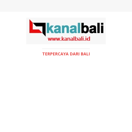
TERPERCAYA DARI BALI