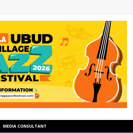
MEDIA CONSULTANT