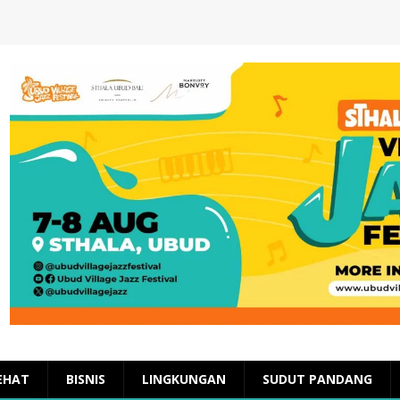
EHAT
BISNIS
LINGKUNGAN
SUDUT PANDANG