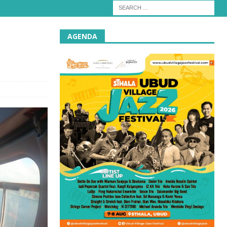
AGENDA