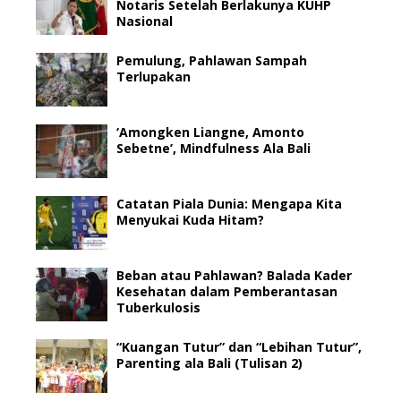
Notaris Setelah Berlakunya KUHP
Nasional
Pemulung, Pahlawan Sampah
Terlupakan
‘Amongken Liangne, Amonto
Sebetne’, Mindfulness Ala Bali
Catatan Piala Dunia: Mengapa Kita
Menyukai Kuda Hitam?
Beban atau Pahlawan? Balada Kader
Kesehatan dalam Pemberantasan
Tuberkulosis
“Kuangan Tutur” dan “Lebihan Tutur”,
Parenting ala Bali (Tulisan 2)