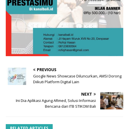
PREVIOUS
Google News Showcase Diluncurkan, AMSI Dorong
Diikuti Platform Digital Lain
NEXT
Ini Dia Aplikasi Agung ARmed, Solusi Informasi
Bencana dari ITB STIKOM Bali
RELATED ARTICLES