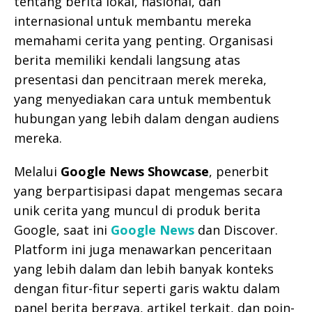
tentang berita lokal, nasional, dan
internasional untuk membantu mereka
memahami cerita yang penting. Organisasi
berita memiliki kendali langsung atas
presentasi dan pencitraan merek mereka,
yang menyediakan cara untuk membentuk
hubungan yang lebih dalam dengan audiens
mereka.
Melalui
Google News Showcase
, penerbit
yang berpartisipasi dapat mengemas secara
unik cerita yang muncul di produk berita
Google, saat ini
Google News
dan Discover.
Platform ini juga menawarkan penceritaan
yang lebih dalam dan lebih banyak konteks
dengan fitur-fitur seperti garis waktu dalam
panel berita bergaya, artikel terkait, dan poin-