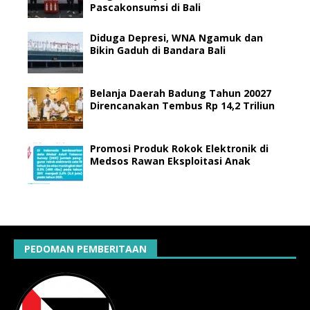
Pascakonsumsi di Bali
Diduga Depresi, WNA Ngamuk dan
Bikin Gaduh di Bandara Bali
Belanja Daerah Badung Tahun 20027
Direncanakan Tembus Rp 14,2 Triliun
Promosi Produk Rokok Elektronik di
Medsos Rawan Eksploitasi Anak
PEDOMAN PEMBERITAAN