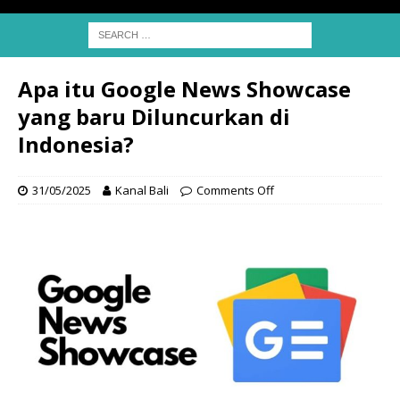
Apa itu Google News Showcase
yang baru Diluncurkan di
Indonesia?
31/05/2025
Kanal Bali
Comments Off