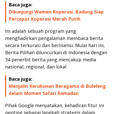
Baca juga:
Dikunjungi Wamen Koperasi, Badung Siap
Percepat Koperasi Merah Putih
Ini adalah sebuah program yang
menghadirkan pengalaman membaca berita
secara terkurasi dan berlisensi. Mulai hari ini,
Berita Pilihan diluncurkan di Indonesia dengan
34 penerbit berita yang mencakup media
nasional, regional, dan lokal
Baca juga:
Menjalin Kerukunan Beragama di Buleleng
dalam Momen Safari Ramadan
Pihak Google menyatakan, kehadiran fitur ini
penting sebagai langkah strategis dalam