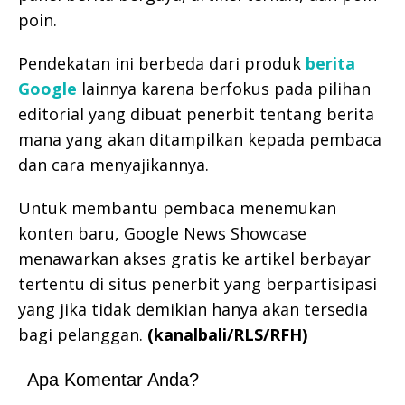
poin.
Pendekatan ini berbeda dari produk
berita
Google
lainnya karena berfokus pada pilihan
editorial yang dibuat penerbit tentang berita
mana yang akan ditampilkan kepada pembaca
dan cara menyajikannya.
Untuk membantu pembaca menemukan
konten baru, Google News Showcase
menawarkan akses gratis ke artikel berbayar
tertentu di situs penerbit yang berpartisipasi
yang jika tidak demikian hanya akan tersedia
bagi pelanggan.
(kanalbali/RLS/RFH)
Apa Komentar Anda?