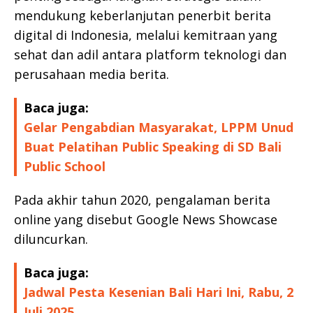
mendukung keberlanjutan penerbit berita
digital di Indonesia, melalui kemitraan yang
sehat dan adil antara platform teknologi dan
perusahaan media berita.
Baca juga:
Gelar Pengabdian Masyarakat, LPPM Unud
Buat Pelatihan Public Speaking di SD Bali
Public School
Pada akhir tahun 2020, pengalaman berita
online yang disebut Google News Showcase
diluncurkan.
Baca juga:
Jadwal Pesta Kesenian Bali Hari Ini, Rabu, 2
Juli 2025