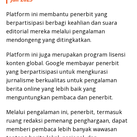
Platform ini membantu penerbit yang
berpartisipasi berbagi keahlian dan suara
editorial mereka melalui pengalaman
mendongeng yang ditingkatkan.
Platform ini juga merupakan program lisensi
konten global. Google membayar penerbit
yang berpartisipasi untuk mengkurasi
jurnalisme berkualitas untuk pengalaman
berita online yang lebih baik yang
menguntungkan pembaca dan penerbit.
Melalui pengalaman ini, penerbit, termasuk
ruang redaksi pemenang penghargaan, dapat
memberi pembaca lebih banyak wawasan