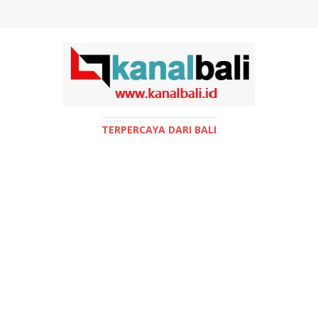
TERPERCAYA DARI BALI