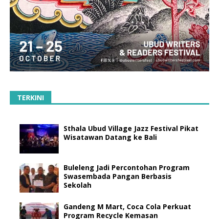
TERKINI
Sthala Ubud Village Jazz Festival Pikat
Wisatawan Datang ke Bali
Buleleng Jadi Percontohan Program
Swasembada Pangan Berbasis
Sekolah
Gandeng M Mart, Coca Cola Perkuat
Program Recycle Kemasan