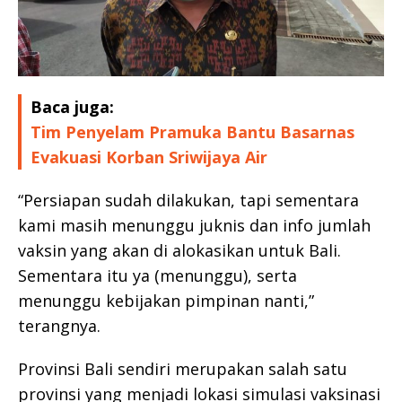
Baca juga:
Tim Penyelam Pramuka Bantu Basarnas
Evakuasi Korban Sriwijaya Air
“Persiapan sudah dilakukan, tapi sementara
kami masih menunggu juknis dan info jumlah
vaksin yang akan di alokasikan untuk Bali.
Sementara itu ya (menunggu), serta
menunggu kebijakan pimpinan nanti,”
terangnya.
Provinsi Bali sendiri merupakan salah satu
provinsi yang menjadi lokasi simulasi vaksinasi