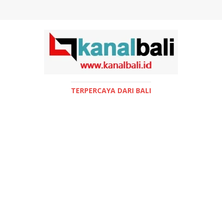
TERPERCAYA DARI BALI