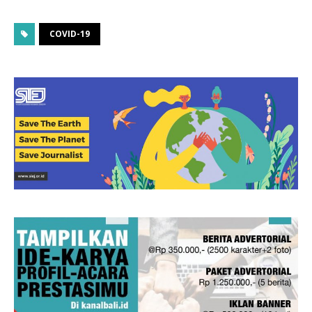
COVID-19