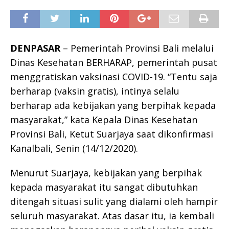
DENPASAR
– Pemerintah Provinsi Bali melalui
Dinas Kesehatan BERHARAP, pemerintah pusat
menggratiskan vaksinasi COVID-19. “Tentu saja
berharap (vaksin gratis), intinya selalu
berharap ada kebijakan yang berpihak kepada
masyarakat,” kata Kepala Dinas Kesehatan
Provinsi Bali, Ketut Suarjaya saat dikonfirmasi
Kanalbali, Senin (14/12/2020).
Menurut Suarjaya, kebijakan yang berpihak
kepada masyarakat itu sangat dibutuhkan
ditengah situasi sulit yang dialami oleh hampir
seluruh masyarakat. Atas dasar itu, ia kembali