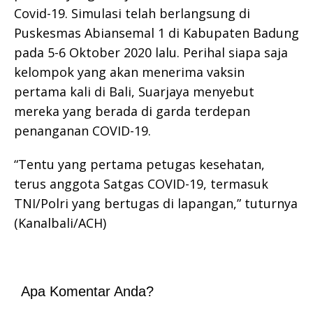
Covid-19. Simulasi telah berlangsung di
Puskesmas Abiansemal 1 di Kabupaten Badung
pada 5-6 Oktober 2020 lalu. Perihal siapa saja
kelompok yang akan menerima vaksin
pertama kali di Bali, Suarjaya menyebut
mereka yang berada di garda terdepan
penanganan COVID-19.
“Tentu yang pertama petugas kesehatan,
terus anggota Satgas COVID-19, termasuk
TNI/Polri yang bertugas di lapangan,” tuturnya
(Kanalbali/ACH)
Apa Komentar Anda?