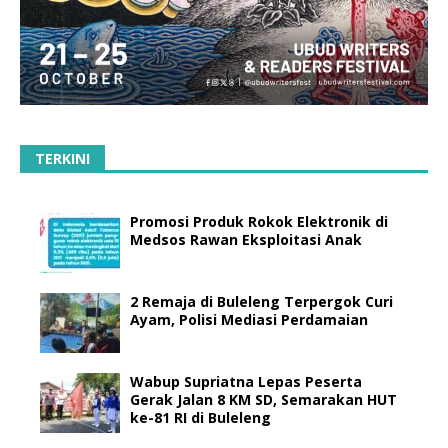
TERKINI
Promosi Produk Rokok Elektronik di
Medsos Rawan Eksploitasi Anak
2 Remaja di Buleleng Terpergok Curi
Ayam, Polisi Mediasi Perdamaian
Wabup Supriatna Lepas Peserta
Gerak Jalan 8 KM SD, Semarakan HUT
ke-81 RI di Buleleng