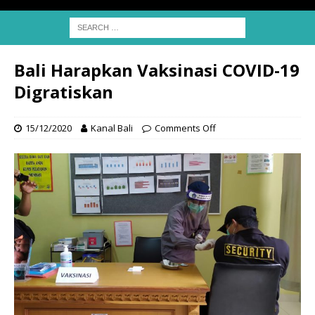
Bali Harapkan Vaksinasi COVID-19
Digratiskan
15/12/2020
Kanal Bali
Comments Off