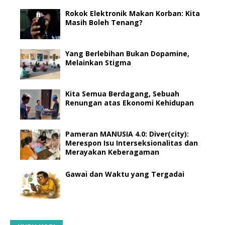
Rokok Elektronik Makan Korban: Kita
Masih Boleh Tenang?
Yang Berlebihan Bukan Dopamine,
Melainkan Stigma
Kita Semua Berdagang, Sebuah
Renungan atas Ekonomi Kehidupan
Pameran MANUSIA 4.0: Diver(city):
Merespon Isu Interseksionalitas dan
Merayakan Keberagaman
Gawai dan Waktu yang Tergadai