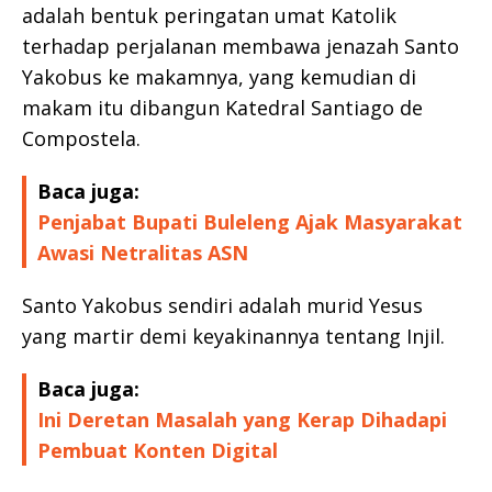
adalah bentuk peringatan umat Katolik
terhadap perjalanan membawa jenazah Santo
Yakobus ke makamnya, yang kemudian di
makam itu dibangun Katedral Santiago de
Compostela.
Baca juga:
Penjabat Bupati Buleleng Ajak Masyarakat
Awasi Netralitas ASN
Santo Yakobus sendiri adalah murid Yesus
yang martir demi keyakinannya tentang Injil.
Baca juga:
Ini Deretan Masalah yang Kerap Dihadapi
Pembuat Konten Digital