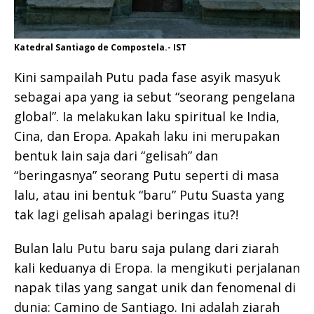
Katedral Santiago de Compostela.- IST
Kini sampailah Putu pada fase asyik masyuk
sebagai apa yang ia sebut “seorang pengelana
global”. Ia melakukan laku spiritual ke India,
Cina, dan Eropa. Apakah laku ini merupakan
bentuk lain saja dari “gelisah” dan
“beringasnya” seorang Putu seperti di masa
lalu, atau ini bentuk “baru” Putu Suasta yang
tak lagi gelisah apalagi beringas itu?!
Bulan lalu Putu baru saja pulang dari ziarah
kali keduanya di Eropa. Ia mengikuti perjalanan
napak tilas yang sangat unik dan fenomenal di
dunia: Camino de Santiago. Ini adalah ziarah