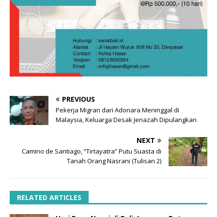
PREVIOUS
Pekerja Migran dari Adonara Meninggal di
Malaysia, Keluarga Desak Jenazah Dipulangkan
NEXT
Camino de Santiago, “Tirtayatra” Putu Suasta di
Tanah Orang Nasrani (Tulisan 2)
RELATED ARTICLES