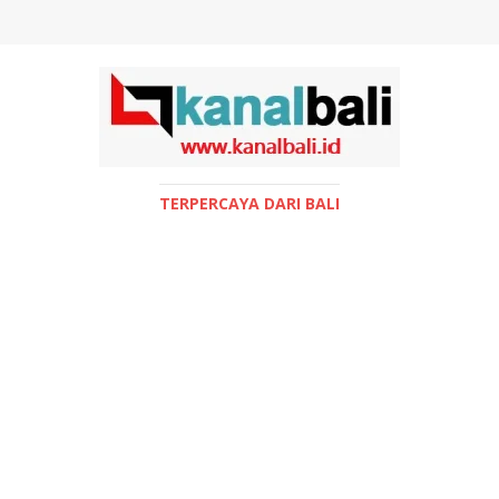
TERPERCAYA DARI BALI