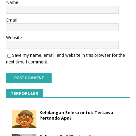
Name
Email
Website
Save my name, email, and website in this browser for the
next time I comment.
TERPOPULER
Kehilangan Selera untuk Tertawa
Pertanda Apa?