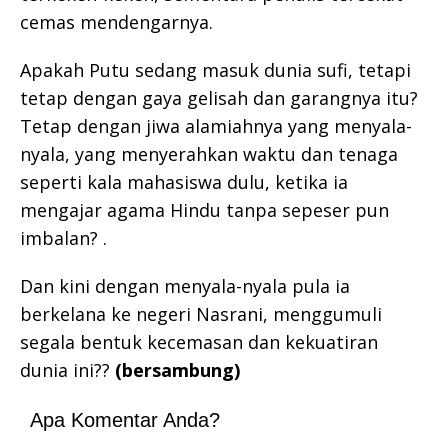
cemas mendengarnya.
Apakah Putu sedang masuk dunia sufi, tetapi
tetap dengan gaya gelisah dan garangnya itu?
Tetap dengan jiwa alamiahnya yang menyala-
nyala, yang menyerahkan waktu dan tenaga
seperti kala mahasiswa dulu, ketika ia
mengajar agama Hindu tanpa sepeser pun
imbalan? .
Dan kini dengan menyala-nyala pula ia
berkelana ke negeri Nasrani, menggumuli
segala bentuk kecemasan dan kekuatiran
dunia ini??
(bersambung)
Apa Komentar Anda?