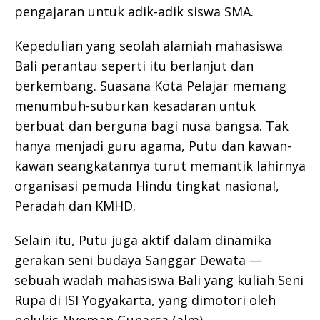
pengajaran untuk adik-adik siswa SMA.
Kepedulian yang seolah alamiah mahasiswa
Bali perantau seperti itu berlanjut dan
berkembang. Suasana Kota Pelajar memang
menumbuh-suburkan kesadaran untuk
berbuat dan berguna bagi nusa bangsa. Tak
hanya menjadi guru agama, Putu dan kawan-
kawan seangkatannya turut memantik lahirnya
organisasi pemuda Hindu tingkat nasional,
Peradah dan KMHD.
Selain itu, Putu juga aktif dalam dinamika
gerakan seni budaya Sanggar Dewata —
sebuah wadah mahasiswa Bali yang kuliah Seni
Rupa di ISI Yogyakarta, yang dimotori oleh
pelukis Nyoman Gunarsa (alm).