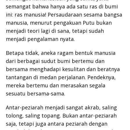
semangat bahwa hanya ada satu ras di bumi
ini: ras manusia! Persaudaraan sesama bangsa
manusia, menurut pengakuan Putu bukan
menjadi teori lagi di sana, tetapi sudah
menjadi pengalaman nyata.
Betapa tidak, aneka ragam bentuk manusia
dari berbagai sudut bumi bertemu dan
bersama menghadapi kesulitan dan beratnya
tantangan di medan perjalanan. Pendeknya,
mereka bertemu dan merasakan segala
sesuatu bersama-sama.
Antar-peziarah menjadi sangat akrab, saling
tolong, saling topang. Bukan antar-peziarah
saja, tetapi juga antara peziarah dengan