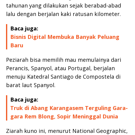
tahunan yang dilakukan sejak berabad-abad
lalu dengan berjalan kaki ratusan kilometer.
Baca juga:
Bisnis Digital Membuka Banyak Peluang
Baru
Peziarah bisa memilih mau memulainya dari
Perancis, Spanyol, atau Portugal, berjalan
menuju Katedral Santiago de Compostela di
barat laut Spanyol.
Baca juga:
Truk di Abang Karangasem Terguling Gara-
gara Rem Blong, Sopir Meninggal Dunia
Ziarah kuno ini, menurut National Geographic,