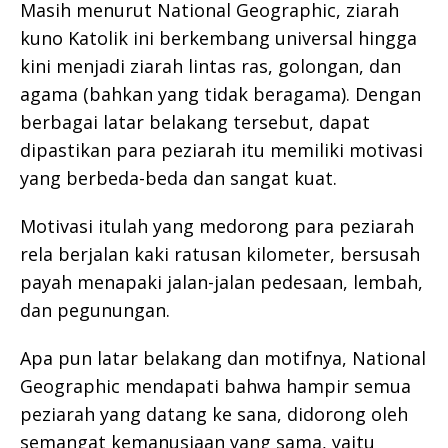
Masih menurut National Geographic, ziarah
kuno Katolik ini berkembang universal hingga
kini menjadi ziarah lintas ras, golongan, dan
agama (bahkan yang tidak beragama). Dengan
berbagai latar belakang tersebut, dapat
dipastikan para peziarah itu memiliki motivasi
yang berbeda-beda dan sangat kuat.
Motivasi itulah yang medorong para peziarah
rela berjalan kaki ratusan kilometer, bersusah
payah menapaki jalan-jalan pedesaan, lembah,
dan pegunungan.
Apa pun latar belakang dan motifnya, National
Geographic mendapati bahwa hampir semua
peziarah yang datang ke sana, didorong oleh
semangat kemanusiaan yang sama, yaitu