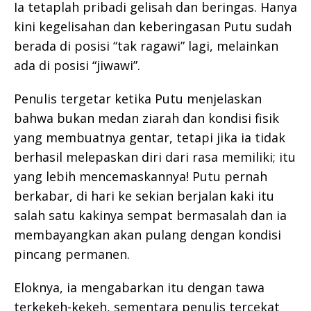
Ia tetaplah pribadi gelisah dan beringas. Hanya
kini kegelisahan dan keberingasan Putu sudah
berada di posisi “tak ragawi” lagi, melainkan
ada di posisi “jiwawi”.
Penulis tergetar ketika Putu menjelaskan
bahwa bukan medan ziarah dan kondisi fisik
yang membuatnya gentar, tetapi jika ia tidak
berhasil melepaskan diri dari rasa memiliki; itu
yang lebih mencemaskannya! Putu pernah
berkabar, di hari ke sekian berjalan kaki itu
salah satu kakinya sempat bermasalah dan ia
membayangkan akan pulang dengan kondisi
pincang permanen.
Eloknya, ia mengabarkan itu dengan tawa
terkekeh-kekeh, sementara penulis tercekat