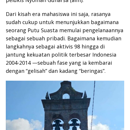
Dari kisah era mahasiswa ini saja, rasanya
sudah cukup untuk menunjukkan bagaimana
seorang Putu Suasta memulai pengelanaannya
sebagai sebuah pribadi. Bagaimana kemudian
langkahnya sebagai aktivis 98 hingga di
jantung kekuatan politik terbesar Indonesia
2004-2014 —sebuah fase yang ia kembarai
dengan “gelisah” dan kadang “beringas”.