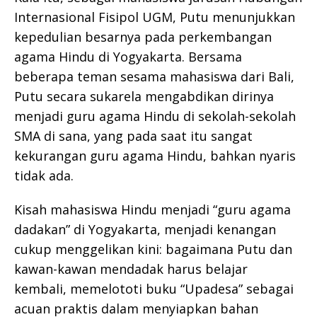
Internasional Fisipol UGM, Putu menunjukkan
kepedulian besarnya pada perkembangan
agama Hindu di Yogyakarta. Bersama
beberapa teman sesama mahasiswa dari Bali,
Putu secara sukarela mengabdikan dirinya
menjadi guru agama Hindu di sekolah-sekolah
SMA di sana, yang pada saat itu sangat
kekurangan guru agama Hindu, bahkan nyaris
tidak ada.
Kisah mahasiswa Hindu menjadi “guru agama
dadakan” di Yogyakarta, menjadi kenangan
cukup menggelikan kini: bagaimana Putu dan
kawan-kawan mendadak harus belajar
kembali, memelototi buku “Upadesa” sebagai
acuan praktis dalam menyiapkan bahan