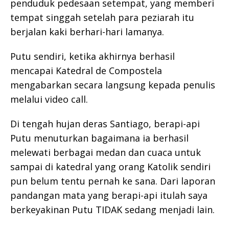
penduduk pedesaan setempat, yang memberi
tempat singgah setelah para peziarah itu
berjalan kaki berhari-hari lamanya.
Putu sendiri, ketika akhirnya berhasil
mencapai Katedral de Compostela
mengabarkan secara langsung kepada penulis
melalui video call.
Di tengah hujan deras Santiago, berapi-api
Putu menuturkan bagaimana ia berhasil
melewati berbagai medan dan cuaca untuk
sampai di katedral yang orang Katolik sendiri
pun belum tentu pernah ke sana. Dari laporan
pandangan mata yang berapi-api itulah saya
berkeyakinan Putu TIDAK sedang menjadi lain.