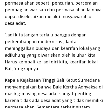
permasalahan seperti pencurian, perceraian,
pembagian warisan dan permasalahan lainnya
dapat diselesaikan melalui musyawarah di
desa adat.
“Jadi kita jangan terlalu bangga dengan
perkembangan modernisasi, lantas
meninggalkan budaya dan kearifan lokal yang
adiluhung yang diwariskan oleh leluhur kita.
Harus kembali ke jadi diri kita, kearifan lokal
Bali,”ungkapnya.
Kepala Kejaksaan Tinggi Bali Ketut Sumedana
menyampaikan bahwa Bale Kertha Adhyaksa di
masing-masing desa adat sangat penting
karena tidak ada desa adat yang tidak memiliki
permasalahan. Sementara terkait sistem