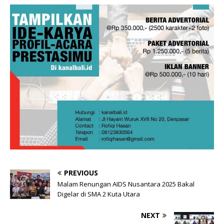
PREVIOUS
Malam Renungan AIDS Nusantara 2025 Bakal
Digelar di SMA 2 Kuta Utara
NEXT