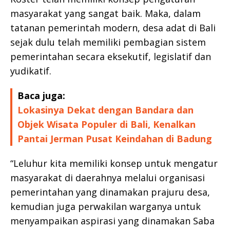
masyarakat yang sangat baik. Maka, dalam
tatanan pemerintah modern, desa adat di Bali
sejak dulu telah memiliki pembagian sistem
pemerintahan secara eksekutif, legislatif dan
yudikatif.
Baca juga:
Lokasinya Dekat dengan Bandara dan
Objek Wisata Populer di Bali, Kenalkan
Pantai Jerman Pusat Keindahan di Badung
“Leluhur kita memiliki konsep untuk mengatur
masyarakat di daerahnya melalui organisasi
pemerintahan yang dinamakan prajuru desa,
kemudian juga perwakilan warganya untuk
menyampaikan aspirasi yang dinamakan Saba