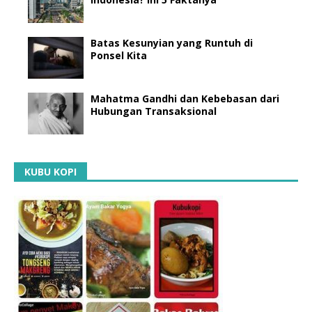
Batas Kesunyian yang Runtuh di
Ponsel Kita
Mahatma Gandhi dan Kebebasan dari
Hubungan Transaksional
KUBU KOPI