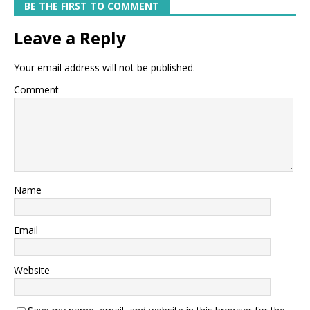
BE THE FIRST TO COMMENT
Leave a Reply
Your email address will not be published.
Comment
Name
Email
Website