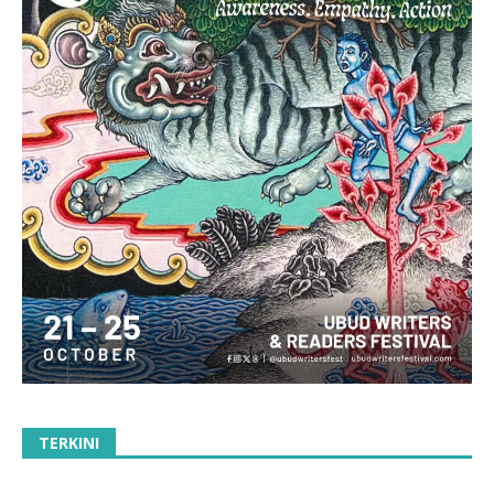
TERKINI