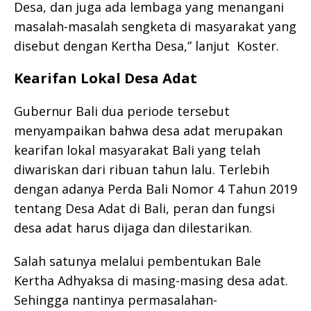
Desa, dan juga ada lembaga yang menangani
masalah-masalah sengketa di masyarakat yang
disebut dengan Kertha Desa,” lanjut Koster.
Kearifan Lokal Desa Adat
Gubernur Bali dua periode tersebut
menyampaikan bahwa desa adat merupakan
kearifan lokal masyarakat Bali yang telah
diwariskan dari ribuan tahun lalu. Terlebih
dengan adanya Perda Bali Nomor 4 Tahun 2019
tentang Desa Adat di Bali, peran dan fungsi
desa adat harus dijaga dan dilestarikan.
Salah satunya melalui pembentukan Bale
Kertha Adhyaksa di masing-masing desa adat.
Sehingga nantinya permasalahan-