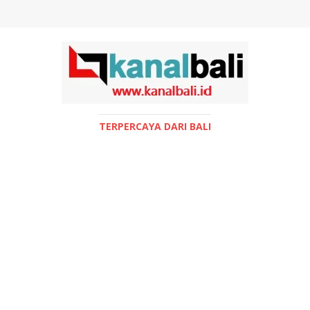
TERPERCAYA DARI BALI