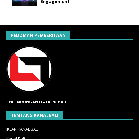
Engagement
PEDOMAN PEMBERITAAN
PERLINDUNGAN DATA PRIBADI
TENTANG KANALBALI
IKLAN KANAL BALI
Kanal Bali