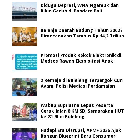
Diduga Depresi, WNA Ngamuk dan
Bikin Gaduh di Bandara Bali
Belanja Daerah Badung Tahun 20027
Direncanakan Tembus Rp 14,2 Triliun
Promosi Produk Rokok Elektronik di
Medsos Rawan Eksploitasi Anak
2 Remaja di Buleleng Terpergok Curi
Ayam, Polisi Mediasi Perdamaian
Wabup Supriatna Lepas Peserta
Gerak Jalan 8 KM SD, Semarakan HUT
ke-81 RI di Buleleng
Hadapi Era Disrupsi, APMF 2026 Ajak
Bangun Blueprint Baru Consumer