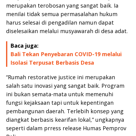
merupakan terobosan yang sangat baik. Ia
menilai tidak semua permasalahan hukum
harus selesai di pengadilan namun dapat
diselesaikan melalui musyawarah di desa adat.
Baca juga:
Bali Tekan Penyebaran COVID-19 melalui
Isolasi Terpusat Berbasis Desa
“Rumah restorative justice ini merupakan
salah satu inovasi yang sangat baik. Program
ini bukan semata-mata untuk memenuhi
fungsi kejaksaan tapi untuk kepentingan
pembangunan daerah. Terlebih konsep yang
diangkat berbasis kearifan lokal,” ungkapnya
seperti dalam prress release Humas Pemprov