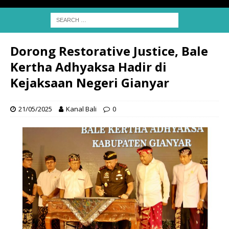
Dorong Restorative Justice, Bale
Kertha Adhyaksa Hadir di
Kejaksaan Negeri Gianyar
21/05/2025
Kanal Bali
0