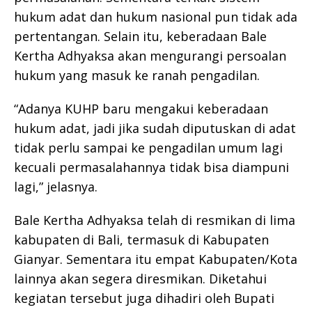
hukum adat dan hukum nasional pun tidak ada
pertentangan. Selain itu, keberadaan Bale
Kertha Adhyaksa akan mengurangi persoalan
hukum yang masuk ke ranah pengadilan.
“Adanya KUHP baru mengakui keberadaan
hukum adat, jadi jika sudah diputuskan di adat
tidak perlu sampai ke pengadilan umum lagi
kecuali permasalahannya tidak bisa diampuni
lagi,” jelasnya.
Bale Kertha Adhyaksa telah di resmikan di lima
kabupaten di Bali, termasuk di Kabupaten
Gianyar. Sementara itu empat Kabupaten/Kota
lainnya akan segera diresmikan. Diketahui
kegiatan tersebut juga dihadiri oleh Bupati