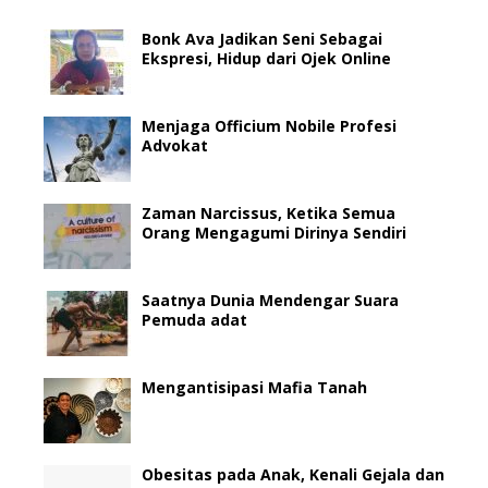
Bonk Ava Jadikan Seni Sebagai
Ekspresi, Hidup dari Ojek Online
Menjaga Officium Nobile Profesi
Advokat
Zaman Narcissus, Ketika Semua
Orang Mengagumi Dirinya Sendiri
Saatnya Dunia Mendengar Suara
Pemuda adat
Mengantisipasi Mafia Tanah
Obesitas pada Anak, Kenali Gejala dan