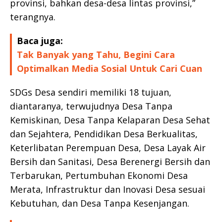
provinsi, bahkan desa-desa lintas provinsi,”
terangnya.
Baca juga:
Tak Banyak yang Tahu, Begini Cara
Optimalkan Media Sosial Untuk Cari Cuan
SDGs Desa sendiri memiliki 18 tujuan,
diantaranya, terwujudnya Desa Tanpa
Kemiskinan, Desa Tanpa Kelaparan Desa Sehat
dan Sejahtera, Pendidikan Desa Berkualitas,
Keterlibatan Perempuan Desa, Desa Layak Air
Bersih dan Sanitasi, Desa Berenergi Bersih dan
Terbarukan, Pertumbuhan Ekonomi Desa
Merata, Infrastruktur dan Inovasi Desa sesuai
Kebutuhan, dan Desa Tanpa Kesenjangan.