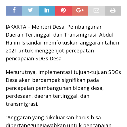
JAKARTA – Menteri Desa, Pembangunan
Daerah Tertinggal, dan Transmigrasi, Abdul
Halim Iskandar memfokuskan anggaran tahun
2021 untuk menggenjot percepatan
pencapaian SDGs Desa.
Menurutnya, implementasi tujuan-tujuan SDGs
Desa akan berdampak signifikan pada
pencapaian pembangunan bidang desa,
perdesaan, daerah tertinggal, dan
transmigrasi.
“Anggaran yang dikeluarkan harus bisa
dipertanggungjawabkan untuk pencapaian