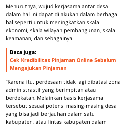
Menurutnya, wujud kerjasama antar desa
dalam hal ini dapat dilakukan dalam berbagai
hal seperti untuk meningkatkan skala
ekonomi, skala wilayah pembangunan, skala
keamanan, dan sebagainya.
Baca juga:
Cek Kredibilitas Pinjaman Online Sebelum
Mengajukan Pinjaman
“Karena itu, perdesaan tidak lagi dibatasi zona
administrastif yang berimpitan atau
berdekatan. Melainkan basis kerjasama
tersebut sesuai potensi masing-masing desa
yang bisa jadi berjauhan dalam satu
kabupaten, atau lintas kabupaten dalam