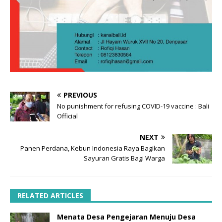
PREVIOUS
No punishment for refusing COVID-19 vaccine : Bali
Official
NEXT
Panen Perdana, Kebun Indonesia Raya Bagikan
Sayuran Gratis Bagi Warga
RELATED ARTICLES
Menata Desa Pengejaran Menuju Desa