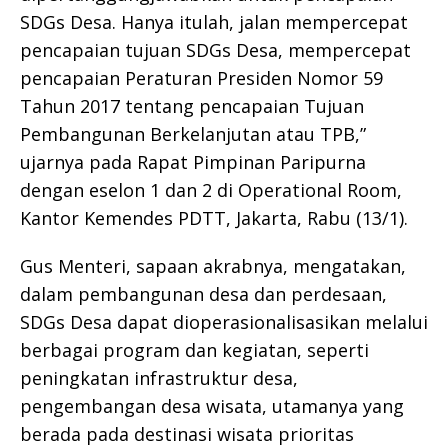
SDGs Desa. Hanya itulah, jalan mempercepat
pencapaian tujuan SDGs Desa, mempercepat
pencapaian Peraturan Presiden Nomor 59
Tahun 2017 tentang pencapaian Tujuan
Pembangunan Berkelanjutan atau TPB,”
ujarnya pada Rapat Pimpinan Paripurna
dengan eselon 1 dan 2 di Operational Room,
Kantor Kemendes PDTT, Jakarta, Rabu (13/1).
Gus Menteri, sapaan akrabnya, mengatakan,
dalam pembangunan desa dan perdesaan,
SDGs Desa dapat dioperasionalisasikan melalui
berbagai program dan kegiatan, seperti
peningkatan infrastruktur desa,
pengembangan desa wisata, utamanya yang
berada pada destinasi wisata prioritas