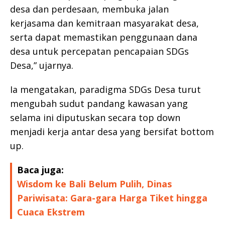
desa dan perdesaan, membuka jalan
kerjasama dan kemitraan masyarakat desa,
serta dapat memastikan penggunaan dana
desa untuk percepatan pencapaian SDGs
Desa,” ujarnya.
Ia mengatakan, paradigma SDGs Desa turut
mengubah sudut pandang kawasan yang
selama ini diputuskan secara top down
menjadi kerja antar desa yang bersifat bottom
up.
Baca juga:
Wisdom ke Bali Belum Pulih, Dinas
Pariwisata: Gara-gara Harga Tiket hingga
Cuaca Ekstrem