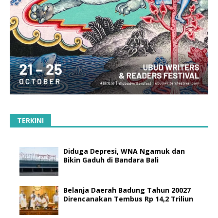
TERKINI
Diduga Depresi, WNA Ngamuk dan
Bikin Gaduh di Bandara Bali
Belanja Daerah Badung Tahun 20027
Direncanakan Tembus Rp 14,2 Triliun