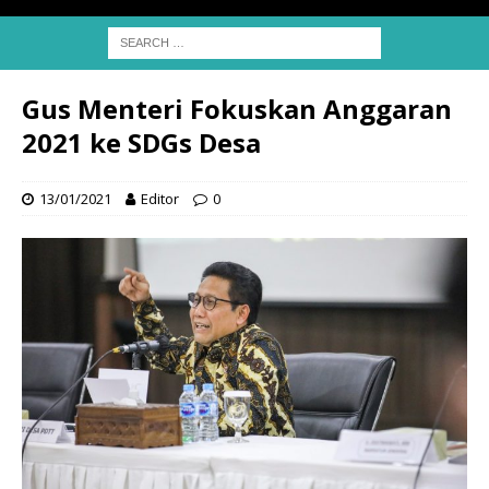
Gus Menteri Fokuskan Anggaran
2021 ke SDGs Desa
13/01/2021
Editor
0