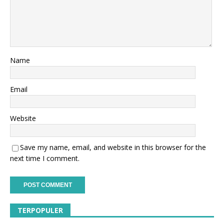
Name
Email
Website
Save my name, email, and website in this browser for the
next time I comment.
TERPOPULER