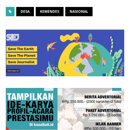
DESA
KEMENDES
NASIONAL