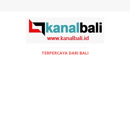
TERPERCAYA DARI BALI