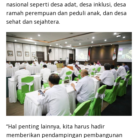
nasional seperti desa adat, desa inklusi, desa
ramah perempuan dan peduli anak, dan desa
sehat dan sejahtera.
“Hal penting lainnya, kita harus hadir
memberikan pendampingan pembangunan