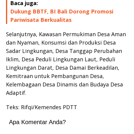
Baca juga:
Dukung BBTF, BI Bali Dorong Promosi
Pariwisata Berkualitas
Selanjutnya, Kawasan Permukiman Desa Aman
dan Nyaman, Konsumsi dan Produksi Desa
Sadar Lingkungan, Desa Tanggap Perubahan
Iklim, Desa Peduli Lingkungan Laut, Peduli
Lingkungan Darat, Desa Damai Berkeadilan,
Kemitraan untuk Pembangunan Desa,
Kelembagaan Desa Dinamis dan Budaya Desa
Adaptif.
Teks: Rifqi/Kemendes PDTT
Apa Komentar Anda?