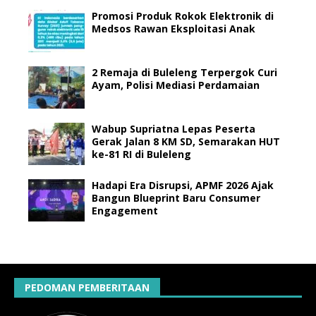
Promosi Produk Rokok Elektronik di
Medsos Rawan Eksploitasi Anak
2 Remaja di Buleleng Terpergok Curi
Ayam, Polisi Mediasi Perdamaian
Wabup Supriatna Lepas Peserta
Gerak Jalan 8 KM SD, Semarakan HUT
ke-81 RI di Buleleng
Hadapi Era Disrupsi, APMF 2026 Ajak
Bangun Blueprint Baru Consumer
Engagement
PEDOMAN PEMBERITAAN